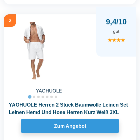
9,4/10
2
gut
★★★★
YAOHUOLE
YAOHUOLE Herren 2 Stück Baumwolle Leinen Set
Leinen Hemd Und Hose Herren Kurz Weiß 3XL
Zum Angebot