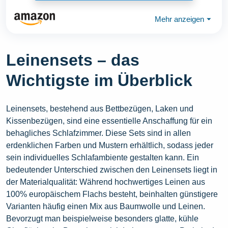
Mehr anzeigen
⏷
Leinensets – das
Wichtigste im Überblick
Leinensets, bestehend aus Bettbezügen, Laken und
Kissenbezügen, sind eine essentielle Anschaffung für ein
behagliches Schlafzimmer. Diese Sets sind in allen
erdenklichen Farben und Mustern erhältlich, sodass jeder
sein individuelles Schlafambiente gestalten kann. Ein
bedeutender Unterschied zwischen den Leinensets liegt in
der Materialqualität: Während hochwertiges Leinen aus
100% europäischem Flachs besteht, beinhalten günstigere
Varianten häufig einen Mix aus Baumwolle und Leinen.
Bevorzugt man beispielweise besonders glatte, kühle