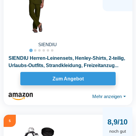
SIENDIU
SIENDIU Herren-Leinensets, Henley-Shirts, 2-teilig,
Urlaubs-Outfits, Strandkleidung, Freizeitanzug...
Zum Angebot
Mehr anzeigen
⏷
8,9/10
5
noch gut