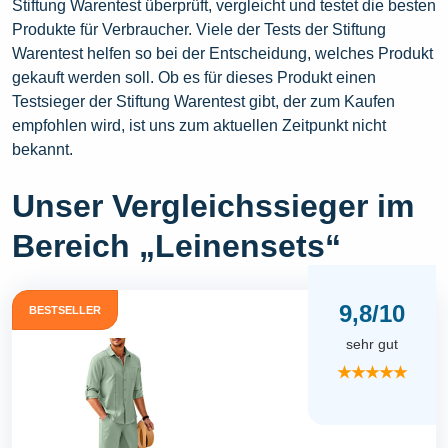
Stiftung Warentest überprüft, vergleicht und testet die besten
Produkte für Verbraucher. Viele der Tests der Stiftung
Warentest helfen so bei der Entscheidung, welches Produkt
gekauft werden soll. Ob es für dieses Produkt einen
Testsieger der Stiftung Warentest gibt, der zum Kaufen
empfohlen wird, ist uns zum aktuellen Zeitpunkt nicht
bekannt.
Unser Vergleichssieger im
Bereich „Leinensets“
9,8/10
BESTSELLER
sehr gut
★★★★★