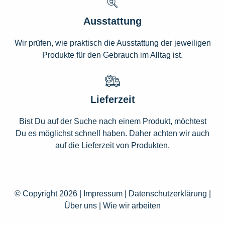
Ausstattung
Wir prüfen, wie praktisch die Ausstattung der jeweiligen
Produkte für den Gebrauch im Alltag ist.
Lieferzeit
Bist Du auf der Suche nach einem Produkt, möchtest
Du es möglichst schnell haben. Daher achten wir auch
auf die Lieferzeit von Produkten.
© Copyright 2026 |
Impressum
|
Datenschutzerklärung
|
Über uns
|
Wie wir arbeiten