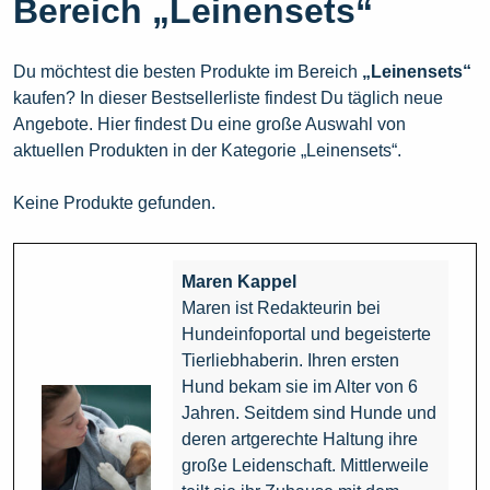
Bereich „Leinensets“
Du möchtest die besten Produkte im Bereich
„Leinensets“
kaufen? In dieser Bestsellerliste findest Du täglich neue
Angebote. Hier findest Du eine große Auswahl von
aktuellen Produkten in der Kategorie „Leinensets“.
Keine Produkte gefunden.
Maren Kappel
Maren ist Redakteurin bei
Hundeinfoportal und begeisterte
Tierliebhaberin. Ihren ersten
Hund bekam sie im Alter von 6
Jahren. Seitdem sind Hunde und
deren artgerechte Haltung ihre
große Leidenschaft. Mittlerweile