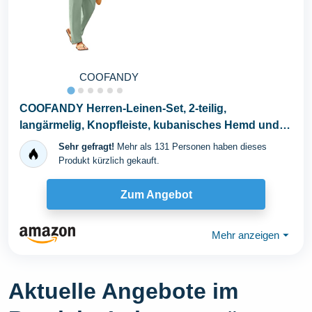
COOFANDY
COOFANDY Herren-Leinen-Set, 2-teilig,
langärmelig, Knopfleiste, kubanisches Hemd und
Hose, Set für...
Sehr gefragt!
Mehr als 131 Personen haben dieses
Produkt kürzlich gekauft.
Zum Angebot
Mehr anzeigen
⏷
Aktuelle Angebote im