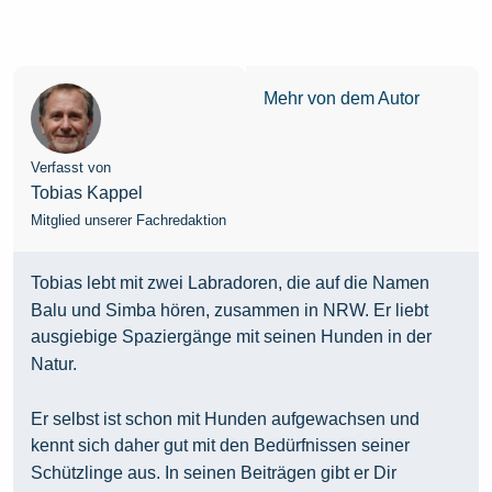
Mehr von dem Autor
Verfasst von
Tobias Kappel
Mitglied unserer Fachredaktion
Tobias lebt mit zwei Labradoren, die auf die Namen
Balu und Simba hören, zusammen in NRW. Er liebt
ausgiebige Spaziergänge mit seinen Hunden in der
Natur.
Er selbst ist schon mit Hunden aufgewachsen und
kennt sich daher gut mit den Bedürfnissen seiner
Schützlinge aus. In seinen Beiträgen gibt er Dir