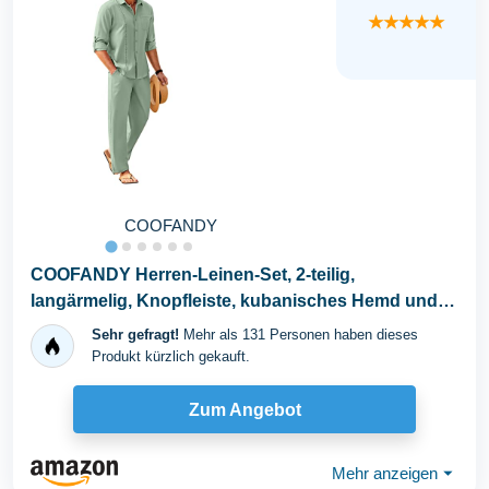
★★★★★
COOFANDY
COOFANDY Herren-Leinen-Set, 2-teilig,
langärmelig, Knopfleiste, kubanisches Hemd und
Hose, Set für...
Sehr gefragt!
Mehr als 131 Personen haben dieses
Produkt kürzlich gekauft.
Zum Angebot
Mehr anzeigen
⏷