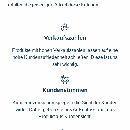
erfüllen die jeweiligen Artikel diese Kriterien:
Verkaufszahlen
Produkte mit hohen Verkaufszahlen lassen auf eine
hohe Kundenzufriedenheit schließen. Diese ist uns
sehr wichtig.
Kundenstimmen
Kundenrezensionen spiegeln die Sicht der Kunden
wider. Daher geben sie uns Aufschluss über das
Produkt aus Kundensicht.