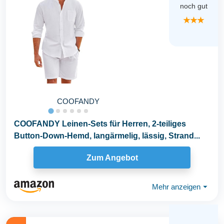
noch gut
★★★
COOFANDY
COOFANDY Leinen-Sets für Herren, 2-teiliges
Button-Down-Hemd, langärmelig, lässig, Strand...
Zum Angebot
Mehr anzeigen
⏷