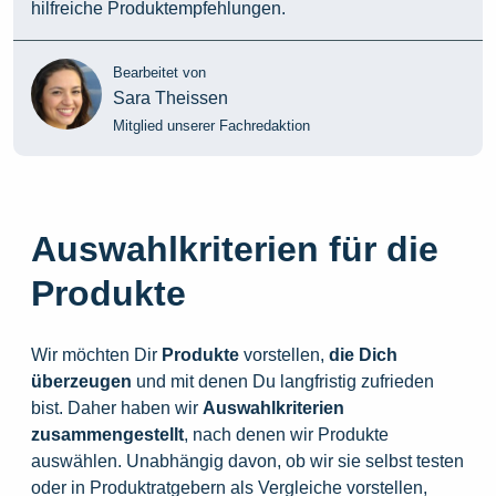
hilfreiche Produktempfehlungen.
Bearbeitet von
Sara Theissen
Mitglied unserer Fachredaktion
Auswahlkriterien für die
Produkte
Wir möchten Dir
Produkte
vorstellen,
die
Dich
überzeugen
und mit denen Du langfristig zufrieden
bist. Daher haben wir
Auswahlkriterien
zusammengestellt
, nach denen wir Produkte
auswählen. Unabhängig davon, ob wir sie selbst testen
oder in Produktratgebern als Vergleiche vorstellen,