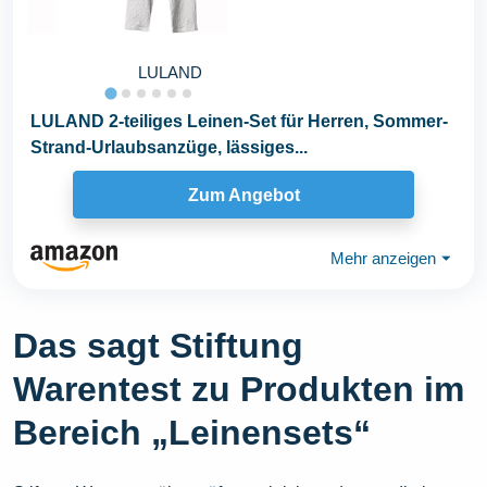
LULAND
LULAND 2-teiliges Leinen-Set für Herren, Sommer-
Strand-Urlaubsanzüge, lässiges...
Zum Angebot
Mehr anzeigen
⏷
Das sagt Stiftung
Warentest zu Produkten im
Bereich „Leinensets“