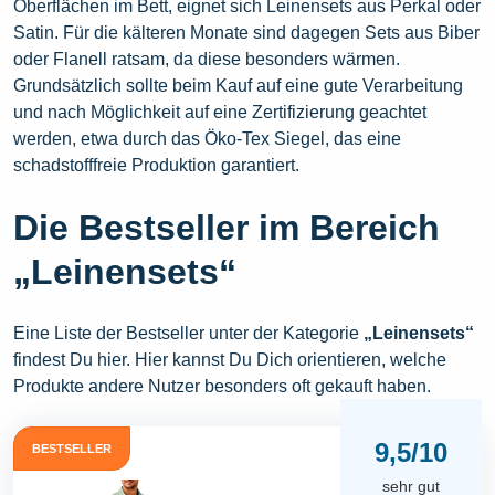
Oberflächen im Bett, eignet sich Leinensets aus Perkal oder
Satin. Für die kälteren Monate sind dagegen Sets aus Biber
oder Flanell ratsam, da diese besonders wärmen.
Grundsätzlich sollte beim Kauf auf eine gute Verarbeitung
und nach Möglichkeit auf eine Zertifizierung geachtet
werden, etwa durch das Öko-Tex Siegel, das eine
schadstofffreie Produktion garantiert.
Die Bestseller im Bereich
„Leinensets“
Eine Liste der Bestseller unter der Kategorie
„Leinensets“
findest Du hier. Hier kannst Du Dich orientieren, welche
Produkte andere Nutzer besonders oft gekauft haben.
9,5/10
BESTSELLER
sehr gut