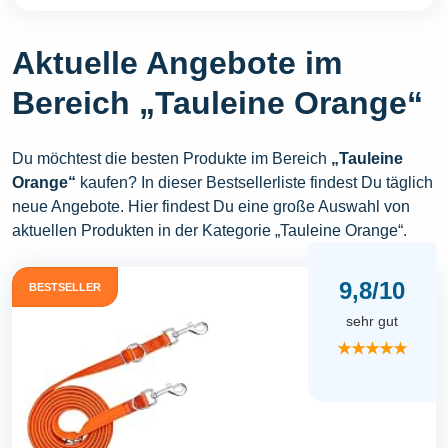
Aktuelle Angebote im
Bereich „Tauleine Orange“
Du möchtest die besten Produkte im Bereich
„Tauleine
Orange“
kaufen? In dieser Bestsellerliste findest Du täglich
neue Angebote. Hier findest Du eine große Auswahl von
aktuellen Produkten in der Kategorie „Tauleine Orange“.
9,8/10
BESTSELLER
sehr gut
★★★★★