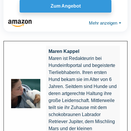
Zum Angebot
Mehr anzeigen
⏷
Maren Kappel
Maren ist Redakteurin bei
Hundeinfoportal und begeisterte
Tierliebhaberin. Ihren ersten
Hund bekam sie im Alter von 6
Jahren. Seitdem sind Hunde und
deren artgerechte Haltung ihre
große Leidenschaft. Mittlerweile
teilt sie ihr Zuhause mit dem
schokobraunen Labrador
Retriever Jupiter, dem Mischling
Mars und der kleinen