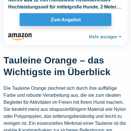
Hochleistungsseil für mittelgroße Hunde, 2 Meter
mit...
Zum Angebot
Mehr anzeigen
⏷
Tauleine Orange – das
Wichtigste im Überblick
Die Tauleine Orange zeichnet sich durch ihre auffällige
Farbe und robuste Verarbeitung aus, die sie zum idealen
Begleiter für Aktivitäten im Freien mit Ihrem Hund machen.
Sie besteht meist aus strapazierfähigem Material wie Nylon
oder Polypropylen, das witterungsbeständig und leicht zu
reinigen ist. Ein essenzielles Merkmal einer Tauleine ist die
stabile Karabinerhaken zur sicheren Befestigung am