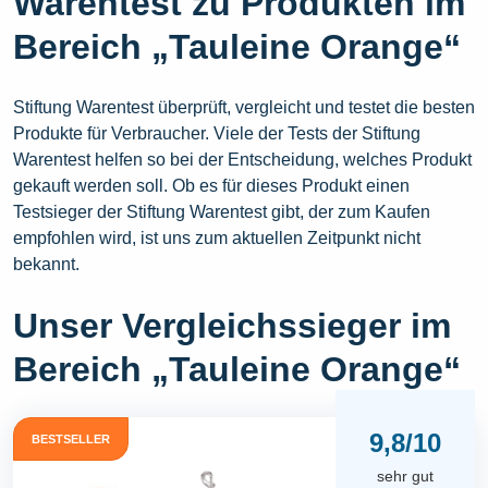
Warentest zu Produkten im
Bereich „Tauleine Orange“
Stiftung Warentest überprüft, vergleicht und testet die besten
Produkte für Verbraucher. Viele der Tests der Stiftung
Warentest helfen so bei der Entscheidung, welches Produkt
gekauft werden soll. Ob es für dieses Produkt einen
Testsieger der Stiftung Warentest gibt, der zum Kaufen
empfohlen wird, ist uns zum aktuellen Zeitpunkt nicht
bekannt.
Unser Vergleichssieger im
Bereich „Tauleine Orange“
9,8/10
BESTSELLER
sehr gut