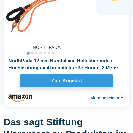
NORTHPADA
NorthPada 12 mm Hundeleine Reflektierendes
Hochleistungsseil für mittelgroße Hunde, 2 Meter
mit...
Zum Angebot
Mehr anzeigen
⏷
Das sagt Stiftung