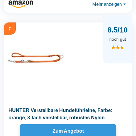
Mehr anzeigen
⏷
8.5/10
7
noch gut
★★★
HUNTER Verstellbare Hundeführleine, Farbe:
orange, 3-fach verstellbar, robustes Nylon...
Zum Angebot