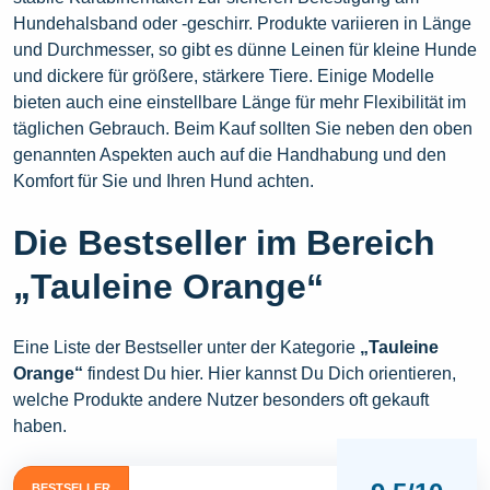
Hundehalsband oder -geschirr. Produkte variieren in Länge
und Durchmesser, so gibt es dünne Leinen für kleine Hunde
und dickere für größere, stärkere Tiere. Einige Modelle
bieten auch eine einstellbare Länge für mehr Flexibilität im
täglichen Gebrauch. Beim Kauf sollten Sie neben den oben
genannten Aspekten auch auf die Handhabung und den
Komfort für Sie und Ihren Hund achten.
Die Bestseller im Bereich
„Tauleine Orange“
Eine Liste der Bestseller unter der Kategorie
„Tauleine
Orange“
findest Du hier. Hier kannst Du Dich orientieren,
welche Produkte andere Nutzer besonders oft gekauft
haben.
BESTSELLER