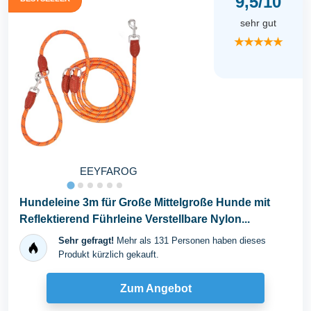
9,5/10
sehr gut
★★★★★
EEYFAROG
Hundeleine 3m für Große Mittelgroße Hunde mit
Reflektierend Führleine Verstellbare Nylon...
Sehr gefragt!
Mehr als 131 Personen haben dieses
Produkt kürzlich gekauft.
Zum Angebot