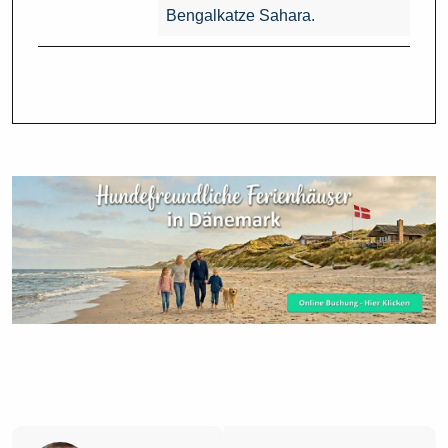
Bengalkatze Sahara.