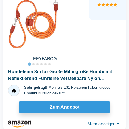
★★★★★
EEYFAROG
Hundeleine 3m für Große Mittelgroße Hunde mit
Reflektierend Führleine Verstellbare Nylon...
Sehr gefragt!
Mehr als 131 Personen haben dieses
Produkt kürzlich gekauft.
Zum Angebot
Mehr anzeigen
⏷