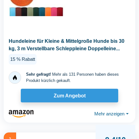
Hundeleine für Kleine & Mittelgroße Hunde bis 30
kg, 3 m Verstellbare Schleppleine Doppelleine...
15 % Rabatt
Sehr gefragt!
Mehr als 131 Personen haben dieses
Produkt kürzlich gekauft.
Zum Angebot
Mehr anzeigen
⏷
2