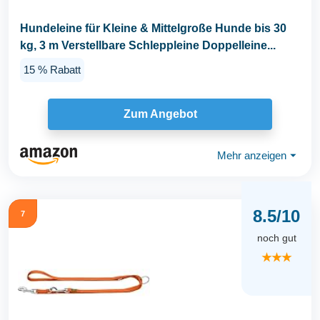
Hundeleine für Kleine & Mittelgroße Hunde bis 30
kg, 3 m Verstellbare Schleppleine Doppelleine...
15 % Rabatt
Zum Angebot
Mehr anzeigen
⏷
8.5/10
7
noch gut
★★★