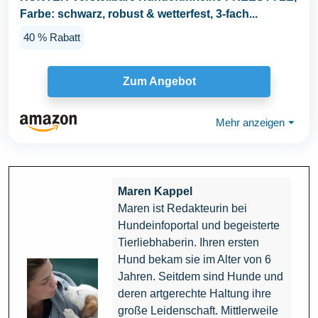
Farbe: schwarz, robust & wetterfest, 3-fach...
40 % Rabatt
Zum Angebot
Mehr anzeigen
⏷
Maren Kappel
Maren ist Redakteurin bei
Hundeinfoportal und begeisterte
Tierliebhaberin. Ihren ersten
Hund bekam sie im Alter von 6
Jahren. Seitdem sind Hunde und
deren artgerechte Haltung ihre
große Leidenschaft. Mittlerweile