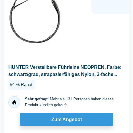
HUNTER Verstellbare Führleine NEOPREN, Farbe:
schwarz/grau, strapazierfähiges Nylon, 3-fache...
54 % Rabatt
Sehr gefragt!
Mehr als 131 Personen haben dieses
Produkt kürzlich gekauft.
Zum Angebot