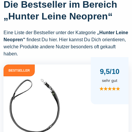
Die Bestseller im Bereich
„Hunter Leine Neopren“
Eine Liste der Bestseller unter der Kategorie
„Hunter Leine
Neopren“
findest Du hier. Hier kannst Du Dich orientieren,
welche Produkte andere Nutzer besonders oft gekauft
haben.
9,5/10
BESTSELLER
sehr gut
★★★★★