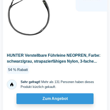
HUNTER Verstellbare Führleine NEOPREN, Farbe:
schwarz/grau, strapazierfähiges Nylon, 3-fache...
54 % Rabatt
Sehr gefragt!
Mehr als 131 Personen haben dieses
Produkt kürzlich gekauft.
Zum Angebot