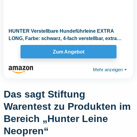
HUNTER Verstellbare Hundeführleine EXTRA
LONG, Farbe: schwarz, 4-fach verstellbar, extra
lang...
Zum Angebot
Mehr anzeigen
⏷
Das sagt Stiftung
Warentest zu Produkten im
Bereich „Hunter Leine
Neopren“