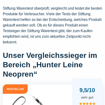
Stiftung Warentest überprüft, vergleicht und testet die besten
Produkte für Verbraucher. Viele der Tests der Stiftung
Warentest helfen so bei der Entscheidung, welches Produkt
gekauft werden soll. Ob es für dieses Produkt einen
Testsieger der Stiftung Warentest gibt, der zum Kaufen
empfohlen wird, ist uns zum aktuellen Zeitpunkt nicht
bekannt.
Unser Vergleichssieger im
Bereich „Hunter Leine
Neopren“
9,5/10
BESTSELLER
sehr gut
★★★★★