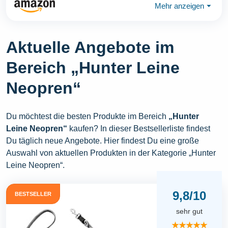
Mehr anzeigen
⏷
Aktuelle Angebote im
Bereich „Hunter Leine
Neopren“
Du möchtest die besten Produkte im Bereich
„Hunter
Leine Neopren“
kaufen? In dieser Bestsellerliste findest
Du täglich neue Angebote. Hier findest Du eine große
Auswahl von aktuellen Produkten in der Kategorie „Hunter
Leine Neopren“.
9,8/10
BESTSELLER
sehr gut
★★★★★