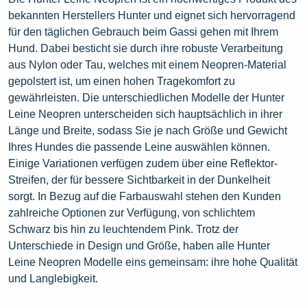
bekannten Herstellers Hunter und eignet sich hervorragend
für den täglichen Gebrauch beim Gassi gehen mit Ihrem
Hund. Dabei besticht sie durch ihre robuste Verarbeitung
aus Nylon oder Tau, welches mit einem Neopren-Material
gepolstert ist, um einen hohen Tragekomfort zu
gewährleisten. Die unterschiedlichen Modelle der Hunter
Leine Neopren unterscheiden sich hauptsächlich in ihrer
Länge und Breite, sodass Sie je nach Größe und Gewicht
Ihres Hundes die passende Leine auswählen können.
Einige Variationen verfügen zudem über eine Reflektor-
Streifen, der für bessere Sichtbarkeit in der Dunkelheit
sorgt. In Bezug auf die Farbauswahl stehen den Kunden
zahlreiche Optionen zur Verfügung, von schlichtem
Schwarz bis hin zu leuchtendem Pink. Trotz der
Unterschiede in Design und Größe, haben alle Hunter
Leine Neopren Modelle eins gemeinsam: ihre hohe Qualität
und Langlebigkeit.