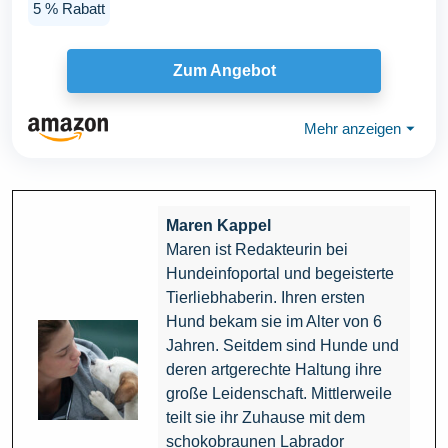
5 % Rabatt
Zum Angebot
Mehr anzeigen
⏷
Maren Kappel
Maren ist Redakteurin bei
Hundeinfoportal und begeisterte
Tierliebhaberin. Ihren ersten
Hund bekam sie im Alter von 6
Jahren. Seitdem sind Hunde und
deren artgerechte Haltung ihre
große Leidenschaft. Mittlerweile
teilt sie ihr Zuhause mit dem
schokobraunen Labrador