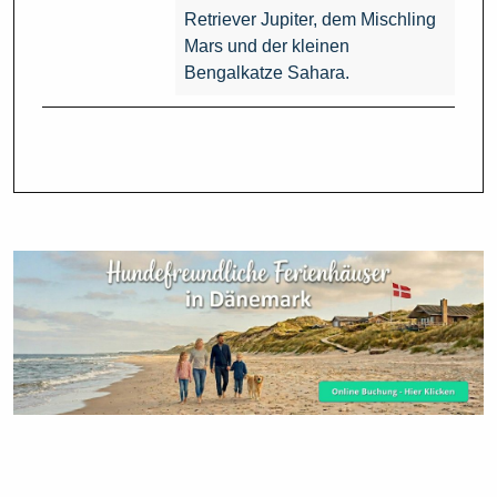
Retriever Jupiter, dem Mischling
Mars und der kleinen
Bengalkatze Sahara.