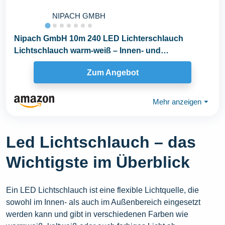
NIPACH GMBH
Nipach GmbH 10m 240 LED Lichterschlauch
Lichtschlauch warm-weiß – Innen- und
Außenbereich...
Zum Angebot
Mehr anzeigen
⏷
Led Lichtschlauch – das
Wichtigste im Überblick
Ein LED Lichtschlauch ist eine flexible Lichtquelle, die
sowohl im Innen- als auch im Außenbereich eingesetzt
werden kann und gibt in verschiedenen Farben wie