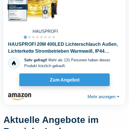
HAUSPROFI
HAUSPROFI 20M 400LED Lichterschlauch Außen,
Lichterkette Strombetrieben Warmweiß, IP44
Wasserdicht...
Sehr gefragt!
Mehr als 131 Personen haben dieses
Produkt kürzlich gekauft.
Zum Angebot
Mehr anzeigen
⏷
Aktuelle Angebote im