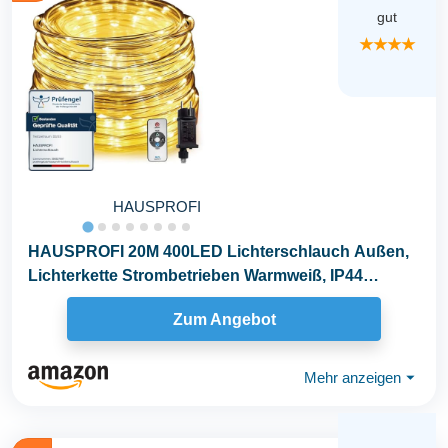
gut
★★★★
HAUSPROFI
HAUSPROFI 20M 400LED Lichterschlauch Außen,
Lichterkette Strombetrieben Warmweiß, IP44
Wasserdicht...
Zum Angebot
Mehr anzeigen
⏷