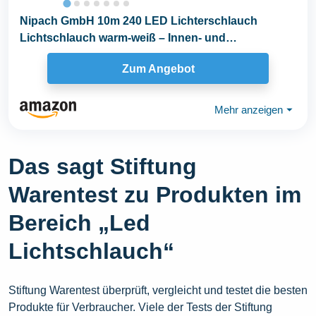
Nipach GmbH 10m 240 LED Lichterschlauch
Lichtschlauch warm-weiß – Innen- und
Außenbereich...
Zum Angebot
Mehr anzeigen
⏷
Das sagt Stiftung
Warentest zu Produkten im
Bereich „Led
Lichtschlauch“
Stiftung Warentest überprüft, vergleicht und testet die besten
Produkte für Verbraucher. Viele der Tests der Stiftung