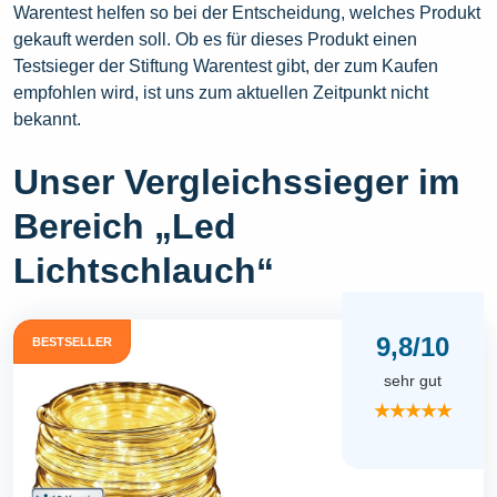
Warentest helfen so bei der Entscheidung, welches Produkt
gekauft werden soll. Ob es für dieses Produkt einen
Testsieger der Stiftung Warentest gibt, der zum Kaufen
empfohlen wird, ist uns zum aktuellen Zeitpunkt nicht
bekannt.
Unser Vergleichssieger im
Bereich „Led
Lichtschlauch“
9,8/10
BESTSELLER
sehr gut
★★★★★