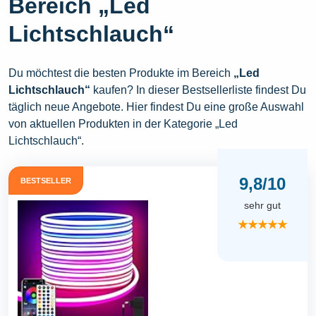
Bereich „Led
Lichtschlauch“
Du möchtest die besten Produkte im Bereich
„Led
Lichtschlauch“
kaufen? In dieser Bestsellerliste findest Du
täglich neue Angebote. Hier findest Du eine große Auswahl
von aktuellen Produkten in der Kategorie „Led
Lichtschlauch“.
9,8/10
BESTSELLER
sehr gut
★★★★★