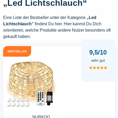
„Led Lichtschlauch“
Eine Liste der Bestseller unter der Kategorie
„Led
Lichtschlauch“
findest Du hier. Hier kannst Du Dich
orientieren, welche Produkte andere Nutzer besonders oft
gekauft haben.
9,5/10
BESTSELLER
sehr gut
★★★★★
NURKOO