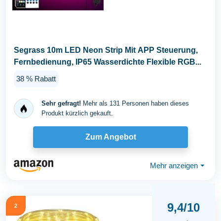
Segrass 10m LED Neon Strip Mit APP Steuerung,
Fernbedienung, IP65 Wasserdichte Flexible RGB...
38 % Rabatt
Sehr gefragt!
Mehr als 131 Personen haben dieses
Produkt kürzlich gekauft.
Zum Angebot
Mehr anzeigen
⏷
9,4/10
2