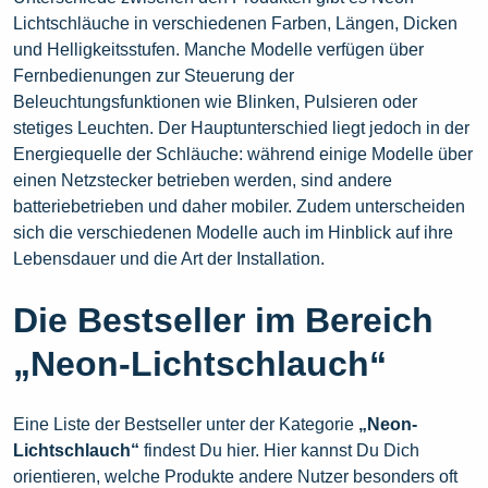
Lichtschläuche in verschiedenen Farben, Längen, Dicken
und Helligkeitsstufen. Manche Modelle verfügen über
Fernbedienungen zur Steuerung der
Beleuchtungsfunktionen wie Blinken, Pulsieren oder
stetiges Leuchten. Der Hauptunterschied liegt jedoch in der
Energiequelle der Schläuche: während einige Modelle über
einen Netzstecker betrieben werden, sind andere
batteriebetrieben und daher mobiler. Zudem unterscheiden
sich die verschiedenen Modelle auch im Hinblick auf ihre
Lebensdauer und die Art der Installation.
Die Bestseller im Bereich
„Neon-Lichtschlauch“
Eine Liste der Bestseller unter der Kategorie
„Neon-
Lichtschlauch“
findest Du hier. Hier kannst Du Dich
orientieren, welche Produkte andere Nutzer besonders oft