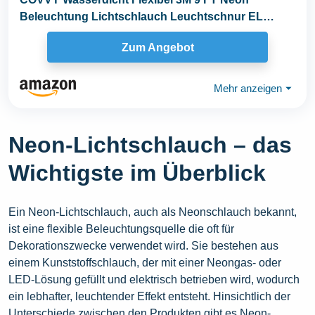
Beleuchtung Lichtschlauch Leuchtschnur EL
Kabel Wire mit...
Zum Angebot
Mehr anzeigen
⏷
Neon-Lichtschlauch – das
Wichtigste im Überblick
Ein Neon-Lichtschlauch, auch als Neonschlauch bekannt,
ist eine flexible Beleuchtungsquelle die oft für
Dekorationszwecke verwendet wird. Sie bestehen aus
einem Kunststoffschlauch, der mit einer Neongas- oder
LED-Lösung gefüllt und elektrisch betrieben wird, wodurch
ein lebhafter, leuchtender Effekt entsteht. Hinsichtlich der
Unterschiede zwischen den Produkten gibt es Neon-