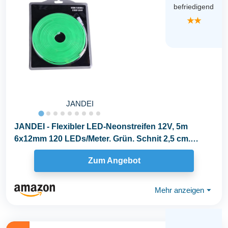
befriedigend
★★
JANDEI
JANDEI - Flexibler LED-Neonstreifen 12V, 5m
6x12mm 120 LEDs/Meter. Grün. Schnit 2,5 cm.
Dekoration...
Zum Angebot
Mehr anzeigen
⏷