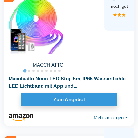
noch gut
★★★
MACCHIATTO
Macchiatto Neon LED Strip 5m, IP65 Wasserdichte
LED Lichtband mit App und...
Zum Angebot
Mehr anzeigen
⏷