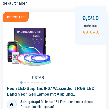
gekauft haben.
9,5/10
BESTSELLER
sehr gut
★★★★★
PSTAR
Neon LED Strip 1m, IP67 Wasserdicht RGB LED
Band Neon Seil Lampe mit App und
Fernbedienung...
Sehr gefragt!
Mehr als 131 Personen haben dieses
Produkt kürzlich gekauft.