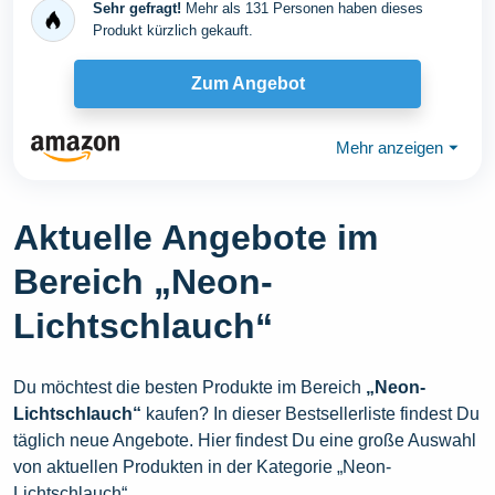
Fernbedienung...
Sehr gefragt!
Mehr als 131 Personen haben dieses
Produkt kürzlich gekauft.
Zum Angebot
Mehr anzeigen
⏷
Aktuelle Angebote im
Bereich „Neon-
Lichtschlauch“
Du möchtest die besten Produkte im Bereich
„Neon-
Lichtschlauch“
kaufen? In dieser Bestsellerliste findest Du
täglich neue Angebote. Hier findest Du eine große Auswahl
von aktuellen Produkten in der Kategorie „Neon-
Lichtschlauch“.