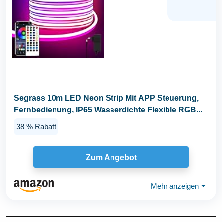
Segrass 10m LED Neon Strip Mit APP Steuerung,
Fernbedienung, IP65 Wasserdichte Flexible RGB...
38 % Rabatt
Zum Angebot
Mehr anzeigen
⏷