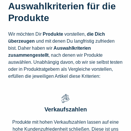
Auswahlkriterien für die
Produkte
Wir möchten Dir
Produkte
vorstellen,
die
Dich
überzeugen
und mit denen Du langfristig zufrieden
bist. Daher haben wir
Auswahlkriterien
zusammengestellt
, nach denen wir Produkte
auswählen. Unabhängig davon, ob wir sie selbst testen
oder in Produktratgebern als Vergleiche vorstellen,
erfüllen die jeweiligen Artikel diese Kriterien:
Verkaufszahlen
Produkte mit hohen Verkaufszahlen lassen auf eine
hohe Kundenzufriedenheit schließen. Diese ist uns