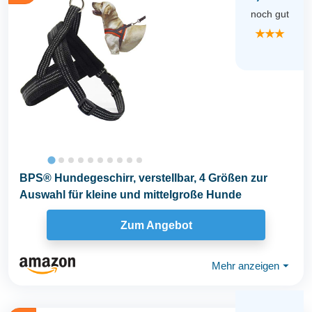
noch gut
★★★
BPS® Hundegeschirr, verstellbar, 4 Größen zur
Auswahl für kleine und mittelgroße Hunde
Zum Angebot
Mehr anzeigen
⏷