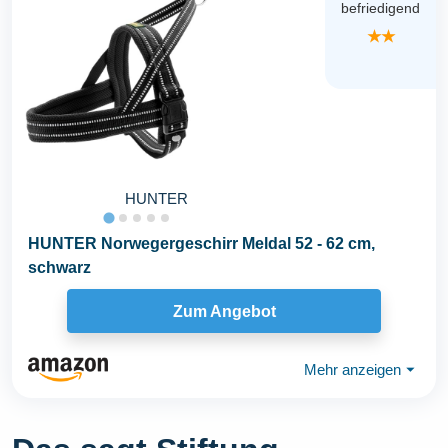
befriedigend
★★
HUNTER
HUNTER Norwegergeschirr Meldal 52 - 62 cm,
schwarz
Zum Angebot
Mehr anzeigen
⏷