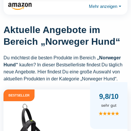
Mehr anzeigen
⏷
Aktuelle Angebote im
Bereich „Norweger Hund“
Du möchtest die besten Produkte im Bereich
„Norweger
Hund“
kaufen? In dieser Bestsellerliste findest Du täglich
neue Angebote. Hier findest Du eine große Auswahl von
aktuellen Produkten in der Kategorie „Norweger Hund“.
9,8/10
BESTSELLER
sehr gut
★★★★★