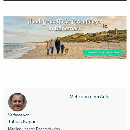
Mehr von dem Autor
Verfasst von
Tobias Kappel
Mitglied unserer Fachredaktion