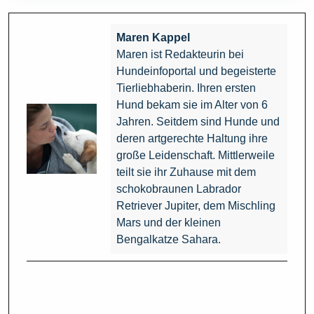
Maren Kappel
Maren ist Redakteurin bei
Hundeinfoportal und begeisterte
Tierliebhaberin. Ihren ersten
Hund bekam sie im Alter von 6
Jahren. Seitdem sind Hunde und
deren artgerechte Haltung ihre
große Leidenschaft. Mittlerweile
teilt sie ihr Zuhause mit dem
schokobraunen Labrador
Retriever Jupiter, dem Mischling
Mars und der kleinen
Bengalkatze Sahara.