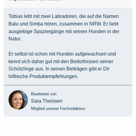
Tobias lebt mit zwei Labradoren, die auf die Namen
Balu und Simba hören, zusammen in NRW. Er liebt
ausgiebige Spaziergänge mit seinen Hunden in der
Natur.
Er selbst ist schon mit Hunden aufgewachsen und
kennt sich daher gut mit den Bedürfnissen seiner
Schützlinge aus. In seinen Beiträgen gibt er Dir
hilfreiche Produktempfehlungen.
Bearbeitet von
Sara Theissen
Mitglied unserer Fachredaktion