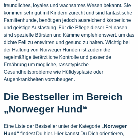
freundliches, loyales und wachsames Wesen bekannt. Sie
kommen sehr gut mit Kindern zurecht und sind fantastische
Familienhunde, benötigen jedoch ausreichend körperliche
und geistige Auslastung. Für die Pflege dieser Fellnasen
sind spezielle Bürsten und Kämme empfehlenswert, um das
dichte Fell zu entwirren und gesund zu halten. Wichtig bei
der Haltung von Norweger Hunden ist zudem die
regelmäßige tierärztliche Kontrolle und passende
Ernährung um mögliche, rassetypische
Gesundheitsprobleme wie Hüftdysplasie oder
Augenkrankheiten vorzubeugen.
Die Bestseller im Bereich
„Norweger Hund“
Eine Liste der Bestseller unter der Kategorie
„Norweger
Hund“
findest Du hier. Hier kannst Du Dich orientieren,