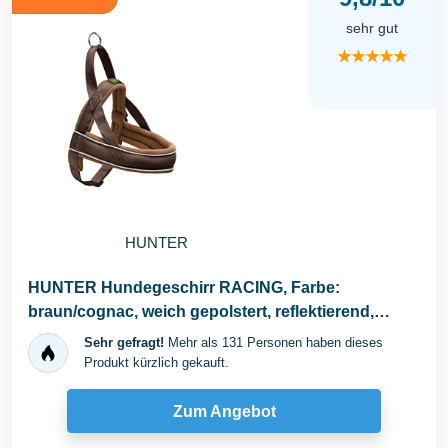
sehr gut
★★★★★
HUNTER
HUNTER Hundegeschirr RACING, Farbe:
braun/cognac, weich gepolstert, reflektierend,
verstellbar...
Sehr gefragt!
Mehr als 131 Personen haben dieses
Produkt kürzlich gekauft.
Zum Angebot