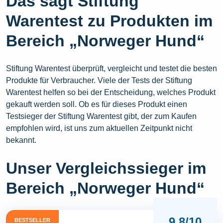
Das sagt Stiftung
Warentest zu Produkten im
Bereich „Norweger Hund“
Stiftung Warentest überprüft, vergleicht und testet die besten
Produkte für Verbraucher. Viele der Tests der Stiftung
Warentest helfen so bei der Entscheidung, welches Produkt
gekauft werden soll. Ob es für dieses Produkt einen
Testsieger der Stiftung Warentest gibt, der zum Kaufen
empfohlen wird, ist uns zum aktuellen Zeitpunkt nicht
bekannt.
Unser Vergleichssieger im
Bereich „Norweger Hund“
9,8/10
BESTSELLER