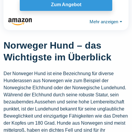
Zum Angebot
Mehr anzeigen
⏷
Norweger Hund – das
Wichtigste im Überblick
Der Norweger Hund ist eine Bezeichnung für diverse
Hunderassen aus Norwegen wie zum Beispiel der
Norwegische Elchhund oder der Norwegische Lundehund.
Während der Elchhund durch seine robuste Statur, sein
bezauberndes Aussehen und seine hohe Lernbereitschaft
punktet, ist der Lundehund bekannt für seine unglaubliche
Beweglichkeit und einzigartige Fähigkeiten wie das Drehen
der Kopfes um 180 Grad. Hunde aus Norwegen sind meist
mittelgroß, haben ein dichtes Fell und sind für ihr