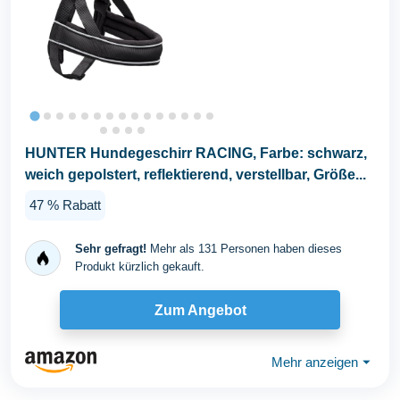
HUNTER Hundegeschirr RACING, Farbe: schwarz,
weich gepolstert, reflektierend, verstellbar, Größe...
47 % Rabatt
Sehr gefragt!
Mehr als 131 Personen haben dieses
Produkt kürzlich gekauft.
Zum Angebot
Mehr anzeigen
⏷