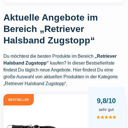
Aktuelle Angebote im
Bereich „Retriever
Halsband Zugstopp“
Du möchtest die besten Produkte im Bereich
„Retriever
Halsband Zugstopp“
kaufen? In dieser Bestsellerliste
findest Du täglich neue Angebote. Hier findest Du eine
große Auswahl von aktuellen Produkten in der Kategorie
„Retriever Halsband Zugstopp“.
9,8/10
BESTSELLER
sehr gut
★★★★★