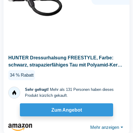
HUNTER Dressurhalsung FREESTYLE, Farbe:
schwarz, strapazierfähiges Tau mit Polyamid-Kern,
weich...
34 % Rabatt
Sehr gefragt!
Mehr als 131 Personen haben dieses
Produkt kürzlich gekauft.
Zum Angebot
Mehr anzeigen
⏷