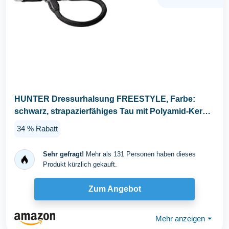
HUNTER Dressurhalsung FREESTYLE, Farbe:
schwarz, strapazierfähiges Tau mit Polyamid-Kern,
weich...
34 % Rabatt
Sehr gefragt!
Mehr als 131 Personen haben dieses
Produkt kürzlich gekauft.
Zum Angebot
Mehr anzeigen
⏷