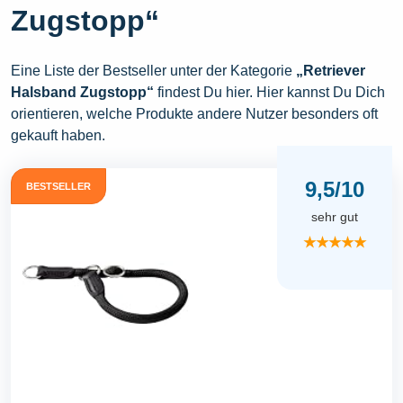
Zugstopp“
Eine Liste der Bestseller unter der Kategorie
„Retriever
Halsband Zugstopp“
findest Du hier. Hier kannst Du Dich
orientieren, welche Produkte andere Nutzer besonders oft
gekauft haben.
9,5/10
BESTSELLER
sehr gut
★★★★★