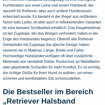
Kombination aus einer Leine und einem Halsband, die
speziell für Retriever, aber auch andere Hunderassen,
entwickelt wurde. Es besteht in der Regel aus reißfestem
Nylon oder Leder, ist aber auch in reflektierenden Varianten
für eine bessere Sichtbarkeit erhältlich. Das Hauptmerkmal
ist der Zugstopp, der das Würgen verhindert, indem er die
Enge des Halsbandes begrenzt. Obwohl alle Retriever
Halsbänder mit Zugstopp das gleiche Design haben,
variieren sie in Material, Länge, Breite und Farbe.
Hochwertige Halsbänder verfügen oft über zusätzliche
Merkmale wie verstärkte Nähte, Rostschutz an Metallteilen
oder gepolsterte Schlaufen für mehr Komfort. Es ist wichtig,
die richtige Größe für Ihren Hund zu wählen, um einen
sicheren und komfortablen Sitz sicherzustellen.
Die Bestseller im Bereich
„Retriever Halsband