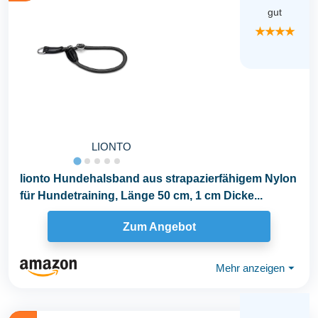
gut
★★★★
LIONTO
lionto Hundehalsband aus strapazierfähigem Nylon
für Hundetraining, Länge 50 cm, 1 cm Dicke...
Zum Angebot
Mehr anzeigen
⏷