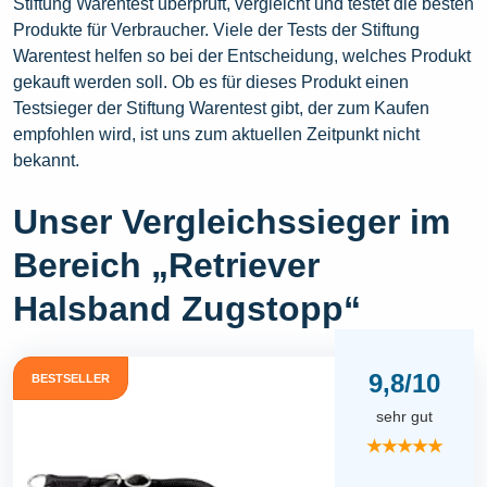
Stiftung Warentest überprüft, vergleicht und testet die besten
Produkte für Verbraucher. Viele der Tests der Stiftung
Warentest helfen so bei der Entscheidung, welches Produkt
gekauft werden soll. Ob es für dieses Produkt einen
Testsieger der Stiftung Warentest gibt, der zum Kaufen
empfohlen wird, ist uns zum aktuellen Zeitpunkt nicht
bekannt.
Unser Vergleichssieger im
Bereich „Retriever
Halsband Zugstopp“
9,8/10
BESTSELLER
sehr gut
★★★★★