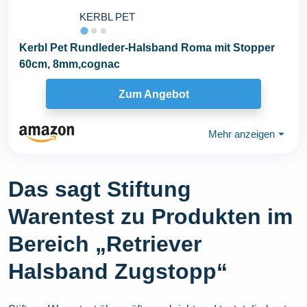
KERBL PET
Kerbl Pet Rundleder-Halsband Roma mit Stopper
60cm, 8mm,cognac
Zum Angebot
Mehr anzeigen
⏷
Das sagt Stiftung
Warentest zu Produkten im
Bereich „Retriever
Halsband Zugstopp“