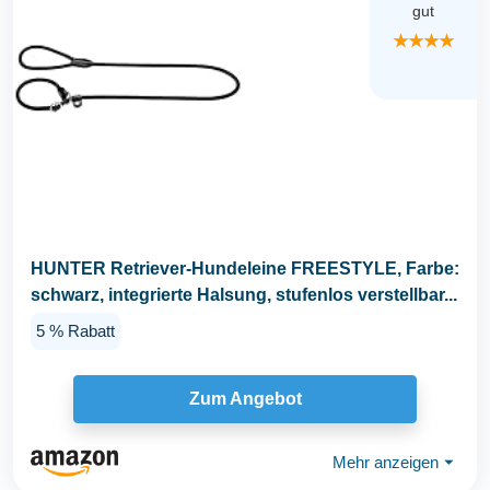
gut
★★★★
HUNTER Retriever-Hundeleine FREESTYLE, Farbe:
schwarz, integrierte Halsung, stufenlos verstellbar...
5 % Rabatt
Zum Angebot
Mehr anzeigen
⏷