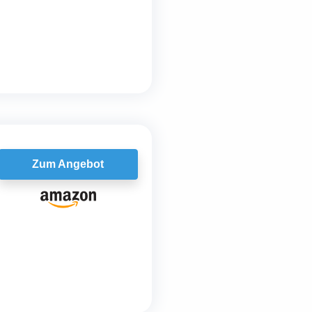
Zum Angebot