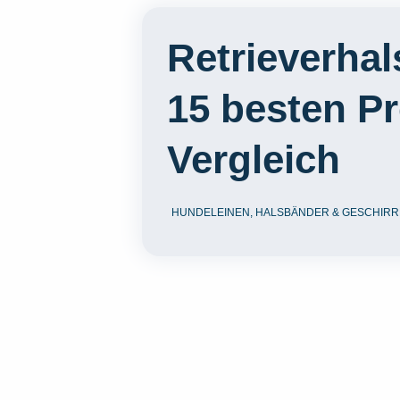
Retrieverhal
15 besten P
Vergleich
HUNDELEINEN, HALSBÄNDER & GESCHIRR