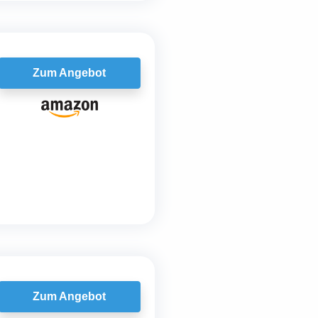
Zum Angebot
Zum Angebot