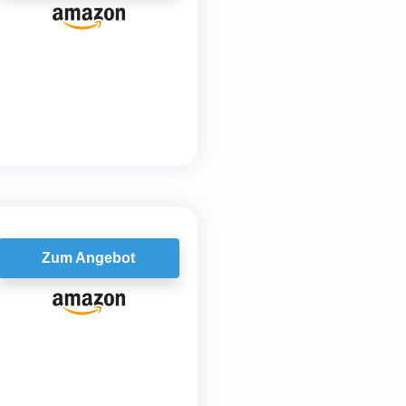
Zum Angebot