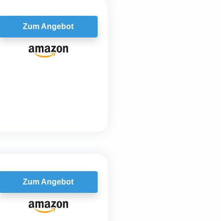
Zum Angebot
Zum Angebot