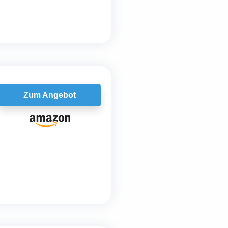
Zum Angebot