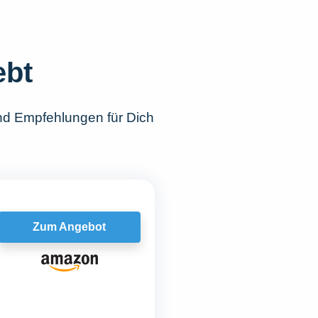
ebt
nd Empfehlungen für Dich
Zum Angebot