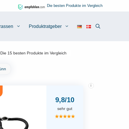
Die besten Produkte im Vergleich
rassen
Produktratgeber
 Die 15 besten Produkte im Vergleich
Dünn
i
9,8/10
sehr gut
★★★★★