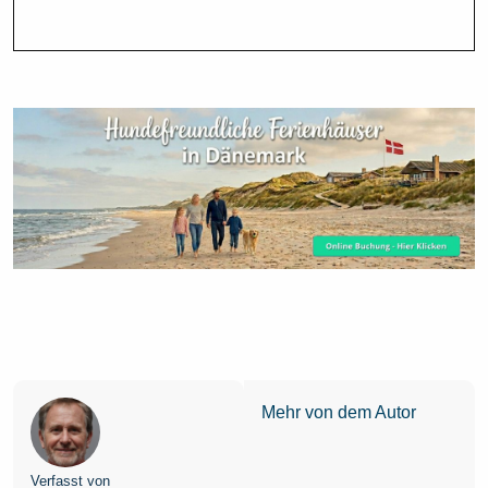
Mehr von dem Autor
Verfasst von