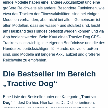
einige Modelle haben eine längere Akkulaufzeit und eine
größere Reichweite als andere. Besondere Funktionen, wie
etwa das Tracken der Fitnessaktivitäten, sind bei einigen
Modellen vorhanden, aber nicht bei allen. Gemeinsam ist
allen Modellen, dass sie wasser- und stoßfest sind, leicht
am Halsband des Hundes befestigt werden können und via
App bedient werden. Beim Kauf eines Tractive Dog GPS-
Trackers ist es wichtig, die eigenen Bedürfnisse und die des
Hundes zu berücksichtigen: für Hunde, die viel draußen
sind, sind Modelle mit längerer Akkulaufzeit und größerer
Reichweite zu empfehlen.
Die Bestseller im Bereich
„Tractive Dog“
Eine Liste der Bestseller unter der Kategorie
„Tractive
Dog“
findest Du hier. Hier kannst Du Dich orientieren,