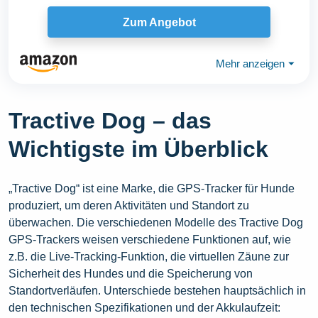
Zum Angebot
Mehr anzeigen
⏷
Tractive Dog – das
Wichtigste im Überblick
„Tractive Dog“ ist eine Marke, die GPS-Tracker für Hunde
produziert, um deren Aktivitäten und Standort zu
überwachen. Die verschiedenen Modelle des Tractive Dog
GPS-Trackers weisen verschiedene Funktionen auf, wie
z.B. die Live-Tracking-Funktion, die virtuellen Zäune zur
Sicherheit des Hundes und die Speicherung von
Standortverläufen. Unterschiede bestehen hauptsächlich in
den technischen Spezifikationen und der Akkulaufzeit: