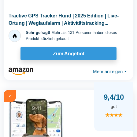
Tractive GPS Tracker Hund | 2025 Edition | Live-
Ortung | Weglaufalarm | Aktivitätstracking...
Sehr gefragt!
Mehr als 131 Personen haben dieses
Produkt kürzlich gekauft.
Zum Angebot
Mehr anzeigen
⏷
9,4/10
2
gut
★★★★