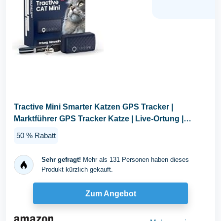
Tractive Mini Smarter Katzen GPS Tracker |
Marktführer GPS Tracker Katze | Live-Ortung |
Revier...
50 % Rabatt
Sehr gefragt!
Mehr als 131 Personen haben dieses
Produkt kürzlich gekauft.
Zum Angebot