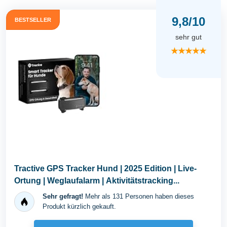
9,8/10
BESTSELLER
sehr gut
★★★★★
Tractive GPS Tracker Hund | 2025 Edition | Live-
Ortung | Weglaufalarm | Aktivitätstracking...
Sehr gefragt!
Mehr als 131 Personen haben dieses
Produkt kürzlich gekauft.