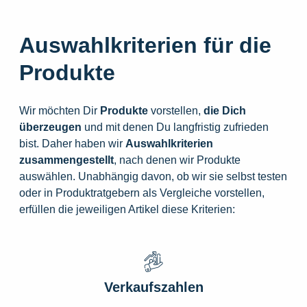
Auswahlkriterien für die
Produkte
Wir möchten Dir
Produkte
vorstellen,
die
Dich
überzeugen
und mit denen Du langfristig zufrieden
bist. Daher haben wir
Auswahlkriterien
zusammengestellt
, nach denen wir Produkte
auswählen. Unabhängig davon, ob wir sie selbst testen
oder in Produktratgebern als Vergleiche vorstellen,
erfüllen die jeweiligen Artikel diese Kriterien:
Verkaufszahlen