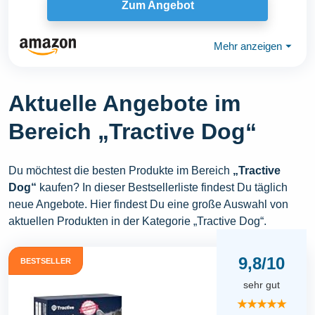
Zum Angebot
Mehr anzeigen
⏷
Aktuelle Angebote im
Bereich „Tractive Dog“
Du möchtest die besten Produkte im Bereich
„Tractive
Dog“
kaufen? In dieser Bestsellerliste findest Du täglich
neue Angebote. Hier findest Du eine große Auswahl von
aktuellen Produkten in der Kategorie „Tractive Dog“.
9,8/10
BESTSELLER
sehr gut
★★★★★