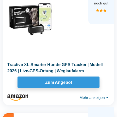
noch gut
★★★
Tractive XL Smarter Hunde GPS Tracker | Modell
2026 | Live-GPS-Ortung | Weglaufalarm...
Zum Angebot
Mehr anzeigen
⏷