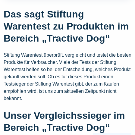
Das sagt Stiftung
Warentest zu Produkten im
Bereich „Tractive Dog“
Stiftung Warentest überprüft, vergleicht und testet die besten
Produkte für Verbraucher. Viele der Tests der Stiftung
Warentest helfen so bei der Entscheidung, welches Produkt
gekauft werden soll. Ob es für dieses Produkt einen
Testsieger der Stiftung Warentest gibt, der zum Kaufen
empfohlen wird, ist uns zum aktuellen Zeitpunkt nicht
bekannt.
Unser Vergleichssieger im
Bereich „Tractive Dog“