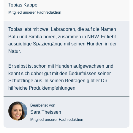
Tobias Kappel
Mitglied unserer Fachredaktion
Tobias lebt mit zwei Labradoren, die auf die Namen
Balu und Simba hören, zusammen in NRW. Er liebt
ausgiebige Spaziergänge mit seinen Hunden in der
Natur.
Er selbst ist schon mit Hunden aufgewachsen und
kennt sich daher gut mit den Bedürfnissen seiner
Schützlinge aus. In seinen Beiträgen gibt er Dir
hilfreiche Produktempfehlungen.
Bearbeitet von
Sara Theissen
Mitglied unserer Fachredaktion