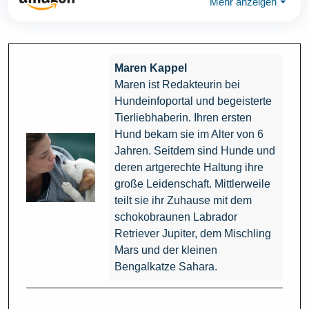
Mehr anzeigen
⏷
Maren Kappel
Maren ist Redakteurin bei
Hundeinfoportal und begeisterte
Tierliebhaberin. Ihren ersten
Hund bekam sie im Alter von 6
Jahren. Seitdem sind Hunde und
deren artgerechte Haltung ihre
große Leidenschaft. Mittlerweile
teilt sie ihr Zuhause mit dem
schokobraunen Labrador
Retriever Jupiter, dem Mischling
Mars und der kleinen
Bengalkatze Sahara.