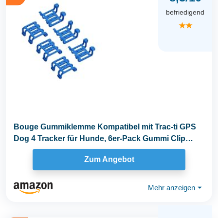
befriedigend
★★
Bouge Gummiklemme Kompatibel mit Trac-ti GPS
Dog 4 Tracker für Hunde, 6er-Pack Gummi Clip
Zubehör...
Zum Angebot
Mehr anzeigen
⏷