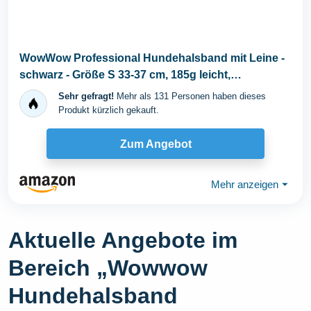
WowWow Professional Hundehalsband mit Leine -
schwarz - Größe S 33-37 cm, 185g leicht,
innovatives...
Sehr gefragt!
Mehr als 131 Personen haben dieses
Produkt kürzlich gekauft.
Zum Angebot
Mehr anzeigen
⏷
Aktuelle Angebote im
Bereich „Wowwow
Hundehalsband