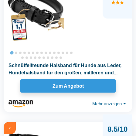
★★★
Schnüffelfreunde Halsband für Hunde aus Leder,
Hundehalsband für den großen, mittleren und...
Zum Angebot
Mehr anzeigen
⏷
8.5/10
7