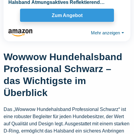
Halsband Atmungsaktives Reflektierend
Halsband...
Zum Angebot
Mehr anzeigen
⏷
Wowwow Hundehalsband
Professional Schwarz –
das Wichtigste im
Überblick
Das „Wowwow Hundehalsband Professional Schwarz“ ist
eine robuster Begleiter für jeden Hundebesitzer, der Wert
auf Qualität und Design legt. Ausgestattet mit einem starken
D-Ring, ermöglicht das Halsband ein sicheres Anbringen