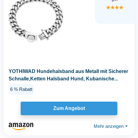
★★★★
YOTHIWAD Hundehalsband aus Metall mit Sicherer
Schnalle,Ketten Halsband Hund, Kubanische...
6 % Rabatt
Zum Angebot
Mehr anzeigen
⏷