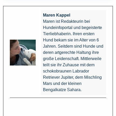
Maren Kappel
Maren ist Redakteurin bei
Hundeinfoportal und begeisterte
Tierliebhaberin. Ihren ersten
Hund bekam sie im Alter von 6
Jahren. Seitdem sind Hunde und
deren artgerechte Haltung ihre
große Leidenschaft. Mittlerweile
teilt sie ihr Zuhause mit dem
schokobraunen Labrador
Retriever Jupiter, dem Mischling
Mars und der kleinen
Bengalkatze Sahara.