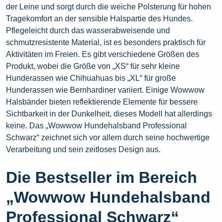
der Leine und sorgt durch die weiche Polsterung für hohen
Tragekomfort an der sensible Halspartie des Hundes.
Pflegeleicht durch das wasserabweisende und
schmutzresistente Material, ist es besonders praktisch für
Aktivitäten im Freien. Es gibt verschiedene Größen des
Produkt, wobei die Größe von „XS“ für sehr kleine
Hunderassen wie Chihuahuas bis „XL“ für große
Hunderassen wie Bernhardiner variiert. Einige Wowwow
Halsbänder bieten reflektierende Elemente für bessere
Sichtbarkeit in der Dunkelheit, dieses Modell hat allerdings
keine. Das „Wowwow Hundehalsband Professional
Schwarz“ zeichnet sich vor allem durch seine hochwertige
Verarbeitung und sein zeitloses Design aus.
Die Bestseller im Bereich
„Wowwow Hundehalsband
Professional Schwarz“