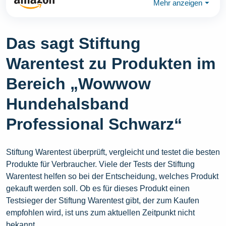
Mehr anzeigen
⏷
Das sagt Stiftung
Warentest zu Produkten im
Bereich „Wowwow
Hundehalsband
Professional Schwarz“
Stiftung Warentest überprüft, vergleicht und testet die besten
Produkte für Verbraucher. Viele der Tests der Stiftung
Warentest helfen so bei der Entscheidung, welches Produkt
gekauft werden soll. Ob es für dieses Produkt einen
Testsieger der Stiftung Warentest gibt, der zum Kaufen
empfohlen wird, ist uns zum aktuellen Zeitpunkt nicht
bekannt.