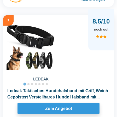
8.5/10
7
noch gut
★★★
LEDEAK
Ledeak Taktisches Hundehalsband mit Griff, Weich
Gepolstert Verstellbares Hunde Halsband mit...
Zum Angebot