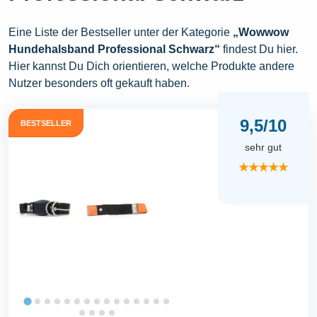
Eine Liste der Bestseller unter der Kategorie
„Wowwow
Hundehalsband Professional Schwarz“
findest Du hier.
Hier kannst Du Dich orientieren, welche Produkte andere
Nutzer besonders oft gekauft haben.
9,5/10
BESTSELLER
sehr gut
★★★★★