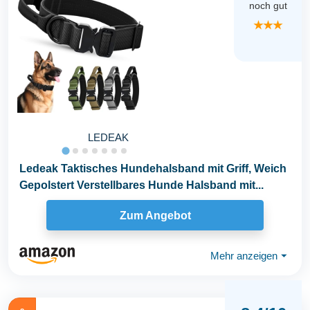
noch gut
★★★
LEDEAK
Ledeak Taktisches Hundehalsband mit Griff, Weich
Gepolstert Verstellbares Hunde Halsband mit...
Zum Angebot
Mehr anzeigen
⏷