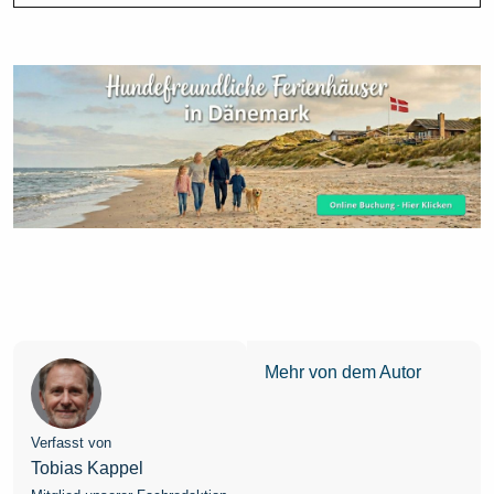
Mehr von dem Autor
Verfasst von
Tobias Kappel