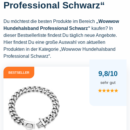
Professional Schwarz“
Du möchtest die besten Produkte im Bereich
„Wowwow
Hundehalsband Professional Schwarz“
kaufen? In
dieser Bestsellerliste findest Du täglich neue Angebote.
Hier findest Du eine große Auswahl von aktuellen
Produkten in der Kategorie „Wowwow Hundehalsband
Professional Schwarz“.
9,8/10
BESTSELLER
sehr gut
★★★★★