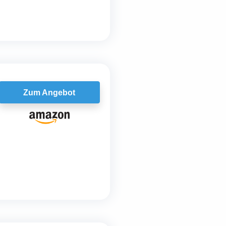
Zum Angebot