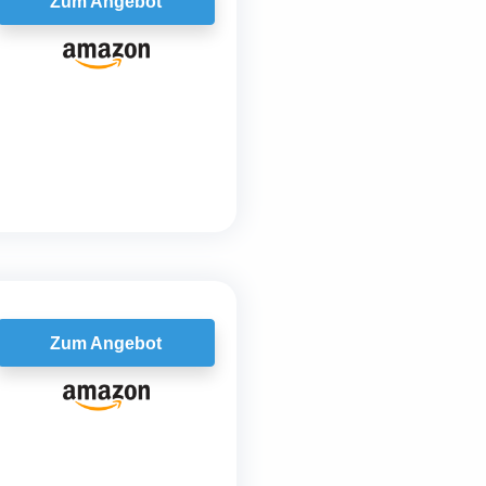
Zum Angebot
Zum Angebot