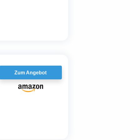
Zum Angebot