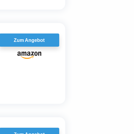
Zum Angebot