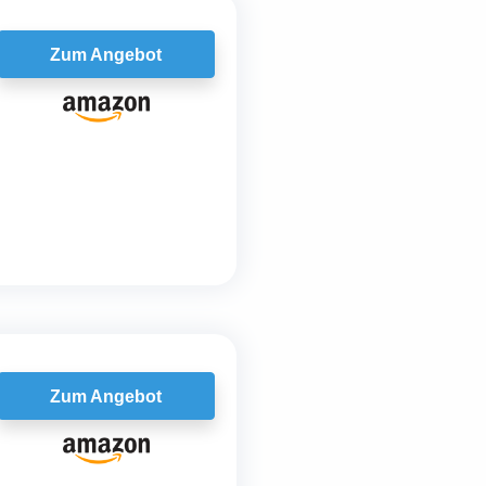
Zum Angebot
Zum Angebot