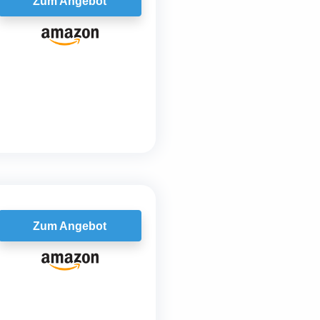
Zum Angebot
Zum Angebot