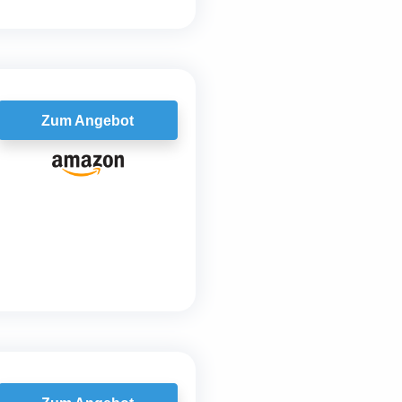
Zum Angebot