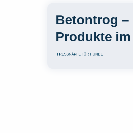
Betontrog – 
Produkte im
FRESSNÄPFE FÜR HUNDE