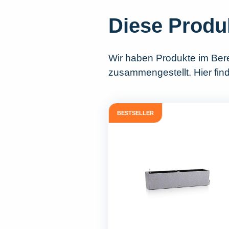
Diese Produ
Wir haben Produkte im Ber
zusammengestellt. Hier find
BESTSELLER