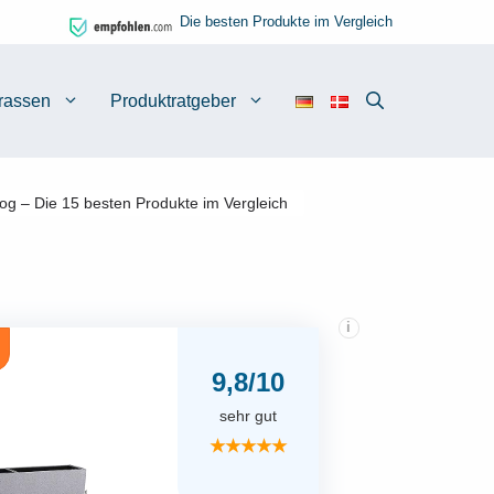
Die besten Produkte im Vergleich
rassen
Produktratgeber
og – Die 15 besten Produkte im Vergleich
i
9,8/10
sehr gut
★★★★★