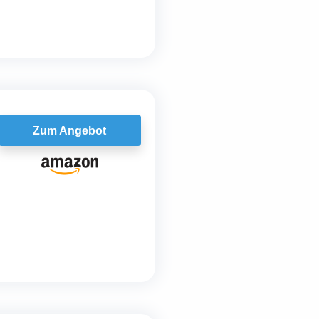
Zum Angebot