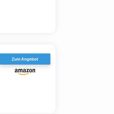
Zum Angebot