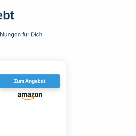
ebt
hlungen für Dich
Zum Angebot