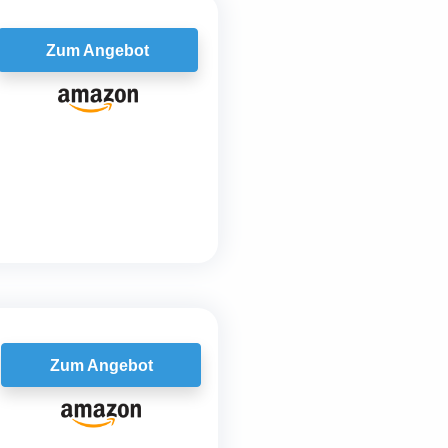
Zum Angebot
Zum Angebot