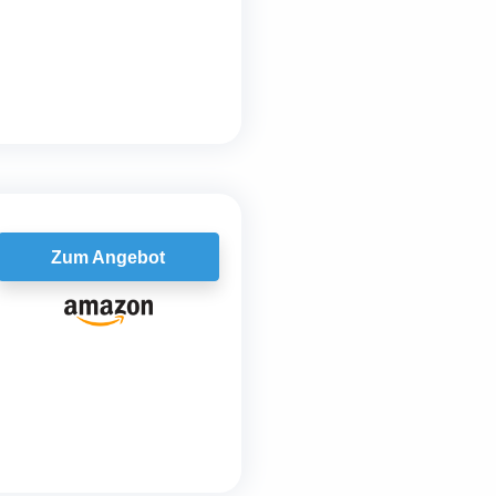
Zum Angebot