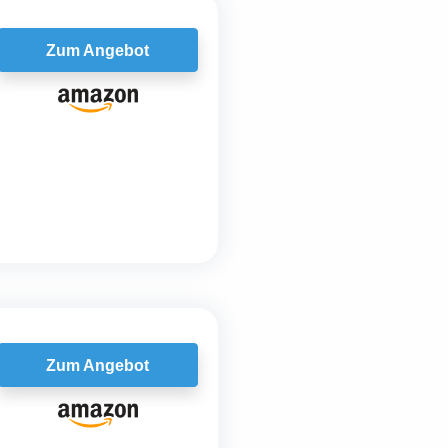
Zum Angebot
Zum Angebot