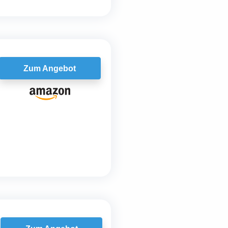
Zum Angebot