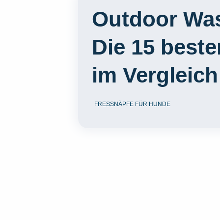
Outdoor Was
Die 15 best
im Vergleich
FRESSNÄPFE FÜR HUNDE