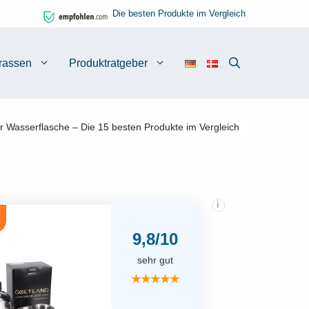
Die besten Produkte im Vergleich
rassen
Produktratgeber
 Wasserflasche – Die 15 besten Produkte im Vergleich
i
9,8/10
sehr gut
★★★★★