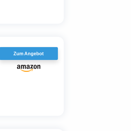
Zum Angebot