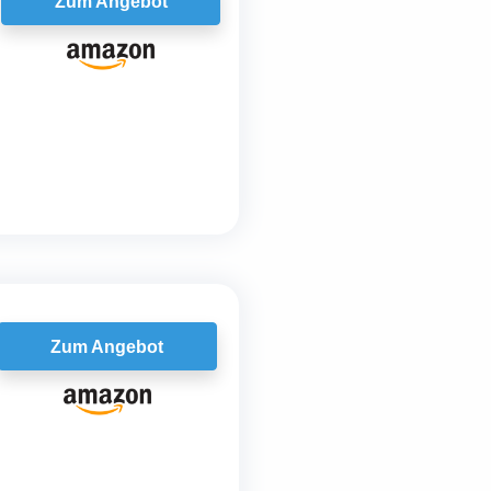
Zum Angebot
Zum Angebot