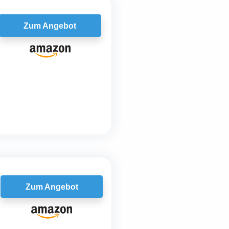
Zum Angebot
Zum Angebot