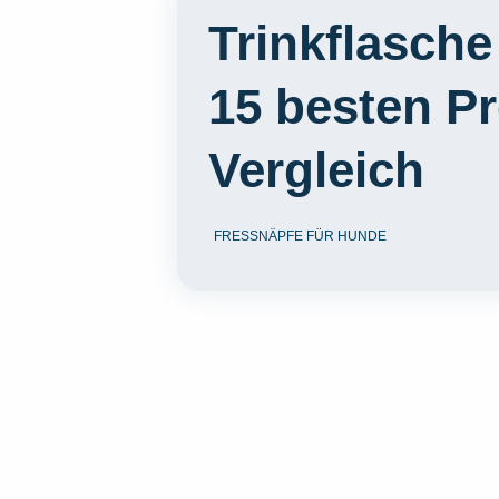
Trinkflasche
15 besten P
Vergleich
FRESSNÄPFE FÜR HUNDE