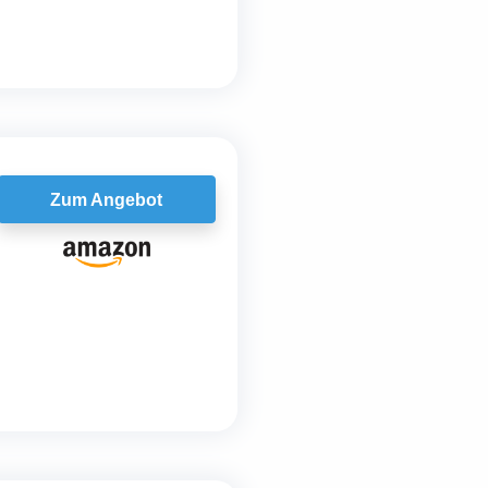
Zum Angebot