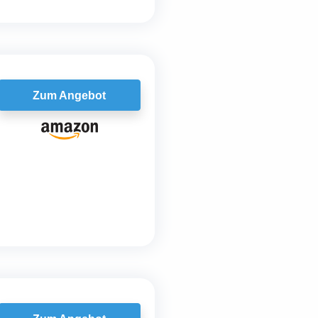
Zum Angebot