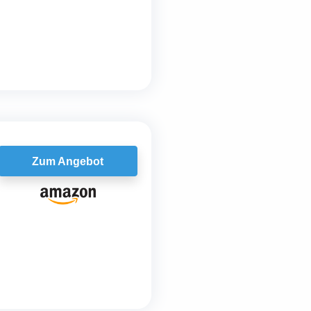
Zum Angebot