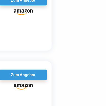
Zum Angebot
Zum Angebot