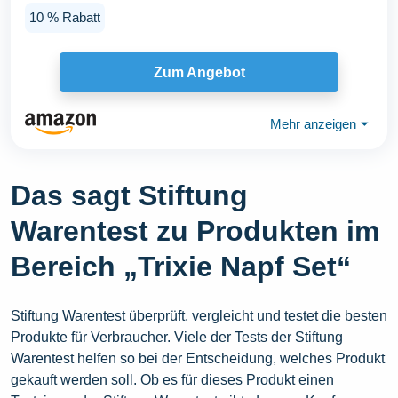
10 % Rabatt
Zum Angebot
Mehr anzeigen
⏷
Das sagt Stiftung
Warentest zu Produkten im
Bereich „Trixie Napf Set“
Stiftung Warentest überprüft, vergleicht und testet die besten
Produkte für Verbraucher. Viele der Tests der Stiftung
Warentest helfen so bei der Entscheidung, welches Produkt
gekauft werden soll. Ob es für dieses Produkt einen