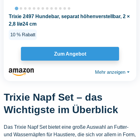
Trixie 2497 Hundebar, separat höhenverstellbar, 2 ×
2,8 l/ø24 cm
10 % Rabatt
Zum Angebot
Mehr anzeigen
⏷
Trixie Napf Set – das
Wichtigste im Überblick
Das Trixie Napf Set bietet eine große Auswahl an Futter-
und Wassernäpfen für Haustiere, die sich vor allem in Form,