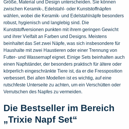
Größe, Material und Design unterscheiden. Sie können
zwischen Keramik-, Edelstahl- oder Kunststoffnäpfen
wählen, wobei die Keramik- und Edelstahlnäpfe besonders
robust, hygienisch und langlebig sind. Die
Kunststoffversionen punkten mit ihrem geringen Gewicht
und ihrer Vielfalt an Farben und Designs. Meistens
beinhaltet das Set zwei Näpfe, was sich insbesondere für
Haushalte mit zwei Haustieren oder einer Trennung von
Futter- und Wassernapf eignet. Einige Sets beinhalten auch
einen Napfständer, der besonders praktisch für ältere oder
körperlich eingeschränkte Tiere ist, da er die Fressposition
verbessert. Bei allen Modellen ist es wichtig, auf eine
rutschfeste Unterseite zu achten, um ein Verschütten oder
Verrutschen des Napfes zu vermeiden.
Die Bestseller im Bereich
„Trixie Napf Set“