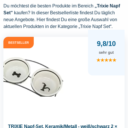
Du möchtest die besten Produkte im Bereich
„Trixie Napf
Set“
kaufen? In dieser Bestsellerliste findest Du täglich
neue Angebote. Hier findest Du eine große Auswahl von
aktuellen Produkten in der Kategorie „Trixie Napf Set“.
9,8/10
BESTSELLER
sehr gut
★★★★★
TRIXIE Napf-Set, Keramik/Metall - weiß/schwarz 2 ×