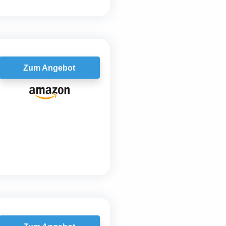
Zum Angebot