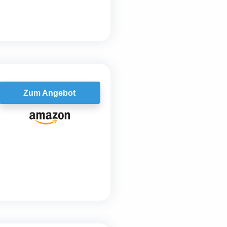
Zum Angebot