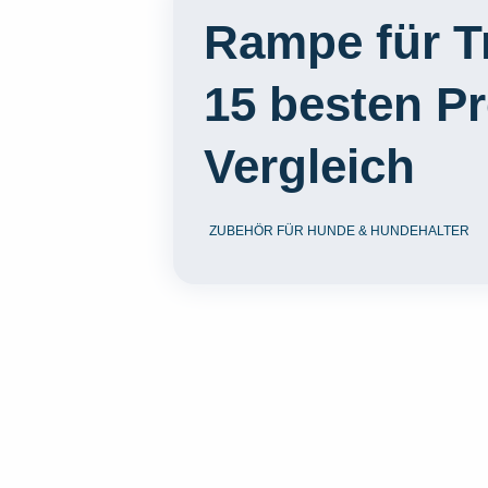
Rampe für T
15 besten P
Vergleich
ZUBEHÖR FÜR HUNDE & HUNDEHALTER