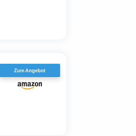
Zum Angebot