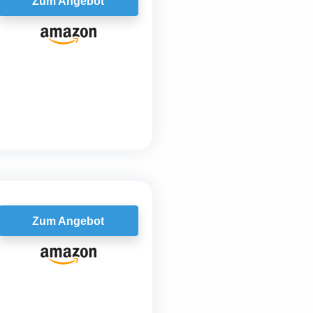
Zum Angebot
Zum Angebot