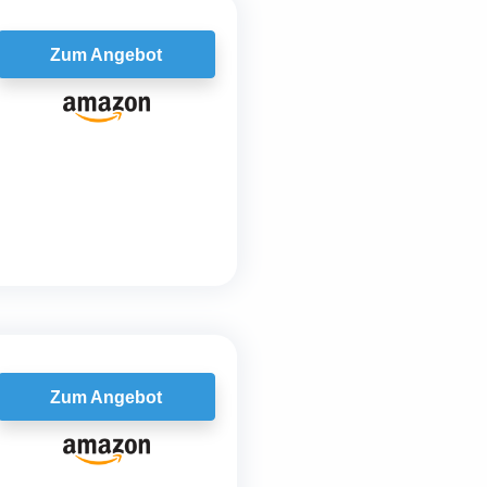
Zum Angebot
Zum Angebot