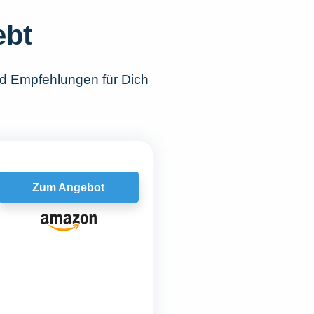
ebt
nd Empfehlungen für Dich
Zum Angebot