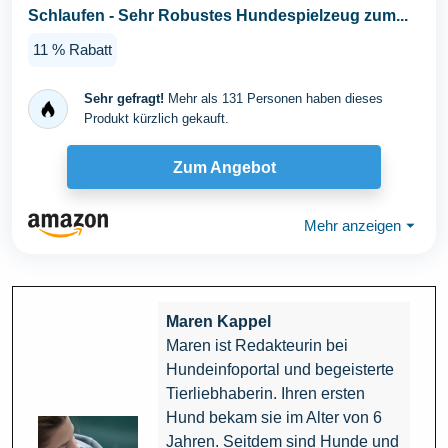
Schlaufen - Sehr Robustes Hundespielzeug zum...
11 % Rabatt
Sehr gefragt!
Mehr als 131 Personen haben dieses
Produkt kürzlich gekauft.
Zum Angebot
Mehr anzeigen
⏷
Maren Kappel
Maren ist Redakteurin bei
Hundeinfoportal und begeisterte
Tierliebhaberin. Ihren ersten
Hund bekam sie im Alter von 6
Jahren. Seitdem sind Hunde und