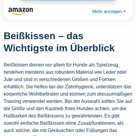
Mehr anzeigen
⏷
Beißkissen – das
Wichtigste im Überblick
Beißkissen dienen vor allem für Hunde als Spielzeug,
bestehen meistens aus robustem Material wie Leder oder
Jute und sind in verschiedenen Größen und Formen
erhältlich. Sie helfen bei der Zahnhygiene, unterstützen das
körperliche Wohlbefinden und können zum dressurmäßigen
Training verwendet werden. Bei der Auswahl sollten Sie auf
die Größe und den Kautrieb Ihres Hundes achten, um die
Haltbarkeit des Beißkissens zu gewährleisten. Es gibt
sowohl einfache Beißkissen ohne Zusatzfunktionen, als
auch solche, die mit Geräuschen oder Füllungen das