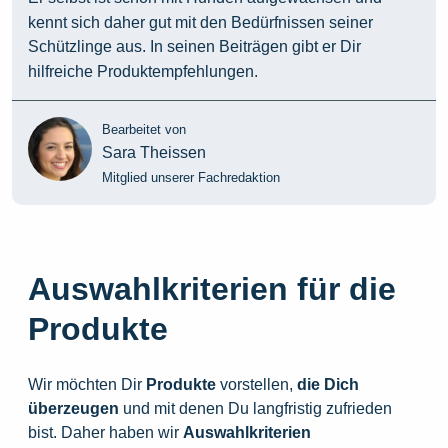
kennt sich daher gut mit den Bedürfnissen seiner
Schützlinge aus. In seinen Beiträgen gibt er Dir
hilfreiche Produktempfehlungen.
Bearbeitet von
Sara Theissen
Mitglied unserer Fachredaktion
Auswahlkriterien für die
Produkte
Wir möchten Dir
Produkte
vorstellen,
die
Dich
überzeugen
und mit denen Du langfristig zufrieden
bist. Daher haben wir
Auswahlkriterien