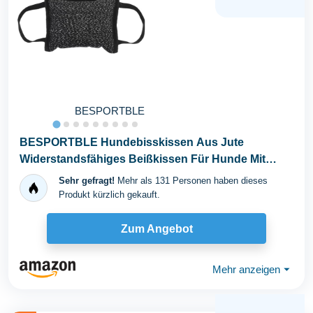
BESPORTBLE
BESPORTBLE Hundebisskissen Aus Jute
Widerstandsfähiges Beißkissen Für Hunde Mit
Griffen...
Sehr gefragt!
Mehr als 131 Personen haben dieses
Produkt kürzlich gekauft.
Zum Angebot
Mehr anzeigen
⏷