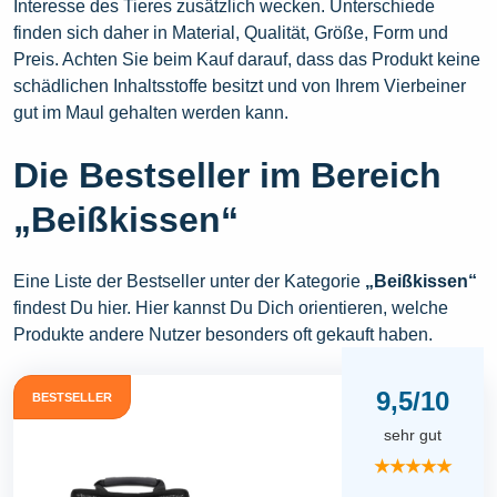
Interesse des Tieres zusätzlich wecken. Unterschiede
finden sich daher in Material, Qualität, Größe, Form und
Preis. Achten Sie beim Kauf darauf, dass das Produkt keine
schädlichen Inhaltsstoffe besitzt und von Ihrem Vierbeiner
gut im Maul gehalten werden kann.
Die Bestseller im Bereich
„Beißkissen“
Eine Liste der Bestseller unter der Kategorie
„Beißkissen“
findest Du hier. Hier kannst Du Dich orientieren, welche
Produkte andere Nutzer besonders oft gekauft haben.
9,5/10
BESTSELLER
sehr gut
★★★★★