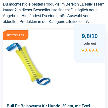
Du möchtest die besten Produkte im Bereich
„Beißkissen“
kaufen? In dieser Bestsellerliste findest Du täglich neue
Angebote. Hier findest Du eine große Auswahl von
aktuellen Produkten in der Kategorie „Beißkissen“.
9,8/10
BESTSELLER
sehr gut
★★★★★
Bull Fit Beisswurst für Hunde, 30 cm, mit Zwei