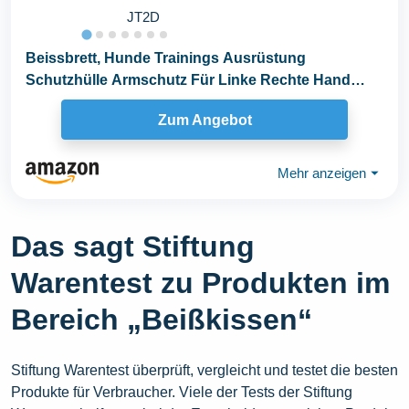
JT2D
Beissbrett, Hunde Trainings Ausrüstung
Schutzhülle Armschutz Für Linke Rechte Hand
Beißkissen...
Zum Angebot
Mehr anzeigen
⏷
Das sagt Stiftung
Warentest zu Produkten im
Bereich „Beißkissen“
Stiftung Warentest überprüft, vergleicht und testet die besten
Produkte für Verbraucher. Viele der Tests der Stiftung