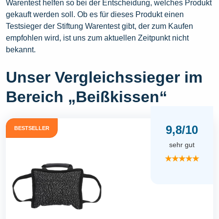
Warentest helfen so bei der Entscheidung, welches Produkt
gekauft werden soll. Ob es für dieses Produkt einen
Testsieger der Stiftung Warentest gibt, der zum Kaufen
empfohlen wird, ist uns zum aktuellen Zeitpunkt nicht
bekannt.
Unser Vergleichssieger im
Bereich „Beißkissen“
9,8/10
BESTSELLER
sehr gut
★★★★★