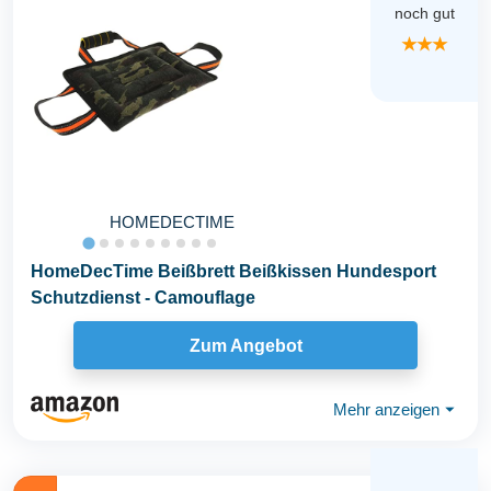
noch gut
★★★
HOMEDECTIME
HomeDecTime Beißbrett Beißkissen Hundesport
Schutzdienst - Camouflage
Zum Angebot
Mehr anzeigen
⏷