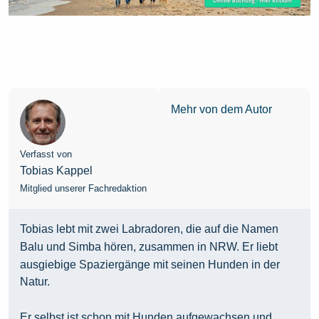
Mehr von dem Autor
Verfasst von
Tobias Kappel
Mitglied unserer Fachredaktion
Tobias lebt mit zwei Labradoren, die auf die Namen
Balu und Simba hören, zusammen in NRW. Er liebt
ausgiebige Spaziergänge mit seinen Hunden in der
Natur.
Er selbst ist schon mit Hunden aufgewachsen und