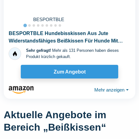
BESPORTBLE
BESPORTBLE Hundebisskissen Aus Jute
Widerstandsfähiges Beißkissen Für Hunde Mit
Griffen...
Sehr gefragt!
Mehr als 131 Personen haben dieses
Produkt kürzlich gekauft.
Zum Angebot
Mehr anzeigen
⏷
Aktuelle Angebote im
Bereich „Beißkissen“