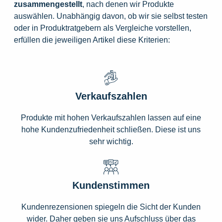
zusammengestellt
, nach denen wir Produkte
auswählen. Unabhängig davon, ob wir sie selbst testen
oder in Produktratgebern als Vergleiche vorstellen,
erfüllen die jeweiligen Artikel diese Kriterien:
Verkaufszahlen
Produkte mit hohen Verkaufszahlen lassen auf eine
hohe Kundenzufriedenheit schließen. Diese ist uns
sehr wichtig.
Kundenstimmen
Kundenrezensionen spiegeln die Sicht der Kunden
wider. Daher geben sie uns Aufschluss über das