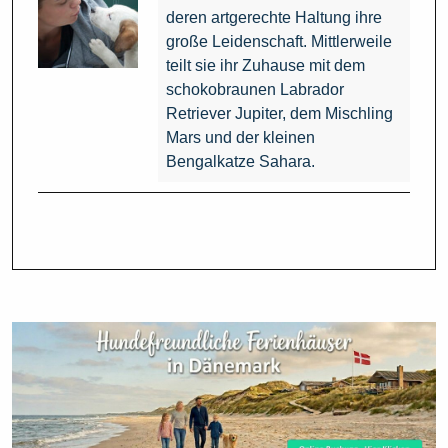
deren artgerechte Haltung ihre
große Leidenschaft. Mittlerweile
teilt sie ihr Zuhause mit dem
schokobraunen Labrador
Retriever Jupiter, dem Mischling
Mars und der kleinen
Bengalkatze Sahara.