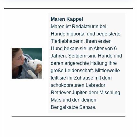
Maren Kappel
Maren ist Redakteurin bei
Hundeinfoportal und begeisterte
Tierliebhaberin. Ihren ersten
Hund bekam sie im Alter von 6
Jahren. Seitdem sind Hunde und
deren artgerechte Haltung ihre
große Leidenschaft. Mittlerweile
teilt sie ihr Zuhause mit dem
schokobraunen Labrador
Retriever Jupiter, dem Mischling
Mars und der kleinen
Bengalkatze Sahara.