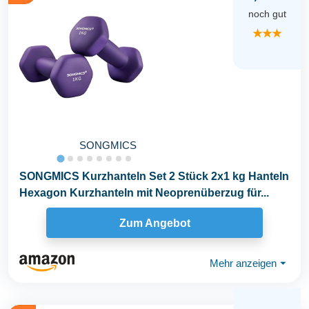
noch gut
★★★
SONGMICS
SONGMICS Kurzhanteln Set 2 Stück 2x1 kg Hanteln
Hexagon Kurzhanteln mit Neoprenüberzug für...
Zum Angebot
Mehr anzeigen
⏷