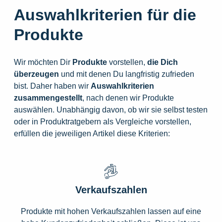
Auswahlkriterien für die
Produkte
Wir möchten Dir
Produkte
vorstellen,
die
Dich
überzeugen
und mit denen Du langfristig zufrieden
bist. Daher haben wir
Auswahlkriterien
zusammengestellt
, nach denen wir Produkte
auswählen. Unabhängig davon, ob wir sie selbst testen
oder in Produktratgebern als Vergleiche vorstellen,
erfüllen die jeweiligen Artikel diese Kriterien:
Verkaufszahlen
Produkte mit hohen Verkaufszahlen lassen auf eine