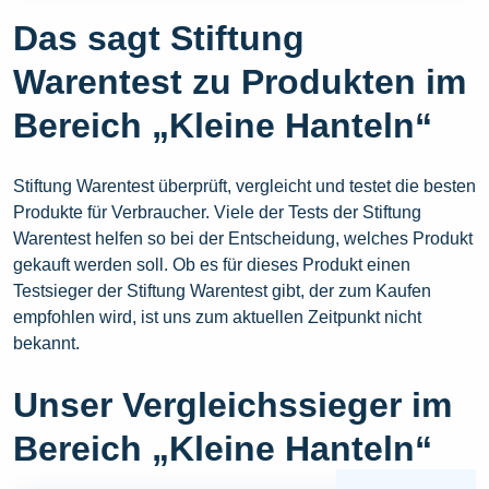
Das sagt Stiftung
Warentest zu Produkten im
Bereich „Kleine Hanteln“
Stiftung Warentest überprüft, vergleicht und testet die besten
Produkte für Verbraucher. Viele der Tests der Stiftung
Warentest helfen so bei der Entscheidung, welches Produkt
gekauft werden soll. Ob es für dieses Produkt einen
Testsieger der Stiftung Warentest gibt, der zum Kaufen
empfohlen wird, ist uns zum aktuellen Zeitpunkt nicht
bekannt.
Unser Vergleichssieger im
Bereich „Kleine Hanteln“