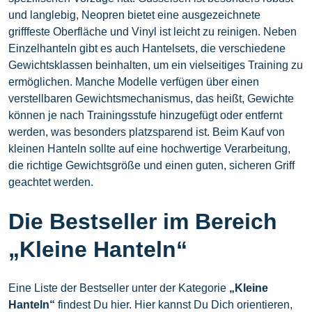
und langlebig, Neopren bietet eine ausgezeichnete
grifffeste Oberfläche und Vinyl ist leicht zu reinigen. Neben
Einzelhanteln gibt es auch Hantelsets, die verschiedene
Gewichtsklassen beinhalten, um ein vielseitiges Training zu
ermöglichen. Manche Modelle verfügen über einen
verstellbaren Gewichtsmechanismus, das heißt, Gewichte
können je nach Trainingsstufe hinzugefügt oder entfernt
werden, was besonders platzsparend ist. Beim Kauf von
kleinen Hanteln sollte auf eine hochwertige Verarbeitung,
die richtige Gewichtsgröße und einen guten, sicheren Griff
geachtet werden.
Die Bestseller im Bereich
„Kleine Hanteln“
Eine Liste der Bestseller unter der Kategorie
„Kleine
Hanteln“
findest Du hier. Hier kannst Du Dich orientieren,