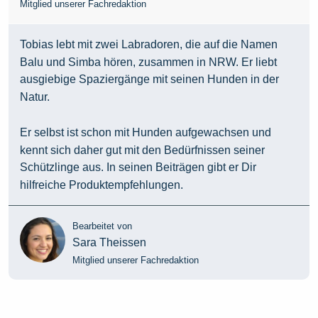
Mitglied unserer Fachredaktion
Tobias lebt mit zwei Labradoren, die auf die Namen
Balu und Simba hören, zusammen in NRW. Er liebt
ausgiebige Spaziergänge mit seinen Hunden in der
Natur.
Er selbst ist schon mit Hunden aufgewachsen und
kennt sich daher gut mit den Bedürfnissen seiner
Schützlinge aus. In seinen Beiträgen gibt er Dir
hilfreiche Produktempfehlungen.
Bearbeitet von
Sara Theissen
Mitglied unserer Fachredaktion