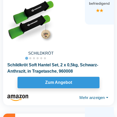
befriedigend
★★
SCHILDKRÖT
Schildkröt Soft Hantel Set, 2 x 0,5kg, Schwarz-
Anthrazit, in Tragetasche, 960008
Zum Angebot
Mehr anzeigen
⏷