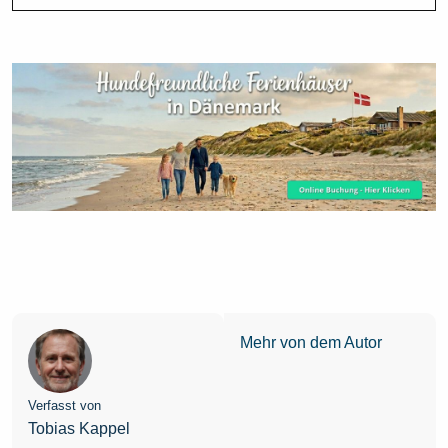
Mehr von dem Autor
Verfasst von
Tobias Kappel