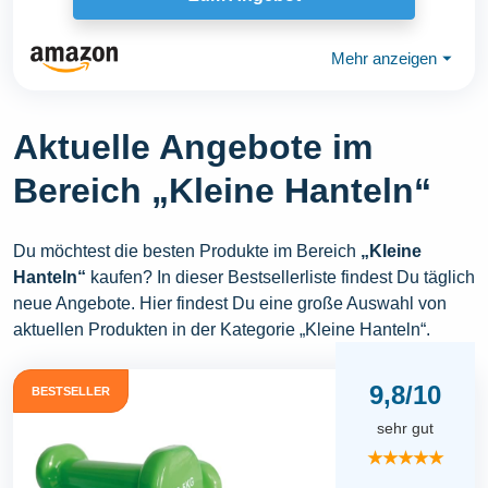
Mehr anzeigen
⏷
Aktuelle Angebote im
Bereich „Kleine Hanteln“
Du möchtest die besten Produkte im Bereich
„Kleine
Hanteln“
kaufen? In dieser Bestsellerliste findest Du täglich
neue Angebote. Hier findest Du eine große Auswahl von
aktuellen Produkten in der Kategorie „Kleine Hanteln“.
9,8/10
BESTSELLER
sehr gut
★★★★★