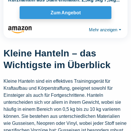
Zum Angebot
Mehr anzeigen
⏷
Kleine Hanteln – das
Wichtigste im Überblick
Kleine Hanteln sind ein effektives Trainingsgerät für
Kraftaufbau und Körperstraffung, geeignet sowohl für
Einsteiger als auch für Fortgeschrittene. Hanteln
unterscheiden sich vor allem in ihrem Gewicht, wobei sie
häufig in einem Bereich von 0,5 kg bis zu 10 kg variieren
können. Sie bestehen aus unterschiedlichen Materialien
wie Gusseisen, Neopren oder Vinyl, wobei jeder Stoff seine
spezifischen Vorzüge hat: Gusseisen ist besonders robust