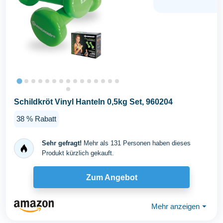
Schildkröt Vinyl Hanteln 0,5kg Set, 960204
38 % Rabatt
Sehr gefragt!
Mehr als 131 Personen haben dieses
Produkt kürzlich gekauft.
Zum Angebot
Mehr anzeigen
⏷