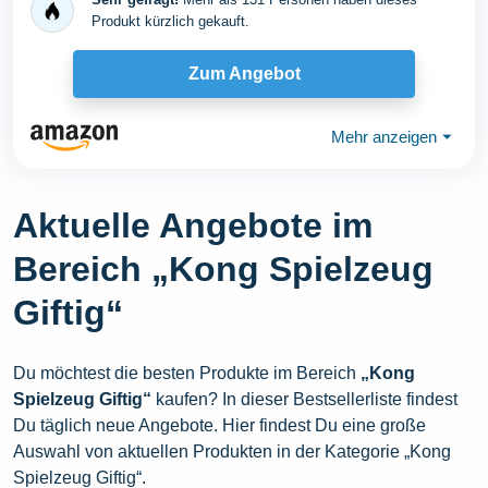
Produkt kürzlich gekauft.
Zum Angebot
Mehr anzeigen
⏷
Aktuelle Angebote im
Bereich „Kong Spielzeug
Giftig“
Du möchtest die besten Produkte im Bereich
„Kong
Spielzeug Giftig“
kaufen? In dieser Bestsellerliste findest
Du täglich neue Angebote. Hier findest Du eine große
Auswahl von aktuellen Produkten in der Kategorie „Kong
Spielzeug Giftig“.