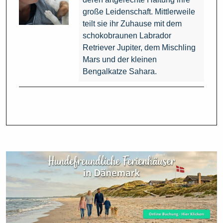
große Leidenschaft. Mittlerweile
teilt sie ihr Zuhause mit dem
schokobraunen Labrador
Retriever Jupiter, dem Mischling
Mars und der kleinen
Bengalkatze Sahara.