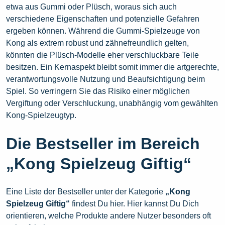
etwa aus Gummi oder Plüsch, woraus sich auch
verschiedene Eigenschaften und potenzielle Gefahren
ergeben können. Während die Gummi-Spielzeuge von
Kong als extrem robust und zähnefreundlich gelten,
könnten die Plüsch-Modelle eher verschluckbare Teile
besitzen. Ein Kernaspekt bleibt somit immer die artgerechte,
verantwortungsvolle Nutzung und Beaufsichtigung beim
Spiel. So verringern Sie das Risiko einer möglichen
Vergiftung oder Verschluckung, unabhängig vom gewählten
Kong-Spielzeugtyp.
Die Bestseller im Bereich
„Kong Spielzeug Giftig“
Eine Liste der Bestseller unter der Kategorie
„Kong
Spielzeug Giftig“
findest Du hier. Hier kannst Du Dich
orientieren, welche Produkte andere Nutzer besonders oft