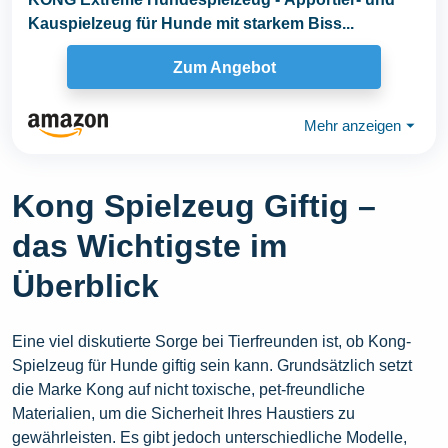
Kauspielzeug für Hunde mit starkem Biss...
Zum Angebot
Mehr anzeigen
⏷
Kong Spielzeug Giftig –
das Wichtigste im
Überblick
Eine viel diskutierte Sorge bei Tierfreunden ist, ob Kong-
Spielzeug für Hunde giftig sein kann. Grundsätzlich setzt
die Marke Kong auf nicht toxische, pet-freundliche
Materialien, um die Sicherheit Ihres Haustiers zu
gewährleisten. Es gibt jedoch unterschiedliche Modelle,