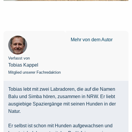
Mehr von dem Autor
Verfasst von
Tobias Kappel
Mitglied unserer Fachredaktion
Tobias lebt mit zwei Labradoren, die auf die Namen
Balu und Simba hören, zusammen in NRW. Er liebt
ausgiebige Spaziergänge mit seinen Hunden in der
Natur.
Er selbst ist schon mit Hunden aufgewachsen und