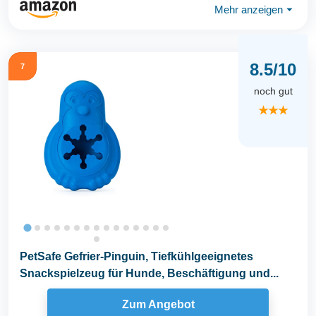
Mehr anzeigen
⏷
8.5/10
7
noch gut
★★★
PetSafe Gefrier-Pinguin, Tiefkühlgeeignetes
Snackspielzeug für Hunde, Beschäftigung und...
Zum Angebot