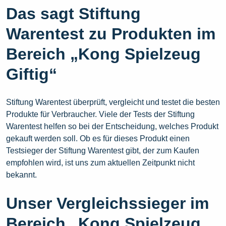
Das sagt Stiftung
Warentest zu Produkten im
Bereich „Kong Spielzeug
Giftig“
Stiftung Warentest überprüft, vergleicht und testet die besten
Produkte für Verbraucher. Viele der Tests der Stiftung
Warentest helfen so bei der Entscheidung, welches Produkt
gekauft werden soll. Ob es für dieses Produkt einen
Testsieger der Stiftung Warentest gibt, der zum Kaufen
empfohlen wird, ist uns zum aktuellen Zeitpunkt nicht
bekannt.
Unser Vergleichssieger im
Bereich „Kong Spielzeug