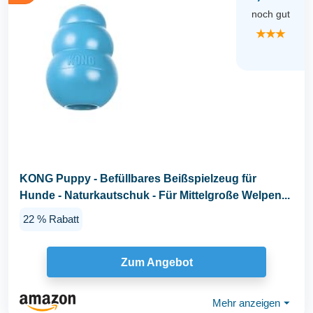
noch gut
★★★
KONG Puppy - Befüllbares Beißspielzeug für
Hunde - Naturkautschuk - Für Mittelgroße Welpen...
22 % Rabatt
Zum Angebot
Mehr anzeigen
⏷