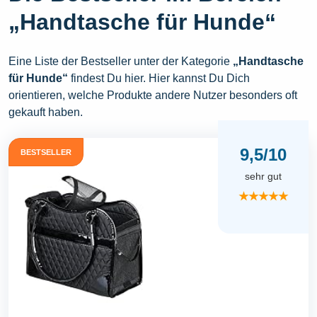
„Handtasche für Hunde“
Eine Liste der Bestseller unter der Kategorie
„Handtasche
für Hunde“
findest Du hier. Hier kannst Du Dich
orientieren, welche Produkte andere Nutzer besonders oft
gekauft haben.
9,5/10
BESTSELLER
sehr gut
★★★★★