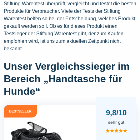
Stiftung Warentest überprüft, vergleicht und testet die besten
Produkte für Verbraucher. Viele der Tests der Stiftung
Warentest helfen so bei der Entscheidung, welches Produkt
gekauft werden soll. Ob es für dieses Produkt einen
Testsieger der Stiftung Warentest gibt, der zum Kaufen
empfohlen wird, ist uns zum aktuellen Zeitpunkt nicht
bekannt.
Unser Vergleichssieger im
Bereich „Handtasche für
Hunde“
9,8/10
BESTSELLER
sehr gut
★★★★★