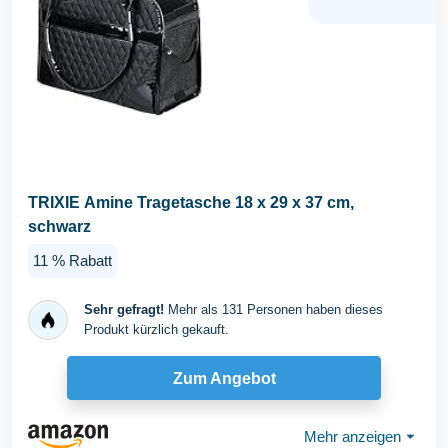
TRIXIE Amine Tragetasche 18 x 29 x 37 cm,
schwarz
11 % Rabatt
Sehr gefragt!
Mehr als 131 Personen haben dieses
Produkt kürzlich gekauft.
Zum Angebot
Mehr anzeigen
⏷