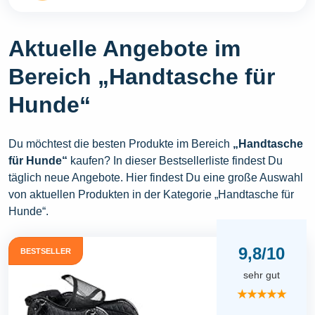
Aktuelle Angebote im
Bereich „Handtasche für
Hunde“
Du möchtest die besten Produkte im Bereich
„Handtasche
für Hunde“
kaufen? In dieser Bestsellerliste findest Du
täglich neue Angebote. Hier findest Du eine große Auswahl
von aktuellen Produkten in der Kategorie „Handtasche für
Hunde“.
9,8/10
BESTSELLER
sehr gut
★★★★★