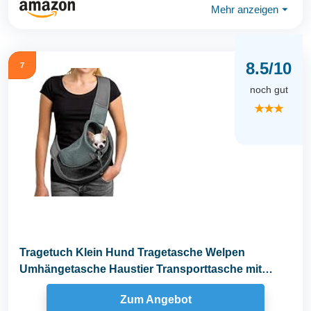
Mehr anzeigen
⏷
8.5/10
7
noch gut
★★★
Tragetuch Klein Hund Tragetasche Welpen
Umhängetasche Haustier Transporttasche mit
Verstellbar...
Zum Angebot