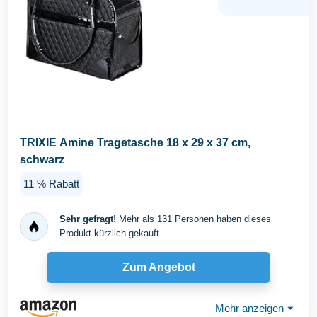
TRIXIE Amine Tragetasche 18 x 29 x 37 cm,
schwarz
11 % Rabatt
Sehr gefragt!
Mehr als 131 Personen haben dieses
Produkt kürzlich gekauft.
Zum Angebot
Mehr anzeigen
⏷