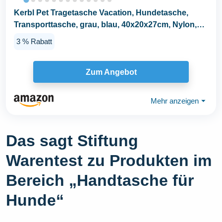
Kerbl Pet Tragetasche Vacation, Hundetasche,
Transporttasche, grau, blau, 40x20x27cm, Nylon,
Hunde...
3 % Rabatt
Zum Angebot
Mehr anzeigen
⏷
Das sagt Stiftung
Warentest zu Produkten im
Bereich „Handtasche für
Hunde“