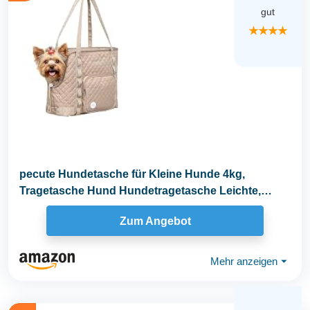
gut
★★★★
pecute Hundetasche für Kleine Hunde 4kg,
Tragetasche Hund Hundetragetasche Leichte,
Faltbare...
Zum Angebot
Mehr anzeigen
⏷