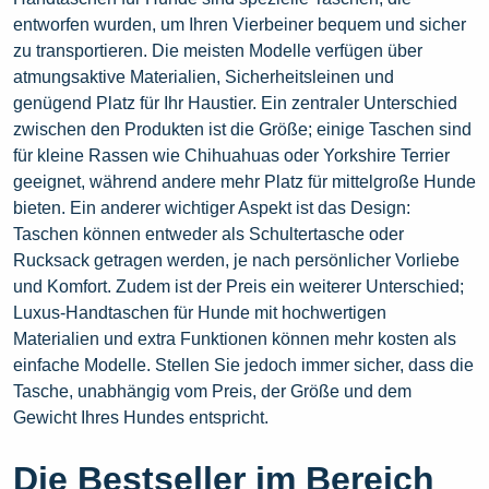
entworfen wurden, um Ihren Vierbeiner bequem und sicher
zu transportieren. Die meisten Modelle verfügen über
atmungsaktive Materialien, Sicherheitsleinen und
genügend Platz für Ihr Haustier. Ein zentraler Unterschied
zwischen den Produkten ist die Größe; einige Taschen sind
für kleine Rassen wie Chihuahuas oder Yorkshire Terrier
geeignet, während andere mehr Platz für mittelgroße Hunde
bieten. Ein anderer wichtiger Aspekt ist das Design:
Taschen können entweder als Schultertasche oder
Rucksack getragen werden, je nach persönlicher Vorliebe
und Komfort. Zudem ist der Preis ein weiterer Unterschied;
Luxus-Handtaschen für Hunde mit hochwertigen
Materialien und extra Funktionen können mehr kosten als
einfache Modelle. Stellen Sie jedoch immer sicher, dass die
Tasche, unabhängig vom Preis, der Größe und dem
Gewicht Ihres Hundes entspricht.
Die Bestseller im Bereich