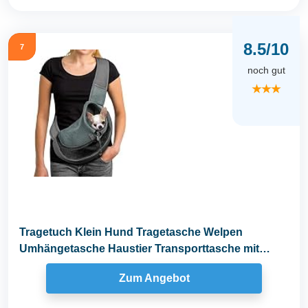
8.5/10
7
noch gut
★★★
Tragetuch Klein Hund Tragetasche Welpen
Umhängetasche Haustier Transporttasche mit
Verstellbar...
Zum Angebot