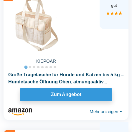
gut
★★★★
KIEPOAR
Große Tragetasche für Hunde und Katzen bis 5 kg –
Hundetasche Öffnung Oben, atmungsaktiv...
Zum Angebot
Mehr anzeigen
⏷