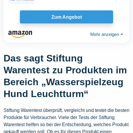
Zum Angebot
Mehr anzeigen
⏷
Das sagt Stiftung
Warentest zu Produkten im
Bereich „Wasserspielzeug
Hund Leuchtturm“
Stiftung Warentest überprüft, vergleicht und testet die besten
Produkte für Verbraucher. Viele der Tests der Stiftung
Warentest helfen so bei der Entscheidung, welches Produkt
gekauft werden soll. Ob es für dieses Produkt einen