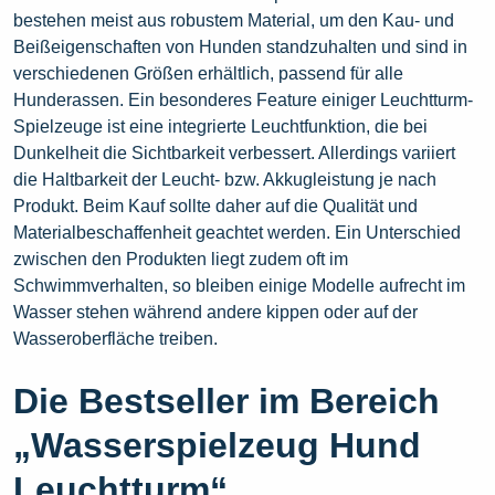
bestehen meist aus robustem Material, um den Kau- und
Beißeigenschaften von Hunden standzuhalten und sind in
verschiedenen Größen erhältlich, passend für alle
Hunderassen. Ein besonderes Feature einiger Leuchtturm-
Spielzeuge ist eine integrierte Leuchtfunktion, die bei
Dunkelheit die Sichtbarkeit verbessert. Allerdings variiert
die Haltbarkeit der Leucht- bzw. Akkugleistung je nach
Produkt. Beim Kauf sollte daher auf die Qualität und
Materialbeschaffenheit geachtet werden. Ein Unterschied
zwischen den Produkten liegt zudem oft im
Schwimmverhalten, so bleiben einige Modelle aufrecht im
Wasser stehen während andere kippen oder auf der
Wasseroberfläche treiben.
Die Bestseller im Bereich
„Wasserspielzeug Hund
Leuchtturm“