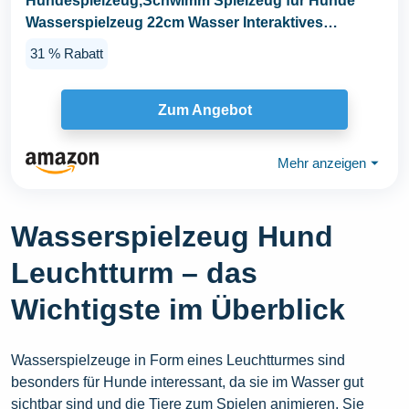
Hundespielzeug,Schwimm Spielzeug für Hunde
Wasserspielzeug 22cm Wasser Interaktives
Hundespielzeug...
31 % Rabatt
Zum Angebot
Mehr anzeigen
⏷
Wasserspielzeug Hund
Leuchtturm – das
Wichtigste im Überblick
Wasserspielzeuge in Form eines Leuchtturmes sind
besonders für Hunde interessant, da sie im Wasser gut
sichtbar sind und die Tiere zum Spielen animieren. Sie