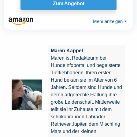
Zum Angebot
Mehr anzeigen
⏷
Maren Kappel
Maren ist Redakteurin bei
Hundeinfoportal und begeisterte
Tierliebhaberin. Ihren ersten
Hund bekam sie im Alter von 6
Jahren. Seitdem sind Hunde und
deren artgerechte Haltung ihre
große Leidenschaft. Mittlerweile
teilt sie ihr Zuhause mit dem
schokobraunen Labrador
Retriever Jupiter, dem Mischling
Mars und der kleinen