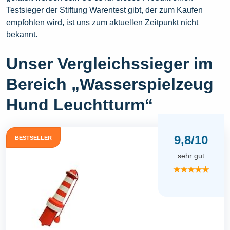
Testsieger der Stiftung Warentest gibt, der zum Kaufen
empfohlen wird, ist uns zum aktuellen Zeitpunkt nicht
bekannt.
Unser Vergleichssieger im
Bereich „Wasserspielzeug
Hund Leuchtturm“
9,8/10
BESTSELLER
sehr gut
★★★★★