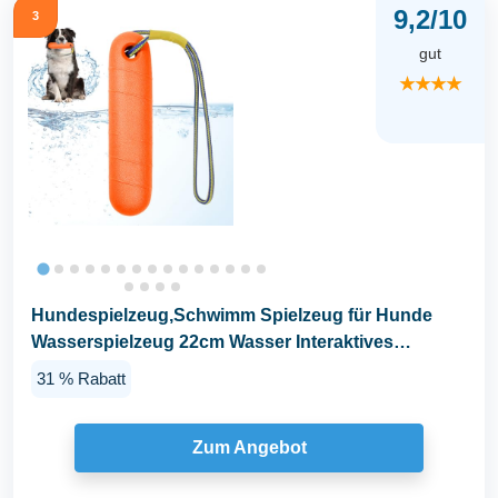
9,2/10
3
gut
★★★★
Hundespielzeug,Schwimm Spielzeug für Hunde
Wasserspielzeug 22cm Wasser Interaktives
Hundespielzeug...
31 % Rabatt
Zum Angebot