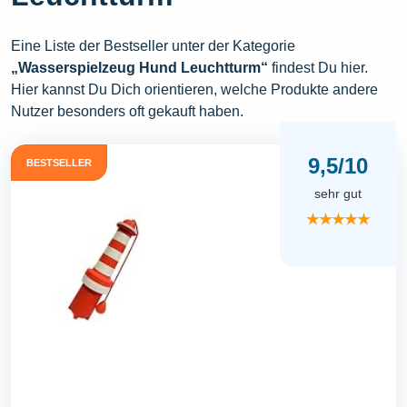
Eine Liste der Bestseller unter der Kategorie
„Wasserspielzeug Hund Leuchtturm“
findest Du hier.
Hier kannst Du Dich orientieren, welche Produkte andere
Nutzer besonders oft gekauft haben.
9,5/10
BESTSELLER
sehr gut
★★★★★