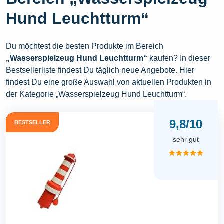
Hund Leuchtturm“
Du möchtest die besten Produkte im Bereich
„Wasserspielzeug Hund Leuchtturm“
kaufen? In dieser
Bestsellerliste findest Du täglich neue Angebote. Hier
findest Du eine große Auswahl von aktuellen Produkten in
der Kategorie „Wasserspielzeug Hund Leuchtturm“.
9,8/10
BESTSELLER
sehr gut
★★★★★