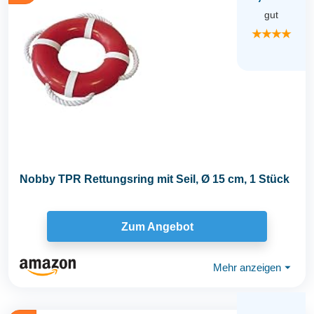
gut
★★★★
Nobby TPR Rettungsring mit Seil, Ø 15 cm, 1 Stück
Zum Angebot
Mehr anzeigen
⏷