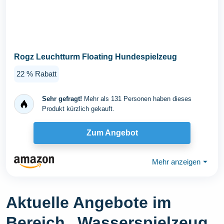
Rogz Leuchtturm Floating Hundespielzeug
22 % Rabatt
Sehr gefragt!
Mehr als 131 Personen haben dieses
Produkt kürzlich gekauft.
Zum Angebot
Mehr anzeigen
⏷
Aktuelle Angebote im
Bereich „Wasserspielzeug