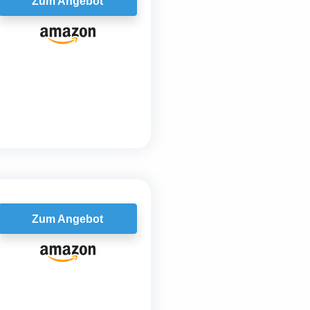
Zum Angebot
Zum Angebot