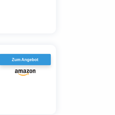
Zum Angebot