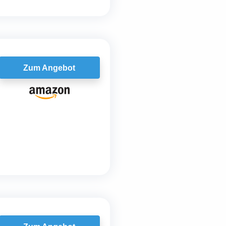
Zum Angebot