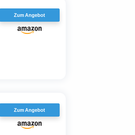
Zum Angebot
Zum Angebot