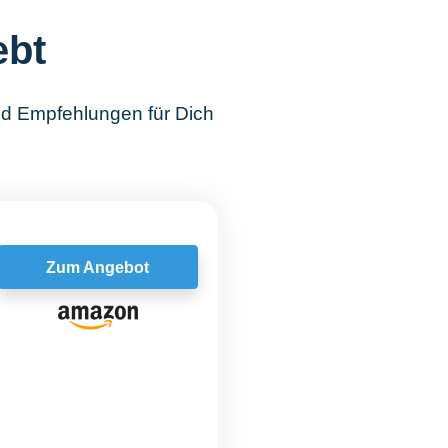
ebt
nd Empfehlungen für Dich
Zum Angebot