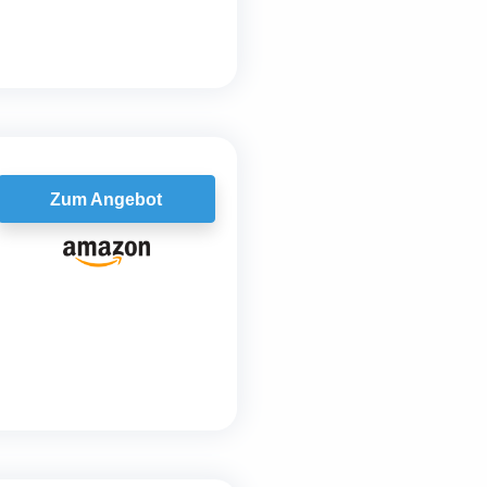
Zum Angebot