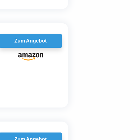
Zum Angebot
Zum Angebot