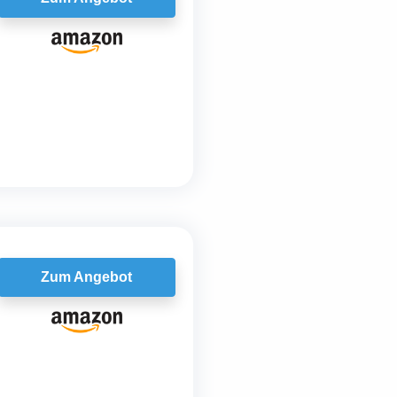
Zum Angebot