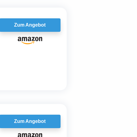
Zum Angebot
Zum Angebot