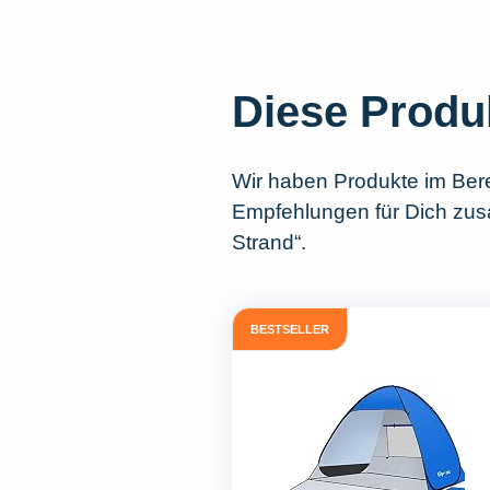
Diese Produ
Wir haben Produkte im Ber
Empfehlungen für Dich zus
Strand“.
BESTSELLER