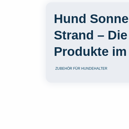
Hund Sonne
Strand – Die
Produkte im
ZUBEHÖR FÜR HUNDEHALTER