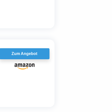
Zum Angebot