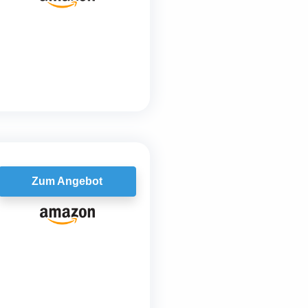
Zum Angebot