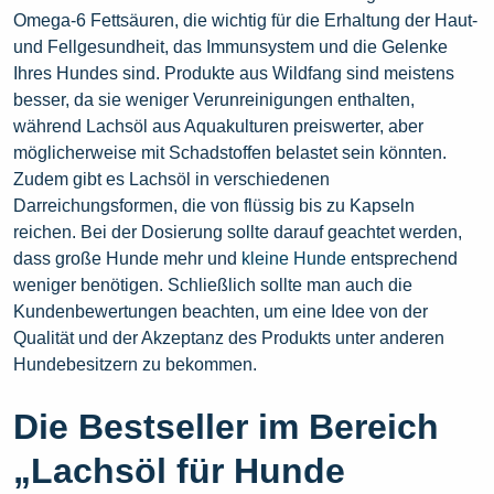
Omega-6 Fettsäuren, die wichtig für die Erhaltung der Haut-
und Fellgesundheit, das Immunsystem und die Gelenke
Ihres Hundes sind. Produkte aus Wildfang sind meistens
besser, da sie weniger Verunreinigungen enthalten,
während Lachsöl aus Aquakulturen preiswerter, aber
möglicherweise mit Schadstoffen belastet sein könnten.
Zudem gibt es Lachsöl in verschiedenen
Darreichungsformen, die von flüssig bis zu Kapseln
reichen. Bei der Dosierung sollte darauf geachtet werden,
dass große Hunde mehr und
kleine Hunde
entsprechend
weniger benötigen. Schließlich sollte man auch die
Kundenbewertungen beachten, um eine Idee von der
Qualität und der Akzeptanz des Produkts unter anderen
Hundebesitzern zu bekommen.
Die Bestseller im Bereich
„Lachsöl für Hunde