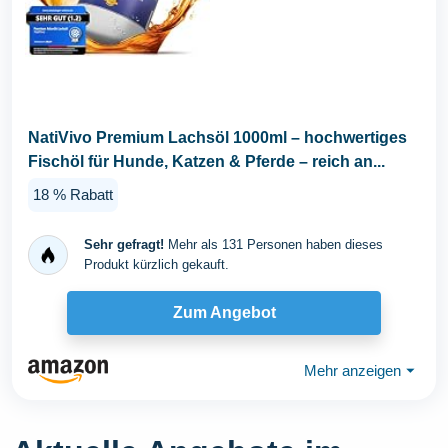
NatiVivo Premium Lachsöl 1000ml – hochwertiges
Fischöl für Hunde, Katzen & Pferde – reich an...
18 % Rabatt
Sehr gefragt!
Mehr als 131 Personen haben dieses
Produkt kürzlich gekauft.
Zum Angebot
Mehr anzeigen
⏷