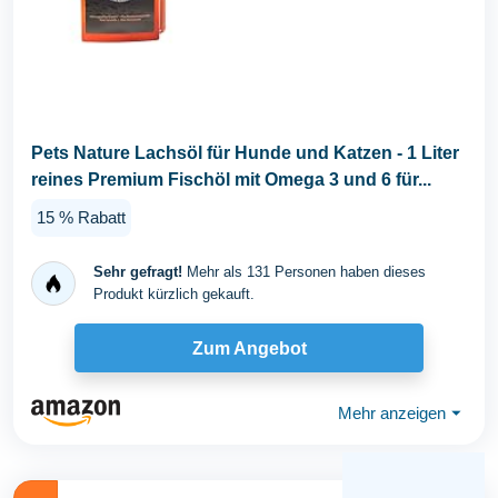
Pets Nature Lachsöl für Hunde und Katzen - 1 Liter
reines Premium Fischöl mit Omega 3 und 6 für...
15 % Rabatt
Sehr gefragt!
Mehr als 131 Personen haben dieses
Produkt kürzlich gekauft.
Zum Angebot
Mehr anzeigen
⏷