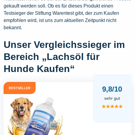
gekauft werden soll. Ob es für dieses Produkt einen
Testsieger der Stiftung Warentest gibt, der zum Kaufen
empfohlen wird, ist uns zum aktuellen Zeitpunkt nicht
bekannt.
Unser Vergleichssieger im
Bereich „Lachsöl für
Hunde Kaufen“
9,8/10
BESTSELLER
sehr gut
★★★★★