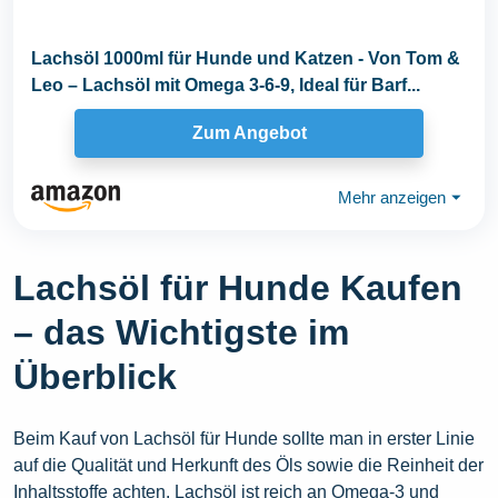
Lachsöl 1000ml für Hunde und Katzen - Von Tom &
Leo – Lachsöl mit Omega 3-6-9, Ideal für Barf...
Zum Angebot
Mehr anzeigen
⏷
Lachsöl für Hunde Kaufen
– das Wichtigste im
Überblick
Beim Kauf von Lachsöl für Hunde sollte man in erster Linie
auf die Qualität und Herkunft des Öls sowie die Reinheit der
Inhaltsstoffe achten. Lachsöl ist reich an Omega-3 und