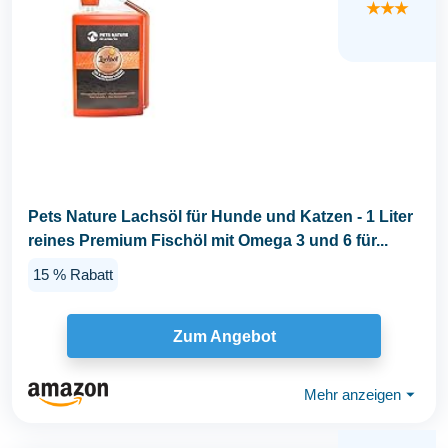
★★★
Pets Nature Lachsöl für Hunde und Katzen - 1 Liter
reines Premium Fischöl mit Omega 3 und 6 für...
15 % Rabatt
Zum Angebot
Mehr anzeigen
⏷