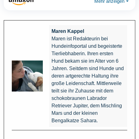
Mehr anzeigen
⏷
Maren Kappel
Maren ist Redakteurin bei
Hundeinfoportal und begeisterte
Tierliebhaberin. Ihren ersten
Hund bekam sie im Alter von 6
Jahren. Seitdem sind Hunde und
deren artgerechte Haltung ihre
große Leidenschaft. Mittlerweile
teilt sie ihr Zuhause mit dem
schokobraunen Labrador
Retriever Jupiter, dem Mischling
Mars und der kleinen
Bengalkatze Sahara.