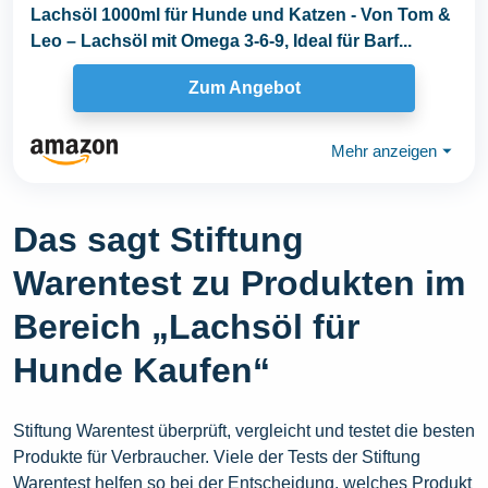
Lachsöl 1000ml für Hunde und Katzen - Von Tom &
Leo – Lachsöl mit Omega 3-6-9, Ideal für Barf...
Zum Angebot
Mehr anzeigen
⏷
Das sagt Stiftung
Warentest zu Produkten im
Bereich „Lachsöl für
Hunde Kaufen“
Stiftung Warentest überprüft, vergleicht und testet die besten
Produkte für Verbraucher. Viele der Tests der Stiftung
Warentest helfen so bei der Entscheidung, welches Produkt