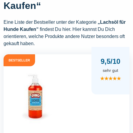
Kaufen“
Eine Liste der Bestseller unter der Kategorie
„Lachsöl für
Hunde Kaufen“
findest Du hier. Hier kannst Du Dich
orientieren, welche Produkte andere Nutzer besonders oft
gekauft haben.
9,5/10
BESTSELLER
sehr gut
★★★★★