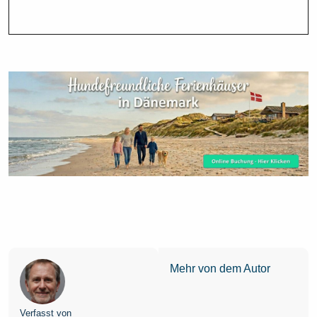
Mehr von dem Autor
Verfasst von