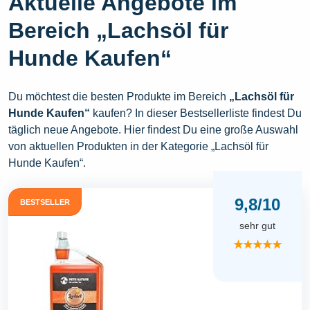
Aktuelle Angebote im
Bereich „Lachsöl für
Hunde Kaufen“
Du möchtest die besten Produkte im Bereich
„Lachsöl für
Hunde Kaufen“
kaufen? In dieser Bestsellerliste findest Du
täglich neue Angebote. Hier findest Du eine große Auswahl
von aktuellen Produkten in der Kategorie „Lachsöl für
Hunde Kaufen“.
9,8/10
BESTSELLER
sehr gut
★★★★★