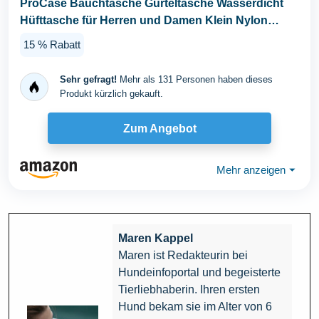
ProCase Bauchtasche Gürteltasche Wasserdicht
Hüfttasche für Herren und Damen Klein Nylon
Fanny...
15 % Rabatt
Sehr gefragt!
Mehr als 131 Personen haben dieses
Produkt kürzlich gekauft.
Zum Angebot
Mehr anzeigen
⏷
Maren Kappel
Maren ist Redakteurin bei
Hundeinfoportal und begeisterte
Tierliebhaberin. Ihren ersten
Hund bekam sie im Alter von 6