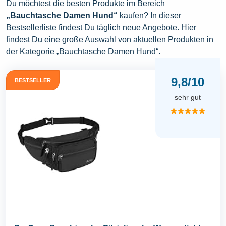
Du möchtest die besten Produkte im Bereich
„Bauchtasche Damen Hund“
kaufen? In dieser
Bestsellerliste findest Du täglich neue Angebote. Hier
findest Du eine große Auswahl von aktuellen Produkten in
der Kategorie „Bauchtasche Damen Hund“.
9,8/10
BESTSELLER
sehr gut
★★★★★