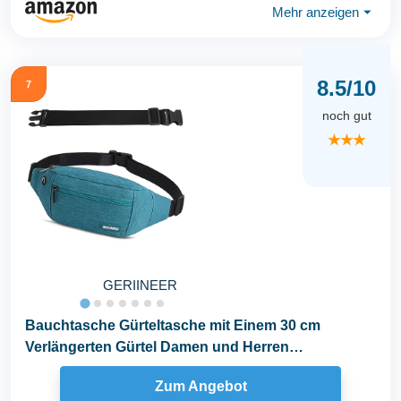
Mehr anzeigen
⏷
8.5/10
7
noch gut
★★★
GERIINEER
Bauchtasche Gürteltasche mit Einem 30 cm
Verlängerten Gürtel Damen und Herren
Bauchtasche...
Zum Angebot