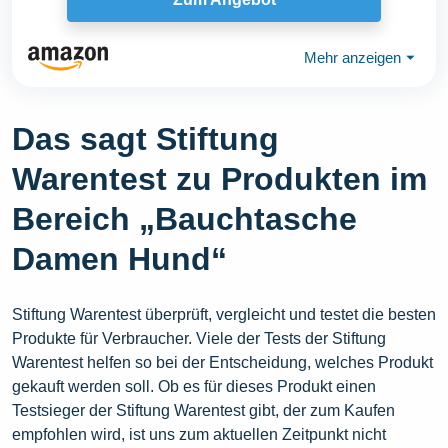
Mehr anzeigen
⏷
Das sagt Stiftung
Warentest zu Produkten im
Bereich „Bauchtasche
Damen Hund“
Stiftung Warentest überprüft, vergleicht und testet die besten
Produkte für Verbraucher. Viele der Tests der Stiftung
Warentest helfen so bei der Entscheidung, welches Produkt
gekauft werden soll. Ob es für dieses Produkt einen
Testsieger der Stiftung Warentest gibt, der zum Kaufen
empfohlen wird, ist uns zum aktuellen Zeitpunkt nicht