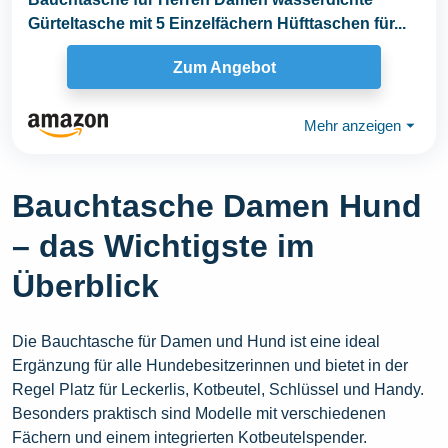
Gürteltasche mit 5 Einzelfächern Hüfttaschen für...
Zum Angebot
Mehr anzeigen
⏷
Bauchtasche Damen Hund
– das Wichtigste im
Überblick
Die Bauchtasche für Damen und Hund ist eine ideal
Ergänzung für alle Hundebesitzerinnen und bietet in der
Regel Platz für Leckerlis, Kotbeutel, Schlüssel und Handy.
Besonders praktisch sind Modelle mit verschiedenen
Fächern und einem integrierten Kotbeutelspender.