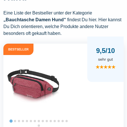
Eine Liste der Bestseller unter der Kategorie
„Bauchtasche Damen Hund“
findest Du hier. Hier kannst
Du Dich orientieren, welche Produkte andere Nutzer
besonders oft gekauft haben.
9,5/10
BESTSELLER
sehr gut
★★★★★