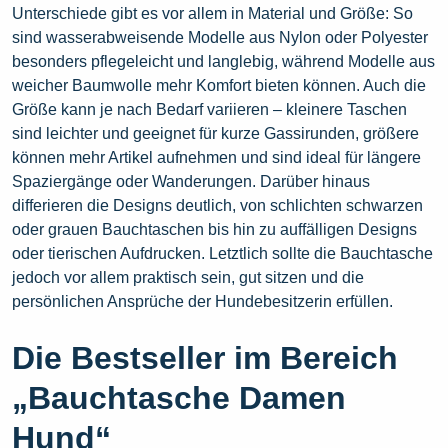
Unterschiede gibt es vor allem in Material und Größe: So
sind wasserabweisende Modelle aus Nylon oder Polyester
besonders pflegeleicht und langlebig, während Modelle aus
weicher Baumwolle mehr Komfort bieten können. Auch die
Größe kann je nach Bedarf variieren – kleinere Taschen
sind leichter und geeignet für kurze Gassirunden, größere
können mehr Artikel aufnehmen und sind ideal für längere
Spaziergänge oder Wanderungen. Darüber hinaus
differieren die Designs deutlich, von schlichten schwarzen
oder grauen Bauchtaschen bis hin zu auffälligen Designs
oder tierischen Aufdrucken. Letztlich sollte die Bauchtasche
jedoch vor allem praktisch sein, gut sitzen und die
persönlichen Ansprüche der Hundebesitzerin erfüllen.
Die Bestseller im Bereich
„Bauchtasche Damen
Hund“