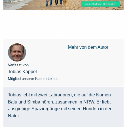
Mehr von dem Autor
Verfasst von
Tobias Kappel
Mitglied unserer Fachredaktion
Tobias lebt mit zwei Labradoren, die auf die Namen
Balu und Simba hören, zusammen in NRW. Er liebt
ausgiebige Spaziergänge mit seinen Hunden in der
Natur.