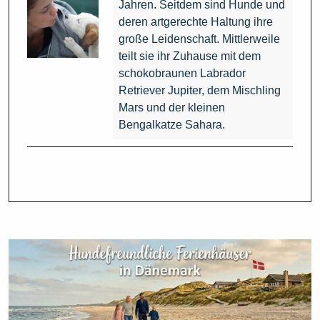
Jahren. Seitdem sind Hunde und
deren artgerechte Haltung ihre
große Leidenschaft. Mittlerweile
teilt sie ihr Zuhause mit dem
schokobraunen Labrador
Retriever Jupiter, dem Mischling
Mars und der kleinen
Bengalkatze Sahara.