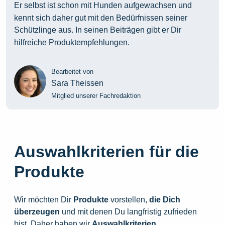
Er selbst ist schon mit Hunden aufgewachsen und
kennt sich daher gut mit den Bedürfnissen seiner
Schützlinge aus. In seinen Beiträgen gibt er Dir
hilfreiche Produktempfehlungen.
Bearbeitet von
Sara Theissen
Mitglied unserer Fachredaktion
Auswahlkriterien für die
Produkte
Wir möchten Dir
Produkte
vorstellen,
die
Dich
überzeugen
und mit denen Du langfristig zufrieden
bist. Daher haben wir
Auswahlkriterien