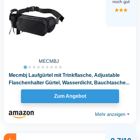
noch gut
★★★
MECMBJ
Mecmbj Laufgürtel mit Trinkflasche, Adjustable
Flaschenhalter Gürtel, Wasserdicht, Bauchtasche...
Zum Angebot
Mehr anzeigen
⏷
6