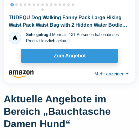
TUDEQU Dog Walking Fanny Pack Large Hiking
Waist Pack Waist Bag with 2 Hidden Water Bottle
Holder...
Sehr gefragt!
Mehr als 131 Personen haben dieses
Produkt kürzlich gekauft.
Zum Angebot
Mehr anzeigen
⏷
Aktuelle Angebote im
Bereich „Bauchtasche
Damen Hund“