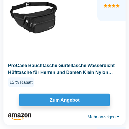
★★★★
ProCase Bauchtasche Gürteltasche Wasserdicht
Hüfttasche für Herren und Damen Klein Nylon
Fanny...
15 % Rabatt
Zum Angebot
Mehr anzeigen
⏷