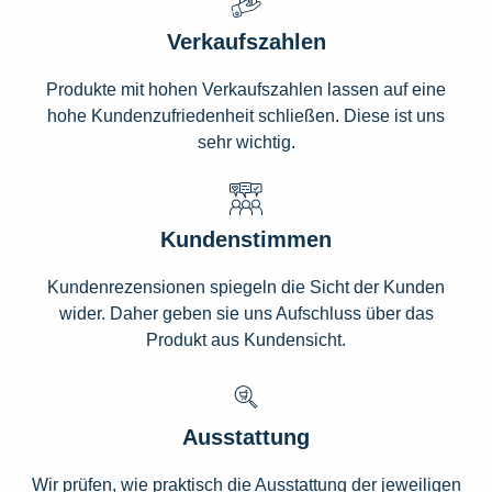
Verkaufszahlen
Produkte mit hohen Verkaufszahlen lassen auf eine
hohe Kundenzufriedenheit schließen. Diese ist uns
sehr wichtig.
Kundenstimmen
Kundenrezensionen spiegeln die Sicht der Kunden
wider. Daher geben sie uns Aufschluss über das
Produkt aus Kundensicht.
Ausstattung
Wir prüfen, wie praktisch die Ausstattung der jeweiligen