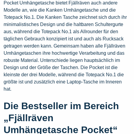
Pocket Umhängetasche bietet Fjällräven auch andere
Modelle an, wie die Kanken Umhängetasche und die
Totepack No.1. Die Kanken Tasche zeichnet sich durch ihr
minimalistisches Design und die haltbaren Schultergurte
aus, während die Totepack No.1 als Allrounder für den
täglichen Gebrauch konzipiert ist und auch als Rucksack
getragen werden kann. Gemeinsam haben alle Fjällräven
Umhängetaschen ihre hochwertige Verarbeitung und das
robuste Material. Unterschiede liegen hauptsächlich im
Design und der Größe der Taschen. Die Pocket ist die
kleinste der drei Modelle, während die Totepack No.1 die
größte ist und zusätzlich eine Laptop-Tasche im Inneren
hat.
Die Bestseller im Bereich
„Fjällräven
Umhängetasche Pocket“