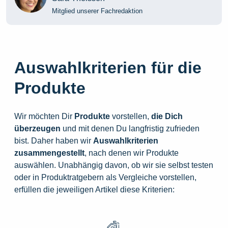
Mitglied unserer Fachredaktion
Auswahlkriterien für die
Produkte
Wir möchten Dir
Produkte
vorstellen,
die
Dich
überzeugen
und mit denen Du langfristig zufrieden
bist. Daher haben wir
Auswahlkriterien
zusammengestellt
, nach denen wir Produkte
auswählen. Unabhängig davon, ob wir sie selbst testen
oder in Produktratgebern als Vergleiche vorstellen,
erfüllen die jeweiligen Artikel diese Kriterien: