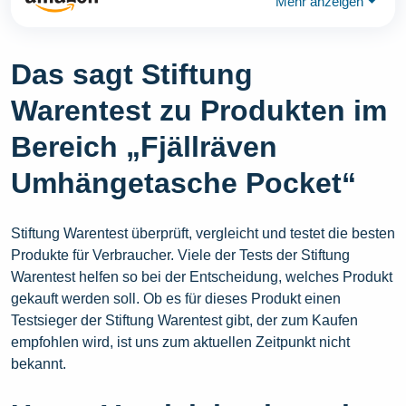
Mehr anzeigen
⏷
Das sagt Stiftung
Warentest zu Produkten im
Bereich „Fjällräven
Umhängetasche Pocket“
Stiftung Warentest überprüft, vergleicht und testet die besten
Produkte für Verbraucher. Viele der Tests der Stiftung
Warentest helfen so bei der Entscheidung, welches Produkt
gekauft werden soll. Ob es für dieses Produkt einen
Testsieger der Stiftung Warentest gibt, der zum Kaufen
empfohlen wird, ist uns zum aktuellen Zeitpunkt nicht
bekannt.