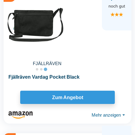
noch gut
★★★
FJÄLLRÄVEN
Fjällräven Vardag Pocket Black
Zum Angebot
Mehr anzeigen
⏷