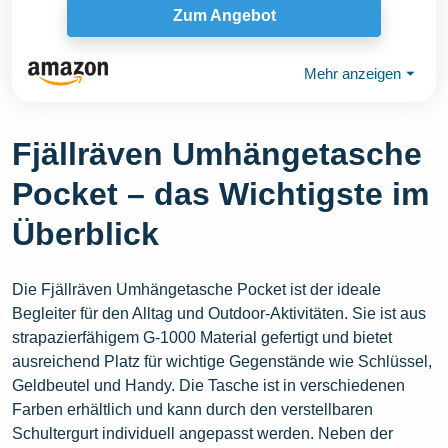
Zum Angebot
Mehr anzeigen
⏷
Fjällräven Umhängetasche
Pocket – das Wichtigste im
Überblick
Die Fjällräven Umhängetasche Pocket ist der ideale
Begleiter für den Alltag und Outdoor-Aktivitäten. Sie ist aus
strapazierfähigem G-1000 Material gefertigt und bietet
ausreichend Platz für wichtige Gegenstände wie Schlüssel,
Geldbeutel und Handy. Die Tasche ist in verschiedenen
Farben erhältlich und kann durch den verstellbaren
Schultergurt individuell angepasst werden. Neben der