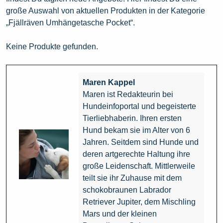
große Auswahl von aktuellen Produkten in der Kategorie
„Fjällräven Umhängetasche Pocket“.
Keine Produkte gefunden.
Maren Kappel
Maren ist Redakteurin bei
Hundeinfoportal und begeisterte
Tierliebhaberin. Ihren ersten
Hund bekam sie im Alter von 6
Jahren. Seitdem sind Hunde und
deren artgerechte Haltung ihre
große Leidenschaft. Mittlerweile
teilt sie ihr Zuhause mit dem
schokobraunen Labrador
Retriever Jupiter, dem Mischling
Mars und der kleinen