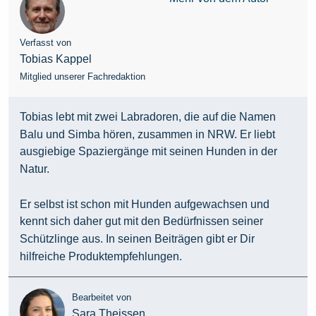
Verfasst von
Tobias Kappel
Mitglied unserer Fachredaktion
Tobias lebt mit zwei Labradoren, die auf die Namen
Balu und Simba hören, zusammen in NRW. Er liebt
ausgiebige Spaziergänge mit seinen Hunden in der
Natur.
Er selbst ist schon mit Hunden aufgewachsen und
kennt sich daher gut mit den Bedürfnissen seiner
Schützlinge aus. In seinen Beiträgen gibt er Dir
hilfreiche Produktempfehlungen.
Bearbeitet von
Sara Theissen