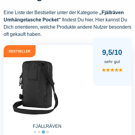
Eine Liste der Bestseller unter der Kategorie
„Fjällräven
Umhängetasche Pocket“
findest Du hier. Hier kannst Du
Dich orientieren, welche Produkte andere Nutzer besonders
oft gekauft haben.
9,5/10
BESTSELLER
sehr gut
★★★★★
FJÄLLRÄVEN