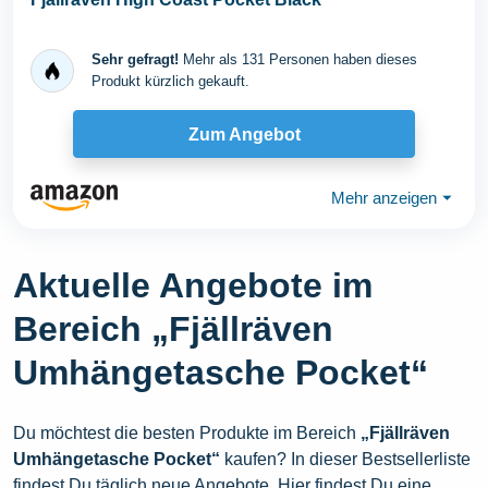
Sehr gefragt!
Mehr als 131 Personen haben dieses
Produkt kürzlich gekauft.
Zum Angebot
Mehr anzeigen
⏷
Aktuelle Angebote im
Bereich „Fjällräven
Umhängetasche Pocket“
Du möchtest die besten Produkte im Bereich
„Fjällräven
Umhängetasche Pocket“
kaufen? In dieser Bestsellerliste
findest Du täglich neue Angebote. Hier findest Du eine