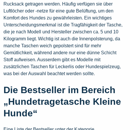
Rucksack getragen werden. Häufig verfügen sie über
Luftlöcher oder -netze für eine gute Belüftung, um den
Komfort des Hundes zu gewährleisten. Ein wichtiges
Unterscheidungsmerkmal ist die Tragfähigkeit der Tasche,
die je nach Modell und Hersteller zwischen ca. 5 und 10
Kilogramm liegt. Wichtig ist auch die Innenpolsterung, da
manche Taschen weich gepolstert sind für mehr
Gemütlichkeit, während andere nur eine dünne Schicht
Stoff aufweisen. Ausserdem gibt es Modelle mit
zusätzlichen Taschen für Leckerlis oder Hundespielzeug,
was bei der Auswahl beachtet werden sollte.
Die Bestseller im Bereich
„Hundetragetasche Kleine
Hunde“
Eine Liste der Bestseller unter der Kategorie