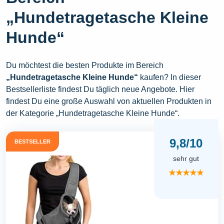
„Hundetragetasche Kleine
Hunde“
Du möchtest die besten Produkte im Bereich
„Hundetragetasche Kleine Hunde“
kaufen? In dieser
Bestsellerliste findest Du täglich neue Angebote. Hier
findest Du eine große Auswahl von aktuellen Produkten in
der Kategorie „Hundetragetasche Kleine Hunde“.
9,8/10
BESTSELLER
sehr gut
★★★★★