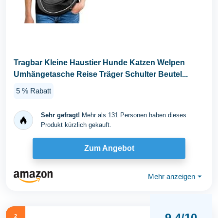
Tragbar Kleine Haustier Hunde Katzen Welpen
Umhängetasche Reise Träger Schulter Beutel...
5 % Rabatt
Sehr gefragt!
Mehr als 131 Personen haben dieses
Produkt kürzlich gekauft.
Zum Angebot
Mehr anzeigen
⏷
9,4/10
2