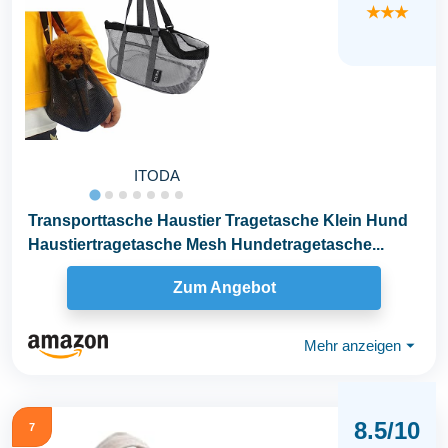
★★★
ITODA
Transporttasche Haustier Tragetasche Klein Hund
Haustiertragetasche Mesh Hundetragetasche...
Zum Angebot
Mehr anzeigen
⏷
8.5/10
7