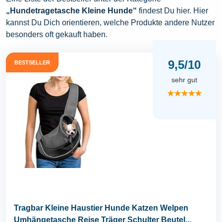
„Hundetragetasche Kleine Hunde“
findest Du hier. Hier
kannst Du Dich orientieren, welche Produkte andere Nutzer
besonders oft gekauft haben.
9,5/10
BESTSELLER
sehr gut
★★★★★
Tragbar Kleine Haustier Hunde Katzen Welpen
Umhängetasche Reise Träger Schulter Beutel...