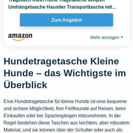
Umhängetasche Haustier Transporttasche mit
Verstellbar...
Zum Angebot
Mehr anzeigen
⏷
Hundetragetasche Kleine
Hunde – das Wichtigste im
Überblick
Eine Hundetragetasche für kleine Hunde ist eine bequeme
und sichere Möglichkeit, Ihre Fellfreunde auf Reisen, beim
Einkaufen oder bei Spaziergängen mitzunehmen. In der
Regel bestehen diese Taschen aus leichtem, aber robustem
Material, und sie können über der Schulter oder auch als