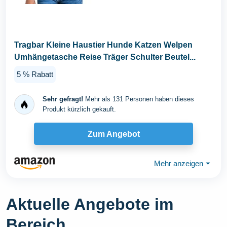
Tragbar Kleine Haustier Hunde Katzen Welpen
Umhängetasche Reise Träger Schulter Beutel...
5 % Rabatt
Sehr gefragt!
Mehr als 131 Personen haben dieses
Produkt kürzlich gekauft.
Zum Angebot
Mehr anzeigen
⏷
Aktuelle Angebote im
Bereich