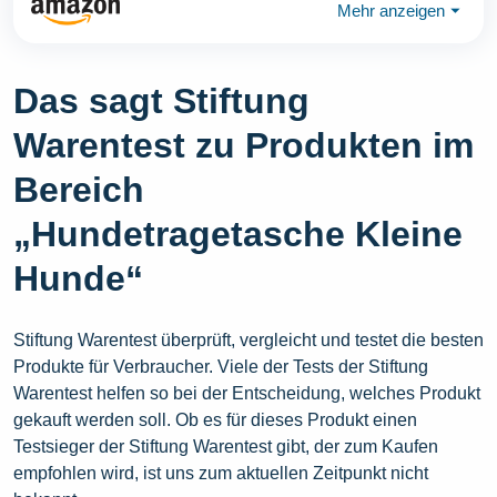
Mehr anzeigen
⏷
Das sagt Stiftung
Warentest zu Produkten im
Bereich
„Hundetragetasche Kleine
Hunde“
Stiftung Warentest überprüft, vergleicht und testet die besten
Produkte für Verbraucher. Viele der Tests der Stiftung
Warentest helfen so bei der Entscheidung, welches Produkt
gekauft werden soll. Ob es für dieses Produkt einen
Testsieger der Stiftung Warentest gibt, der zum Kaufen
empfohlen wird, ist uns zum aktuellen Zeitpunkt nicht