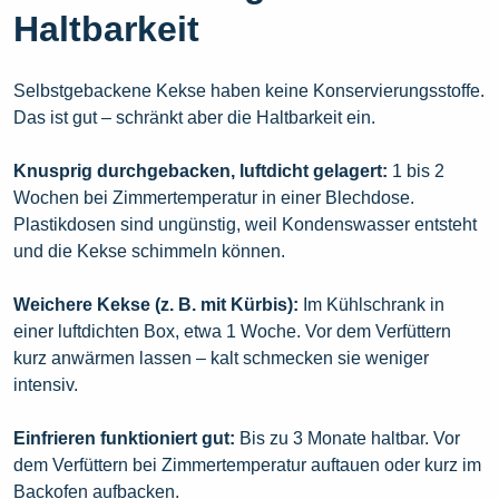
Haltbarkeit
Selbstgebackene Kekse haben keine Konservierungsstoffe.
Das ist gut – schränkt aber die Haltbarkeit ein.
Knusprig durchgebacken, luftdicht gelagert:
1 bis 2
Wochen bei Zimmertemperatur in einer Blechdose.
Plastikdosen sind ungünstig, weil Kondenswasser entsteht
und die Kekse schimmeln können.
Weichere Kekse (z. B. mit Kürbis):
Im Kühlschrank in
einer luftdichten Box, etwa 1 Woche. Vor dem Verfüttern
kurz anwärmen lassen – kalt schmecken sie weniger
intensiv.
Einfrieren funktioniert gut:
Bis zu 3 Monate haltbar. Vor
dem Verfüttern bei Zimmertemperatur auftauen oder kurz im
Backofen aufbacken.