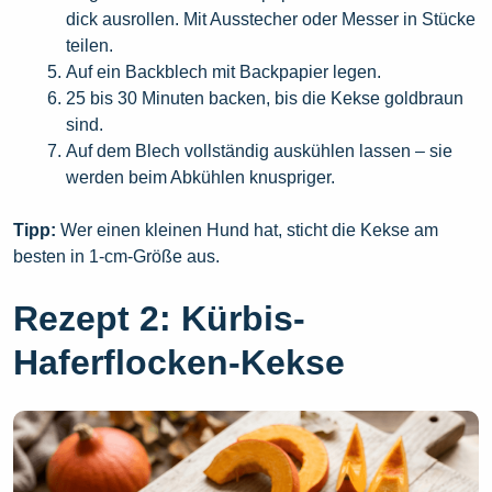
dick ausrollen. Mit Ausstecher oder Messer in Stücke
teilen.
Auf ein Backblech mit Backpapier legen.
25 bis 30 Minuten backen, bis die Kekse goldbraun
sind.
Auf dem Blech vollständig auskühlen lassen – sie
werden beim Abkühlen knuspriger.
Tipp:
Wer einen kleinen Hund hat, sticht die Kekse am
besten in 1-cm-Größe aus.
Rezept 2: Kürbis-
Haferflocken-Kekse