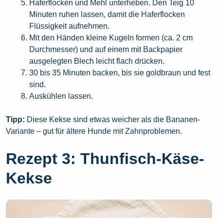
Haferflocken und Mehl unterheben. Den Teig 10
Minuten ruhen lassen, damit die Haferflocken
Flüssigkeit aufnehmen.
Mit den Händen kleine Kugeln formen (ca. 2 cm
Durchmesser) und auf einem mit Backpapier
ausgelegten Blech leicht flach drücken.
30 bis 35 Minuten backen, bis sie goldbraun und fest
sind.
Auskühlen lassen.
Tipp:
Diese Kekse sind etwas weicher als die Bananen-
Variante – gut für ältere Hunde mit Zahnproblemen.
Rezept 3: Thunfisch-Käse-
Kekse