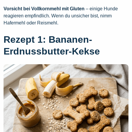
Vorsicht bei Vollkornmehl mit Gluten
– einige Hunde
reagieren empfindlich. Wenn du unsicher bist, nimm
Hafermehl oder Reismehl.
Rezept 1: Bananen-
Erdnussbutter-Kekse