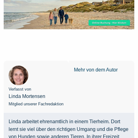
Mehr von dem Autor
Verfasst von
Linda Mortensen
Mitglied unserer Fachredaktion
Linda arbeitet ehrenamtlich in einem Tierheim. Dort
lernt sie viel über den richtigen Umgang und die Pflege
von Hunden sowie anderen Tieren. In ihrer Freizeit