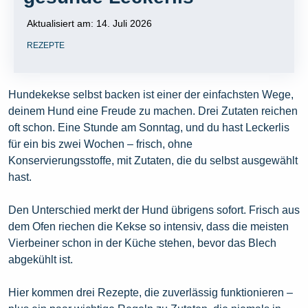
Aktualisiert am:
14. Juli 2026
REZEPTE
Hundekekse selbst backen ist einer der einfachsten Wege,
deinem Hund eine Freude zu machen. Drei Zutaten reichen
oft schon. Eine Stunde am Sonntag, und du hast Leckerlis
für ein bis zwei Wochen – frisch, ohne
Konservierungsstoffe, mit Zutaten, die du selbst ausgewählt
hast.
Den Unterschied merkt der Hund übrigens sofort. Frisch aus
dem Ofen riechen die Kekse so intensiv, dass die meisten
Vierbeiner schon in der Küche stehen, bevor das Blech
abgekühlt ist.
Hier kommen drei Rezepte, die zuverlässig funktionieren –