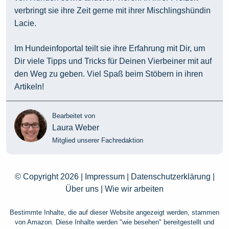
verbringt sie ihre Zeit gerne mit ihrer Mischlingshündin
Lacie.
Im Hundeinfoportal teilt sie ihre Erfahrung mit Dir, um
Dir viele Tipps und Tricks für Deinen Vierbeiner mit auf
den Weg zu geben. Viel Spaß beim Stöbern in ihren
Artikeln!
Bearbeitet von
Laura Weber
Mitglied unserer Fachredaktion
© Copyright 2026 |
Impressum
|
Datenschutzerklärung
|
Über uns
|
Wie wir arbeiten
Bestimmte Inhalte, die auf dieser Website angezeigt werden, stammen
von Amazon. Diese Inhalte werden "wie besehen" bereitgestellt und