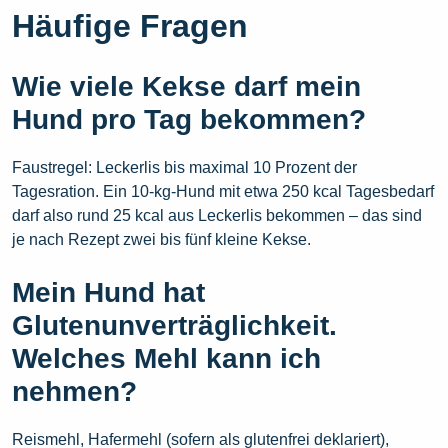
Häufige Fragen
Wie viele Kekse darf mein
Hund pro Tag bekommen?
Faustregel: Leckerlis bis maximal 10 Prozent der
Tagesration. Ein 10-kg-Hund mit etwa 250 kcal Tagesbedarf
darf also rund 25 kcal aus Leckerlis bekommen – das sind
je nach Rezept zwei bis fünf kleine Kekse.
Mein Hund hat
Glutenunverträglichkeit.
Welches Mehl kann ich
nehmen?
Reismehl, Hafermehl (sofern als glutenfrei deklariert),