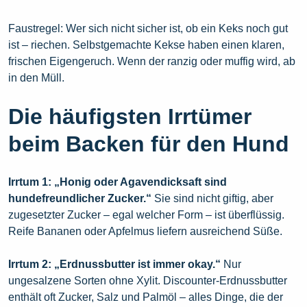
Faustregel: Wer sich nicht sicher ist, ob ein Keks noch gut
ist – riechen. Selbstgemachte Kekse haben einen klaren,
frischen Eigengeruch. Wenn der ranzig oder muffig wird, ab
in den Müll.
Die häufigsten Irrtümer
beim Backen für den Hund
Irrtum 1: „Honig oder Agavendicksaft sind
hundefreundlicher Zucker.“
Sie sind nicht giftig, aber
zugesetzter Zucker – egal welcher Form – ist überflüssig.
Reife Bananen oder Apfelmus liefern ausreichend Süße.
Irrtum 2: „Erdnussbutter ist immer okay.“
Nur
ungesalzene Sorten ohne Xylit. Discounter-Erdnussbutter
enthält oft Zucker, Salz und Palmöl – alles Dinge, die der