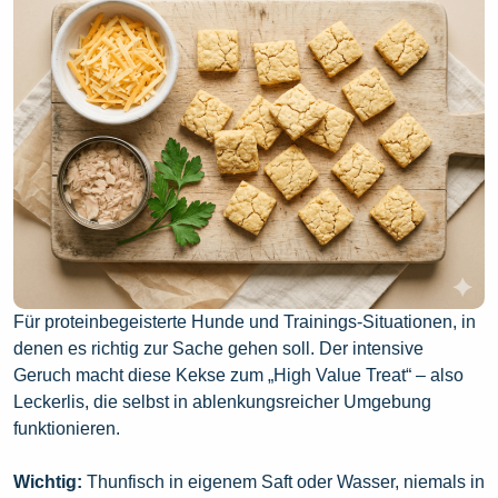
Für proteinbegeisterte Hunde und Trainings-Situationen, in
denen es richtig zur Sache gehen soll. Der intensive
Geruch macht diese Kekse zum „High Value Treat“ – also
Leckerlis, die selbst in ablenkungsreicher Umgebung
funktionieren.
Wichtig:
Thunfisch in eigenem Saft oder Wasser, niemals in