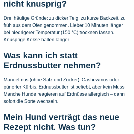
nicht knusprig?
Drei häufige Gründe: zu dicker Teig, zu kurze Backzeit, zu
früh aus dem Ofen genommen. Lieber 10 Minuten länger
bei niedrigerer Temperatur (150 °C) trocknen lassen.
Knusprige Kekse halten länger.
Was kann ich statt
Erdnussbutter nehmen?
Mandelmus (ohne Salz und Zucker), Cashewmus oder
pürierter Kürbis. Erdnussbutter ist beliebt, aber kein Muss.
Manche Hunde reagieren auf Erdnüsse allergisch – dann
sofort die Sorte wechseln.
Mein Hund verträgt das neue
Rezept nicht. Was tun?