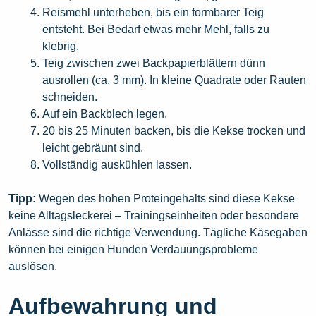
Reismehl unterheben, bis ein formbarer Teig
entsteht. Bei Bedarf etwas mehr Mehl, falls zu
klebrig.
Teig zwischen zwei Backpapierblättern dünn
ausrollen (ca. 3 mm). In kleine Quadrate oder Rauten
schneiden.
Auf ein Backblech legen.
20 bis 25 Minuten backen, bis die Kekse trocken und
leicht gebräunt sind.
Vollständig auskühlen lassen.
Tipp:
Wegen des hohen Proteingehalts sind diese Kekse
keine Alltagsleckerei – Trainingseinheiten oder besondere
Anlässe sind die richtige Verwendung. Tägliche Käsegaben
können bei einigen Hunden Verdauungsprobleme
auslösen.
Aufbewahrung und