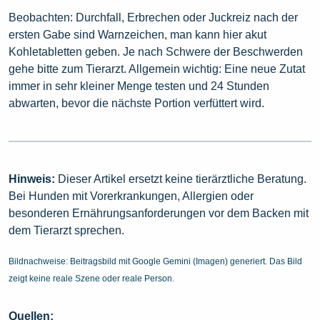
Beobachten: Durchfall, Erbrechen oder Juckreiz nach der
ersten Gabe sind Warnzeichen, man kann hier akut
Kohletabletten geben. Je nach Schwere der Beschwerden
gehe bitte zum Tierarzt. Allgemein wichtig: Eine neue Zutat
immer in sehr kleiner Menge testen und 24 Stunden
abwarten, bevor die nächste Portion verfüttert wird.
Hinweis:
Dieser Artikel ersetzt keine tierärztliche Beratung.
Bei Hunden mit Vorerkrankungen, Allergien oder
besonderen Ernährungsanforderungen vor dem Backen mit
dem Tierarzt sprechen.
Bildnachweise: Beitragsbild mit Google Gemini (Imagen) generiert. Das Bild
zeigt keine reale Szene oder reale Person.
Quellen: