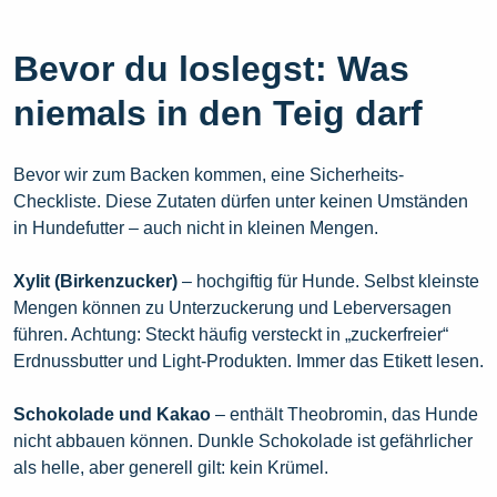
Bevor du loslegst: Was
niemals in den Teig darf
Bevor wir zum Backen kommen, eine Sicherheits-
Checkliste. Diese Zutaten dürfen unter keinen Umständen
in Hundefutter – auch nicht in kleinen Mengen.
Xylit (Birkenzucker)
– hochgiftig für Hunde. Selbst kleinste
Mengen können zu Unterzuckerung und Leberversagen
führen. Achtung: Steckt häufig versteckt in „zuckerfreier“
Erdnussbutter und Light-Produkten. Immer das Etikett lesen.
Schokolade und Kakao
– enthält Theobromin, das Hunde
nicht abbauen können. Dunkle Schokolade ist gefährlicher
als helle, aber generell gilt: kein Krümel.