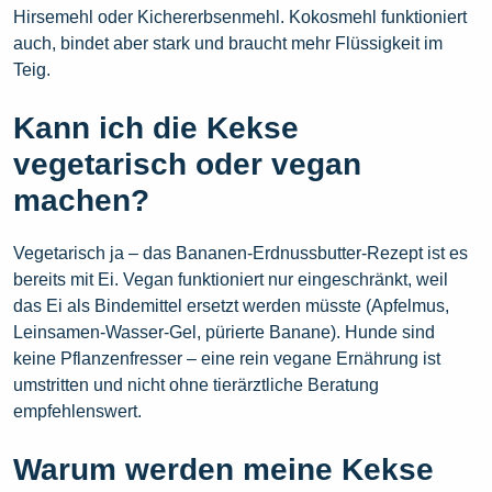
Hirsemehl oder Kichererbsenmehl. Kokosmehl funktioniert
auch, bindet aber stark und braucht mehr Flüssigkeit im
Teig.
Kann ich die Kekse
vegetarisch oder vegan
machen?
Vegetarisch ja – das Bananen-Erdnussbutter-Rezept ist es
bereits mit Ei. Vegan funktioniert nur eingeschränkt, weil
das Ei als Bindemittel ersetzt werden müsste (Apfelmus,
Leinsamen-Wasser-Gel, pürierte Banane). Hunde sind
keine Pflanzenfresser – eine rein vegane Ernährung ist
umstritten und nicht ohne tierärztliche Beratung
empfehlenswert.
Warum werden meine Kekse