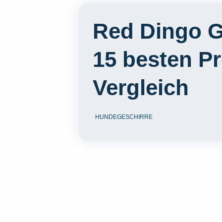
Red Dingo G
15 besten P
Vergleich
HUNDEGESCHIRRE