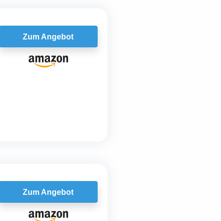
Zum Angebot
Zum Angebot