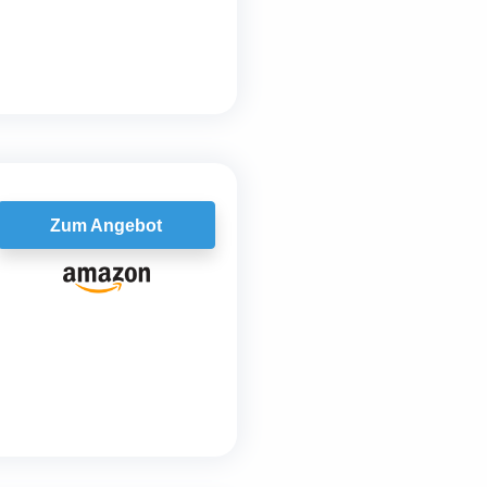
Zum Angebot