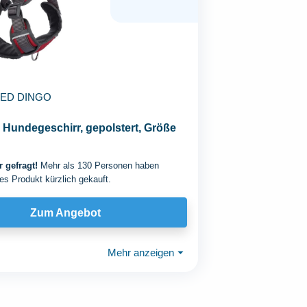
ED DINGO
Hundegeschirr, gepolstert, Größe
 gefragt!
Mehr als 130 Personen haben
es Produkt kürzlich gekauft.
Zum Angebot
Mehr anzeigen
⏷