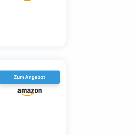
Zum Angebot