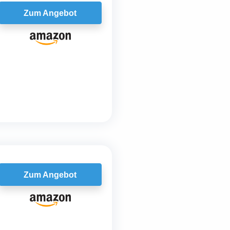
Zum Angebot
Zum Angebot