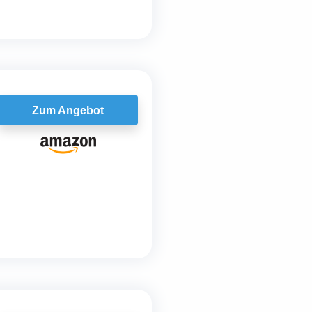
Zum Angebot