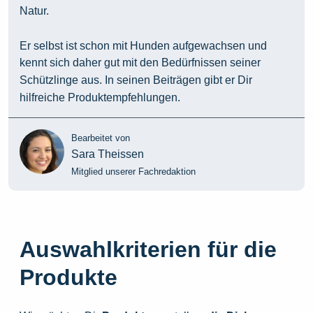
Natur.
Er selbst ist schon mit Hunden aufgewachsen und
kennt sich daher gut mit den Bedürfnissen seiner
Schützlinge aus. In seinen Beiträgen gibt er Dir
hilfreiche Produktempfehlungen.
Bearbeitet von
Sara Theissen
Mitglied unserer Fachredaktion
Auswahlkriterien für die
Produkte