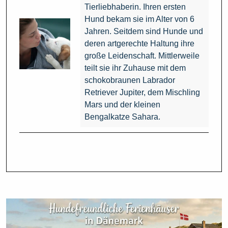
Tierliebhaberin. Ihren ersten
Hund bekam sie im Alter von 6
Jahren. Seitdem sind Hunde und
deren artgerechte Haltung ihre
große Leidenschaft. Mittlerweile
teilt sie ihr Zuhause mit dem
schokobraunen Labrador
Retriever Jupiter, dem Mischling
Mars und der kleinen
Bengalkatze Sahara.