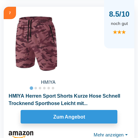
8.5/10
7
noch gut
★★★
HMIYA
HMIYA Herren Sport Shorts Kurze Hose Schnell
Trocknend Sporthose Leicht mit...
Zum Angebot
Mehr anzeigen
⏷