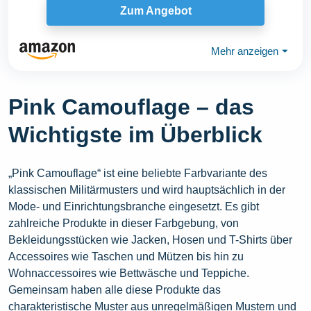
Zum Angebot
Mehr anzeigen
⏷
Pink Camouflage – das
Wichtigste im Überblick
„Pink Camouflage“ ist eine beliebte Farbvariante des
klassischen Militärmusters und wird hauptsächlich in der
Mode- und Einrichtungsbranche eingesetzt. Es gibt
zahlreiche Produkte in dieser Farbgebung, von
Bekleidungsstücken wie Jacken, Hosen und T-Shirts über
Accessoires wie Taschen und Mützen bis hin zu
Wohnaccessoires wie Bettwäsche und Teppiche.
Gemeinsam haben alle diese Produkte das
charakteristische Muster aus unregelmäßigen Mustern und