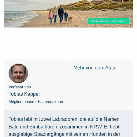
Mehr von dem Autor
Verfasst von
Tobias Kappel
Mitglied unserer Fachredaktion
Tobias lebt mit zwei Labradoren, die auf die Namen
Balu und Simba hören, zusammen in NRW. Er liebt
ausgiebige Spaziergänge mit seinen Hunden in der