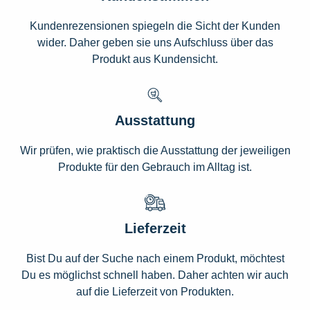
Kundenrezensionen spiegeln die Sicht der Kunden
wider. Daher geben sie uns Aufschluss über das
Produkt aus Kundensicht.
Ausstattung
Wir prüfen, wie praktisch die Ausstattung der jeweiligen
Produkte für den Gebrauch im Alltag ist.
Lieferzeit
Bist Du auf der Suche nach einem Produkt, möchtest
Du es möglichst schnell haben. Daher achten wir auch
auf die Lieferzeit von Produkten.