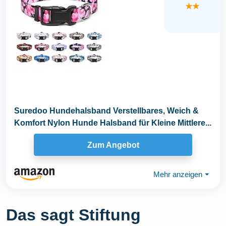
★★
Suredoo Hundehalsband Verstellbares, Weich &
Komfort Nylon Hunde Halsband für Kleine Mittlere...
Zum Angebot
Mehr anzeigen
⏷
Das sagt Stiftung