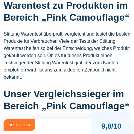
Warentest zu Produkten im
Bereich „Pink Camouflage“
Stiftung Warentest überprüft, vergleicht und testet die besten
Produkte für Verbraucher. Viele der Tests der Stiftung
Warentest helfen so bei der Entscheidung, welches Produkt
gekauft werden soll. Ob es für dieses Produkt einen
Testsieger der Stiftung Warentest gibt, der zum Kaufen
empfohlen wird, ist uns zum aktuellen Zeitpunkt nicht
bekannt.
Unser Vergleichssieger im
Bereich „Pink Camouflage“
9,8/10
BESTSELLER