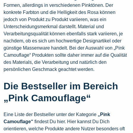
Formen, allerdings in verschiedenen Pinktönen. Der
konkrete Farbton und die Helligkeit des Rosa können
jedoch von Produkt zu Produkt variieren, was ein
Unterscheidungsmerkmal darstellt. Material und
Verarbeitungsqualität können ebenfalls stark variieren, je
nachdem, ob es sich um hochwertige Designartikel oder
günstige Massenware handelt. Bei der Auswahl von „Pink
Camouflage“ Produkten sollte daher immer auf die Qualität
des Materials, die Verarbeitung und natürlich den
persönlichen Geschmack geachtet werden.
Die Bestseller im Bereich
„Pink Camouflage“
Eine Liste der Bestseller unter der Kategorie
„Pink
Camouflage“
findest Du hier. Hier kannst Du Dich
orientieren, welche Produkte andere Nutzer besonders oft