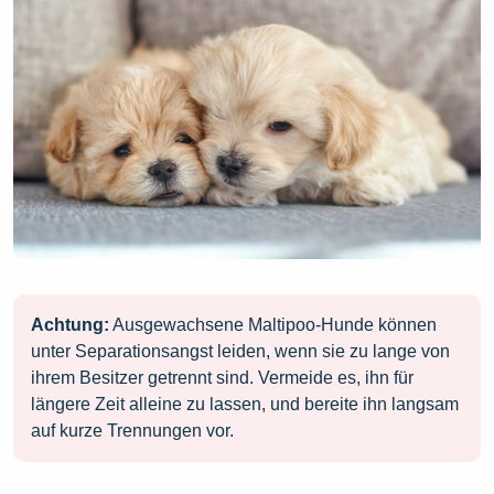
Achtung:
Ausgewachsene Maltipoo-Hunde können
unter Separationsangst leiden, wenn sie zu lange von
ihrem Besitzer getrennt sind. Vermeide es, ihn für
längere Zeit alleine zu lassen, und bereite ihn langsam
auf kurze Trennungen vor.