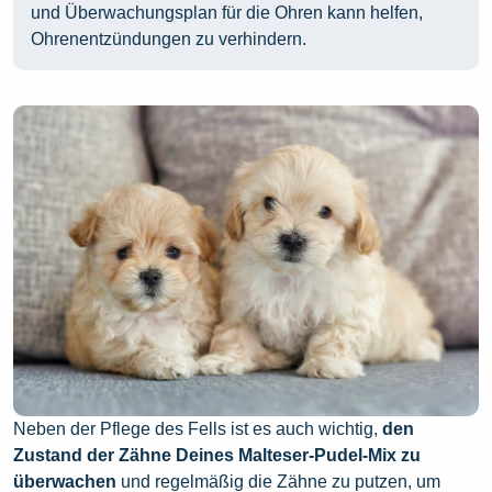
und Überwachungsplan für die Ohren kann helfen,
Ohrenentzündungen zu verhindern.
Neben der Pflege des Fells ist es auch wichtig,
den
Zustand der Zähne Deines Malteser-Pudel-Mix zu
überwachen
und regelmäßig die Zähne zu putzen, um