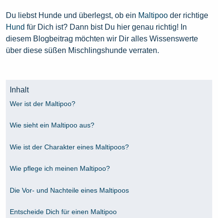
Du liebst Hunde und überlegst, ob ein
Maltipoo
der richtige
Hund
für Dich ist? Dann bist Du hier genau richtig! In
diesem Blogbeitrag möchten wir Dir alles Wissenswerte
über diese süßen Mischlingshunde verraten.
Inhalt
Wer ist der Maltipoo?
Wie sieht ein Maltipoo aus?
Wie ist der Charakter eines Maltipoos?
Wie pflege ich meinen Maltipoo?
Die Vor- und Nachteile eines Maltipoos
Entscheide Dich für einen Maltipoo