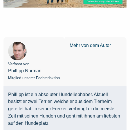
Mehr von dem Autor
Verfasst von
Phillipp Nurman
Mitglied unserer Fachredaktion
Phillipp ist ein absoluter Hundeliebhaber. Aktuell
besitzt er zwei Terrier, welche er aus dem Tierheim
gerettet hat. In seiner Freizeit verbringt er die meiste
Zeit mit seinen Hunden und geht mit ihnen am liebsten
auf den Hundeplatz.