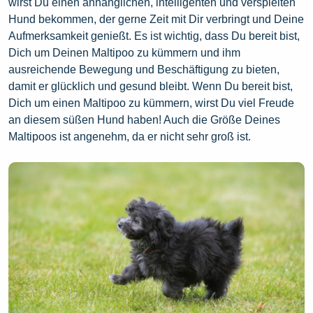
wirst Du einen anhänglichen, intelligenten und verspielten
Hund bekommen, der gerne Zeit mit Dir verbringt und Deine
Aufmerksamkeit genießt. Es ist wichtig, dass Du bereit bist,
Dich um Deinen Maltipoo zu kümmern und ihm
ausreichende Bewegung und Beschäftigung zu bieten,
damit er glücklich und gesund bleibt. Wenn Du bereit bist,
Dich um einen Maltipoo zu kümmern, wirst Du viel Freude
an diesem süßen Hund haben! Auch die Größe Deines
Maltipoos ist angenehm, da er nicht sehr groß ist.