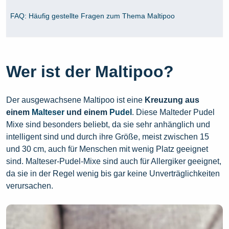
FAQ: Häufig gestellte Fragen zum Thema Maltipoo
Wer ist der Maltipoo?
Der ausgewachsene Maltipoo ist eine
Kreuzung aus
einem
Malteser
und einem
Pudel
. Diese Malteder Pudel
Mixe sind besonders beliebt, da sie sehr anhänglich und
intelligent sind und durch ihre Größe, meist zwischen 15
und 30 cm, auch für Menschen mit wenig Platz geeignet
sind. Malteser-Pudel-Mixe sind auch für Allergiker geeignet,
da sie in der Regel wenig bis gar keine Unverträglichkeiten
verursachen.