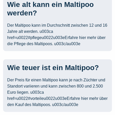
Wie alt kann ein Maltipoo
werden?
Der Maltipoo kann im Durchschnitt zwischen 12 und 16
Jahre alt werden. u003ca
href=u0022#pflegeu0022u003eErfahre hier mehr über
die Pflege des Maltipoos. u003c/au003e
Wie teuer ist ein Maltipoo?
Der Preis für einen Maltipoo kann je nach Züchter und
Standort variieren und kann zwischen 800 und 2.500
Euro liegen. u003ca
href=u0022#vorteileu0022u003eErfahre hier mehr über
den Kauf des Maltipoos. u003c/au003e