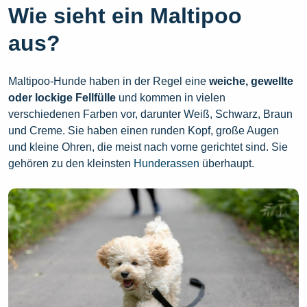
Wie sieht ein Maltipoo
aus?
Maltipoo-Hunde haben in der Regel eine
weiche, gewellte
oder lockige Fellfülle
und kommen in vielen
verschiedenen Farben vor, darunter Weiß, Schwarz, Braun
und Creme. Sie haben einen runden Kopf, große Augen
und kleine Ohren, die meist nach vorne gerichtet sind. Sie
gehören zu den kleinsten
Hunderassen
überhaupt.