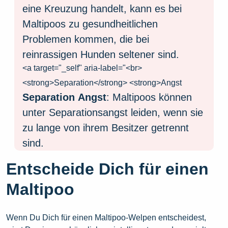
eine Kreuzung handelt, kann es bei
Maltipoos zu gesundheitlichen
Problemen kommen, die bei
reinrassigen Hunden seltener sind.
<a target="_self" aria-label="<br>
<strong>Separation</strong> <strong>Angst
Separation
Angst
: Maltipoos können
unter Separationsangst leiden, wenn sie
zu lange von ihrem Besitzer getrennt
sind.
Entscheide Dich für einen
Maltipoo
Wenn Du Dich für einen Maltipoo-Welpen entscheidest,