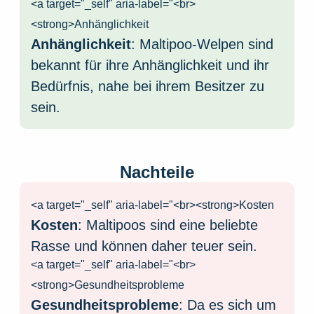
<a target="_self" aria-label="<br>
<strong>Anhänglichkeit
Anhänglichkeit
: Maltipoo-Welpen sind
bekannt für ihre Anhänglichkeit und ihr
Bedürfnis, nahe bei ihrem Besitzer zu
sein.
Nachteile
<a target="_self" aria-label="<br><strong>Kosten
Kosten
: Maltipoos sind eine beliebte
Rasse und können daher teuer sein.
<a target="_self" aria-label="<br>
<strong>Gesundheitsprobleme
Gesundheitsprobleme
: Da es sich um