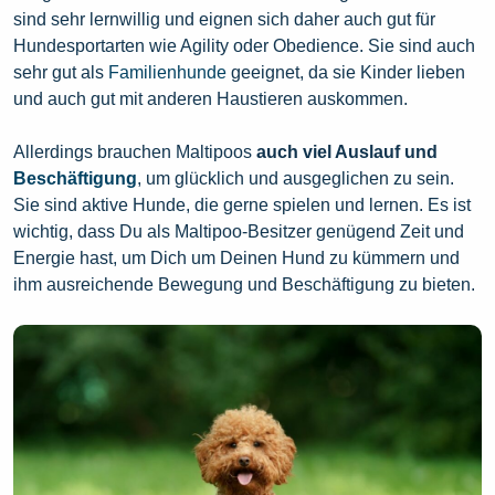
sind sehr lernwillig und eignen sich daher auch gut für
Hundesportarten wie Agility oder Obedience. Sie sind auch
sehr gut als
Familienhunde
geeignet, da sie Kinder lieben
und auch gut mit anderen Haustieren auskommen.
Allerdings brauchen Maltipoos
auch viel Auslauf und
Beschäftigung
, um glücklich und ausgeglichen zu sein.
Sie sind aktive Hunde, die gerne spielen und lernen. Es ist
wichtig, dass Du als Maltipoo-Besitzer genügend Zeit und
Energie hast, um Dich um Deinen Hund zu kümmern und
ihm ausreichende Bewegung und Beschäftigung zu bieten.