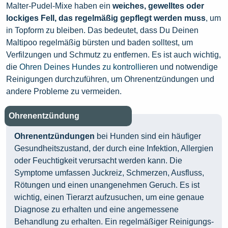
Malter-Pudel-Mixe haben ein
weiches, gewelltes oder
lockiges Fell, das regelmäßig gepflegt werden muss
, um
in Topform zu bleiben. Das bedeutet, dass Du Deinen
Maltipoo regelmäßig bürsten und baden solltest, um
Verfilzungen und Schmutz zu entfernen. Es ist auch wichtig,
die
Ohren Deines Hundes zu kontrollieren
und notwendige
Reinigungen durchzuführen, um Ohrenentzündungen und
andere Probleme zu vermeiden.
Ohrenentzündung
Ohrenentzündungen
bei Hunden sind ein häufiger
Gesundheitszustand, der durch eine Infektion, Allergien
oder Feuchtigkeit verursacht werden kann. Die
Symptome umfassen Juckreiz, Schmerzen, Ausfluss,
Rötungen und einen unangenehmen Geruch. Es ist
wichtig, einen Tierarzt aufzusuchen, um eine genaue
Diagnose zu erhalten und eine angemessene
Behandlung zu erhalten. Ein regelmäßiger Reinigungs-