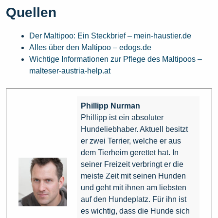
Quellen
Der Maltipoo: Ein Steckbrief – mein-haustier.de
Alles über den Maltipoo – edogs.de
Wichtige Informationen zur Pflege des Maltipoos –
malteser-austria-help.at
Phillipp Nurman
Phillipp ist ein absoluter
Hundeliebhaber. Aktuell besitzt
er zwei Terrier, welche er aus
dem Tierheim gerettet hat. In
seiner Freizeit verbringt er die
meiste Zeit mit seinen Hunden
und geht mit ihnen am liebsten
auf den Hundeplatz. Für ihn ist
es wichtig, dass die Hunde sich