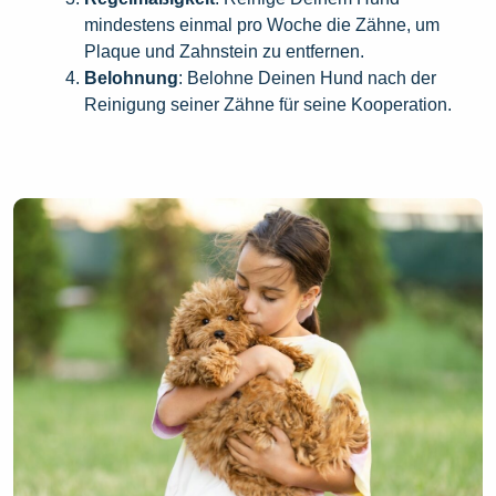
mindestens einmal pro Woche die Zähne, um
Plaque und Zahnstein zu entfernen.
Belohnung
: Belohne Deinen Hund nach der
Reinigung seiner Zähne für seine Kooperation.