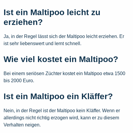
Ist ein Maltipoo leicht zu
erziehen?
Ja, in der Regel lässt sich der Maltipoo leicht erziehen. Er
ist sehr liebenswert und lernt schnell.
Wie viel kostet ein Maltipoo?
Bei einem seriösen Züchter kostet ein Maltipoo etwa 1500
bis 2000 Euro.
Ist ein Maltipoo ein Kläffer?
Nein, in der Regel ist der Maltipoo kein Kläffer. Wenn er
allerdings nicht richtig erzogen wird, kann er zu diesem
Verhalten neigen.