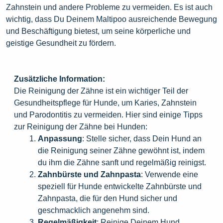
Zahnstein und andere Probleme zu vermeiden. Es ist auch
wichtig, dass Du Deinem Maltipoo ausreichende Bewegung
und Beschäftigung bietest, um seine körperliche und
geistige Gesundheit zu fördern.
Zusätzliche Information:
Die Reinigung der Zähne ist ein wichtiger Teil der
Gesundheitspflege für Hunde, um Karies, Zahnstein
und Parodontitis zu vermeiden. Hier sind einige Tipps
zur Reinigung der Zähne bei Hunden:
Anpassung
: Stelle sicher, dass Dein Hund an
die Reinigung seiner Zähne gewöhnt ist, indem
du ihm die Zähne sanft und regelmäßig reinigst.
Zahnbürste und Zahnpasta
: Verwende eine
speziell für Hunde entwickelte Zahnbürste und
Zahnpasta, die für den Hund sicher und
geschmacklich angenehm sind.
Regelmäßigkeit
: Reinige Deinem Hund