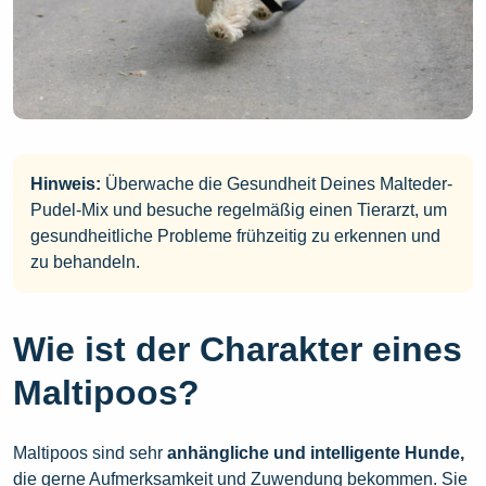
Hinweis:
Überwache die Gesundheit Deines Malteder-
Pudel-Mix und besuche regelmäßig einen Tierarzt, um
gesundheitliche Probleme frühzeitig zu erkennen und
zu behandeln.
Wie ist der Charakter eines
Maltipoos?
Maltipoos sind sehr
anhängliche und intelligente Hunde,
die gerne Aufmerksamkeit und Zuwendung bekommen. Sie