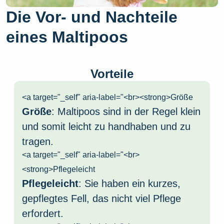
Die Vor- und Nachteile
eines Maltipoos
Vorteile
<a target="_self" aria-label="<br><strong>Größe
Größe
: Maltipoos sind in der Regel klein
und somit leicht zu handhaben und zu
tragen.
<a target="_self" aria-label="<br>
<strong>Pflegeleicht
Pflegeleicht
: Sie haben ein kurzes,
gepflegtes Fell, das nicht viel Pflege
erfordert.