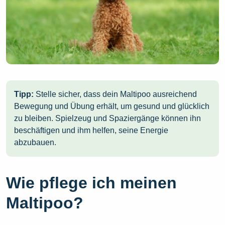
Tipp:
Stelle sicher, dass dein Maltipoo ausreichend
Bewegung und Übung erhält, um gesund und glücklich
zu bleiben. Spielzeug und Spaziergänge können ihn
beschäftigen und ihm helfen, seine Energie
abzubauen.
Wie pflege ich meinen
Maltipoo?