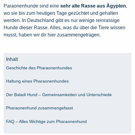
Paraonenhunde sind eine
sehr alte Rasse aus Ägypten
,
wo sie bis zum heutigen Tage gezüchtet und gehalten
werden. In Deutschland gibt es nur wenige reinrassige
Hunde dieser Rasse. Alles, was du über die Tiere wissen
musst, haben wir dir hier zusammengetragen.
Inhalt
Geschichte des Pharaonenhundes
Haltung eines Pharaonenhundes
Der Baladi Hund – Gemeinsamkeiten und Unterschiede
Pharaonenhund zusammengefasst
FAQ – Alles Wichtige zum Pharaonenhund