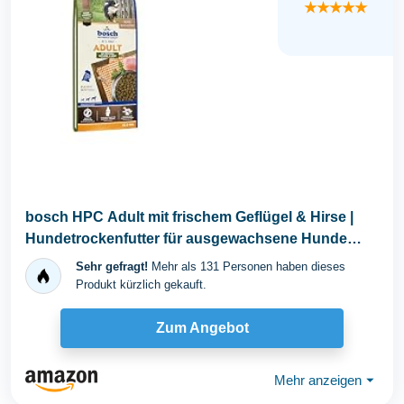
★★★★★
bosch HPC Adult mit frischem Geflügel & Hirse |
Hundetrockenfutter für ausgewachsene Hunde
aller...
Sehr gefragt!
Mehr als 131 Personen haben dieses
Produkt kürzlich gekauft.
Zum Angebot
Mehr anzeigen
⏷