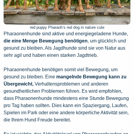
red puppy Pharaoh’s red dog in nature cute
Pharaonenhunde sind aktive und energiegeladene Hunde,
die eine Menge Bewegung benötigen
, um glücklich und
gesund zu bleiben. Als Jagdhunde sind sie von Natur aus
sehr agil und haben einen starken Jagdtrieb.
Pharaonenhunde benötigen somit viel Bewegung, um
gesund zu bleiben. Eine
mangelnde Bewegung kann zu
Übergewicht,
Verhaltensproblemen und anderen
gesundheitlichen Problemen führen. Es wird empfohlen,
dass Pharaonenhunde mindestens eine Stunde Bewegung
pro Tag haben sollten. Dies kann ein Spaziergang, Laufen,
Spielen im Park oder eine andere körperliche Aktivität sein,
die Ihrem Hund Freude bereitet.