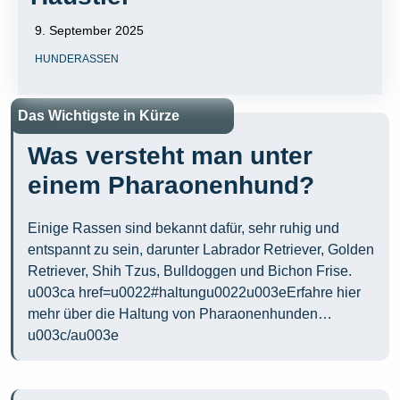
9. September 2025
HUNDERASSEN
Das Wichtigste in Kürze
Was versteht man unter
einem Pharaonenhund?
Einige Rassen sind bekannt dafür, sehr ruhig und
entspannt zu sein, darunter Labrador Retriever, Golden
Retriever, Shih Tzus, Bulldoggen und Bichon Frise.
u003ca href=u0022#haltungu0022u003eErfahre hier
mehr über die Haltung von Pharaonenhunden…
u003c/au003e