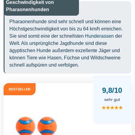
Geschwindigkeit von
Pharaonenhunden
Pharaonenhunde sind sehr schnell und können eine
Höchstgeschwindigkeit von bis zu 64 km/h erreichen.
Sie sind somit eine der schnellsten
Hunderassen
der
Welt. Als ursprüngliche Jagdhunde sind diese
ägyptischen Hunde außerdem exzellente Jäger und
können Tiere wie Hasen, Füchse und Wildschweine
schnell aufspüren und verfolgen.
9,8/10
BESTSELLER
sehr gut
★★★★★