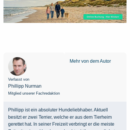
Mehr von dem Autor
Verfasst von
Phillipp Nurman
Mitglied unserer Fachredaktion
Phillipp ist ein absoluter Hundeliebhaber. Aktuell
besitzt er zwei Terrier, welche er aus dem Tierheim
gerettet hat. In seiner Freizeit verbringt er die meiste