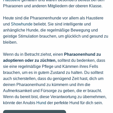
Pharaonen und anderen Mitgliedern der oberen Klasse.
Heute sind die Pharaonenhunde vor allem als Haustiere
und
Showhunde
beliebt. Sie sind intelligente und
anhängliche Hunde, die regelmäßige Bewegung und
geistige Stimulation brauchen, um glücklich und gesund zu
bleiben.
Wenn du in Betracht ziehst, einen
Pharaonenhund zu
adoptieren oder zu züchten,
solltest du bedenken, dass
sie eine regelmäßige Pflege und Kämmen ihres Fells
brauchen, um es in gutem Zustand zu halten. Du solltest
auch sicherstellen, dass du genügend Zeit hast, dich um
deinen Pharaonenhund zu kümmern und ihm die
Aufmerksamkeit und Fürsorge zu geben, die er braucht.
Wenn du bereit bist, diese Verantwortung zu übernehmen,
könnte der Anubis
Hund
der perfekte Hund für dich sein.