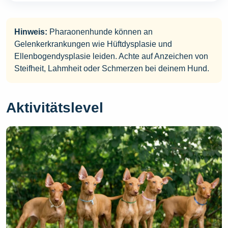
Hinweis:
Pharaonenhunde können an
Gelenkerkrankungen wie Hüftdysplasie und
Ellenbogendysplasie leiden. Achte auf Anzeichen von
Steifheit, Lahmheit oder Schmerzen bei deinem Hund.
Aktivitätslevel