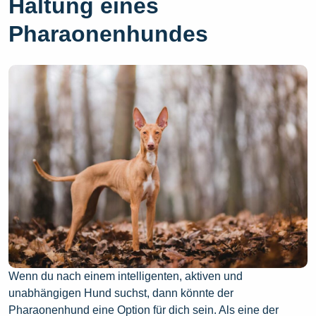
Haltung eines
Pharaonenhundes
Wenn du nach einem intelligenten, aktiven und
unabhängigen Hund suchst, dann könnte der
Pharaonenhund eine Option für dich sein. Als eine der