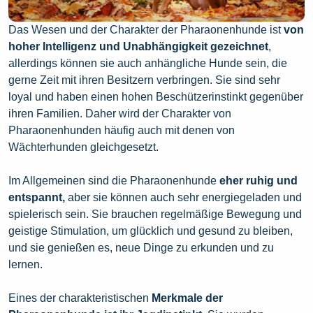
Das Wesen und der Charakter der Pharaonenhunde ist
von
hoher Intelligenz und Unabhängigkeit gezeichnet
,
allerdings können sie auch anhängliche Hunde sein, die
gerne Zeit mit ihren Besitzern verbringen. Sie sind sehr
loyal und haben einen hohen Beschützerinstinkt gegenüber
ihren Familien. Daher wird der Charakter von
Pharaonenhunden häufig auch mit denen von
Wächterhunden gleichgesetzt.
Im Allgemeinen sind die Pharaonenhunde
eher ruhig und
entspannt,
aber sie können auch sehr energiegeladen und
spielerisch sein. Sie brauchen regelmäßige Bewegung und
geistige Stimulation, um glücklich und gesund zu bleiben,
und sie genießen es, neue Dinge zu erkunden und zu
lernen.
Eines der charakteristischen
Merkmale der