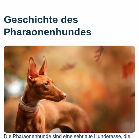
Geschichte des
Pharaonenhundes
Die Pharaonenhunde sind eine sehr alte
Hunderasse
, die