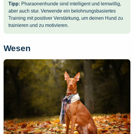
Tipp:
Pharaonenhunde sind intelligent und lernwillig,
aber auch stur. Verwende ein belohnungsbasiertes
Training mit positiver Verstärkung, um deinen Hund zu
trainieren und zu motivieren.
Wesen