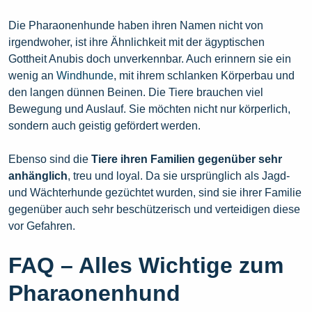
Die Pharaonenhunde haben ihren Namen nicht von
irgendwoher, ist ihre Ähnlichkeit mit der ägyptischen
Gottheit Anubis doch unverkennbar. Auch erinnern sie ein
wenig an
Windhunde
, mit ihrem schlanken Körperbau und
den langen dünnen Beinen. Die Tiere brauchen viel
Bewegung und Auslauf. Sie möchten nicht nur körperlich,
sondern auch geistig gefördert werden.
Ebenso sind die
Tiere ihren Familien gegenüber sehr
anhänglich
, treu und loyal. Da sie ursprünglich als Jagd-
und Wächterhunde gezüchtet wurden, sind sie ihrer Familie
gegenüber auch sehr beschützerisch und verteidigen diese
vor Gefahren.
FAQ – Alles Wichtige zum
Pharaonenhund