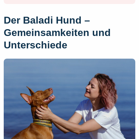
Der Baladi Hund –
Gemeinsamkeiten und
Unterschiede