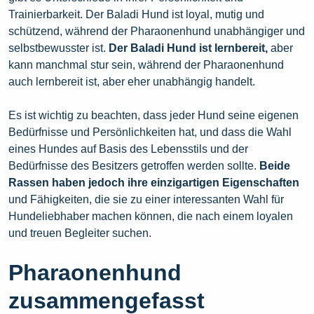
Trainierbarkeit. Der Baladi Hund ist loyal, mutig und
schützend, während der Pharaonenhund unabhängiger und
selbstbewusster ist.
Der Baladi Hund ist lernbereit,
aber
kann manchmal stur sein, während der Pharaonenhund
auch lernbereit ist, aber eher unabhängig handelt.
Es ist wichtig zu beachten, dass jeder Hund seine eigenen
Bedürfnisse und Persönlichkeiten hat, und dass die Wahl
eines Hundes auf Basis des Lebensstils und der
Bedürfnisse des Besitzers getroffen werden sollte.
Beide
Rassen haben jedoch ihre einzigartigen Eigenschaften
und Fähigkeiten, die sie zu einer interessanten Wahl für
Hundeliebhaber machen können, die nach einem loyalen
und treuen Begleiter suchen.
Pharaonenhund
zusammengefasst