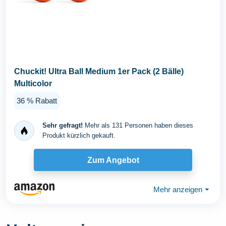
Chuckit! Ultra Ball Medium 1er Pack (2 Bälle)
Multicolor
36 % Rabatt
Sehr gefragt!
Mehr als 131 Personen haben dieses
Produkt kürzlich gekauft.
Zum Angebot
Mehr anzeigen
⏷