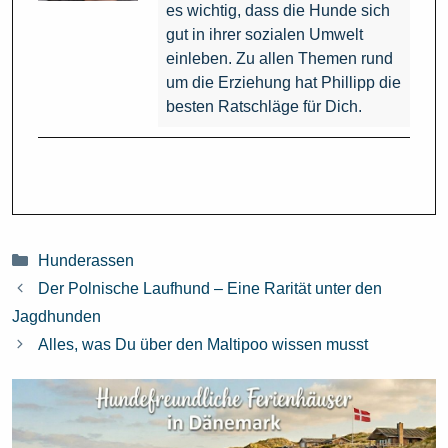
es wichtig, dass die Hunde sich
gut in ihrer sozialen Umwelt
einleben. Zu allen Themen rund
um die Erziehung hat Phillipp die
besten Ratschläge für Dich.
Kategorien
Hunderassen
Der Polnische Laufhund – Eine Rarität unter den
Jagdhunden
Alles, was Du über den Maltipoo wissen musst