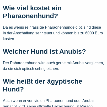
Wie viel kostet ein
Pharaonenhund?
Da es wenig reinrassige Pharaonenhunde gibt, sind diese
in der Anschaffung sehr teuer und können bis zu 6000 Euro
kosten.
Welcher Hund ist Anubis?
Der Paharonenhund wird auch gerne mit Anubis verglichen,
da sie sich optisch sehr gleichen.
Wie heißt der ägyptische
Hund?
Auch wenn er von vielen Pharaonenhund oder Anubis
genannt wird, seine offizielle Bezeichnung ist Paraoh