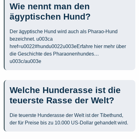
Wie nennt man den
ägyptischen Hund?
Der ägyptische Hund wird auch als Pharao-Hund
bezeichnet. u003ca
href=u0022#hundu0022u003eErfahre hier mehr über
die Geschichte des Pharaonenhundes…
u003c/au003e
Welche Hunderasse ist die
teuerste Rasse der Welt?
Die teuerste Hunderasse der Welt ist der Tibethund,
der für Preise bis zu 10.000 US-Dollar gehandelt wird.