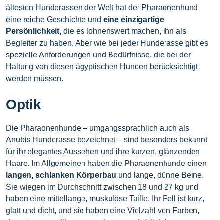
ältesten Hunderassen der Welt hat der Pharaonenhund
eine reiche Geschichte und
eine einzigartige
Persönlichkeit,
die es lohnenswert machen, ihn als
Begleiter zu haben. Aber wie bei jeder Hunderasse gibt es
spezielle Anforderungen und Bedürfnisse, die bei der
Haltung von diesen ägyptischen Hunden berücksichtigt
werden müssen.
Optik
Die Pharaonenhunde – umgangssprachlich auch als
Anubis Hunderasse bezeichnet – sind besonders bekannt
für ihr elegantes Aussehen und ihre kurzen, glänzenden
Haare. Im Allgemeinen haben die Pharaonenhunde einen
langen, schlanken Körperbau
und lange, dünne Beine.
Sie wiegen im Durchschnitt zwischen 18 und 27 kg und
haben eine mittellange, muskulöse Taille. Ihr
Fell
ist kurz,
glatt und dicht, und sie haben eine Vielzahl von Farben,