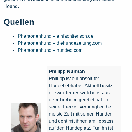
Hound.
Quellen
Pharaonenhund – einfachtierisch.de
Pharaonenhund – diehundezeitung.com
Pharaonenhund – hundeo.com
Phillipp Nurman
Phillipp ist ein absoluter
Hundeliebhaber. Aktuell besitzt
er zwei Terrier, welche er aus
dem Tierheim gerettet hat. In
seiner Freizeit verbringt er die
meiste Zeit mit seinen Hunden
und geht mit ihnen am liebsten
auf den Hundeplatz. Für ihn ist