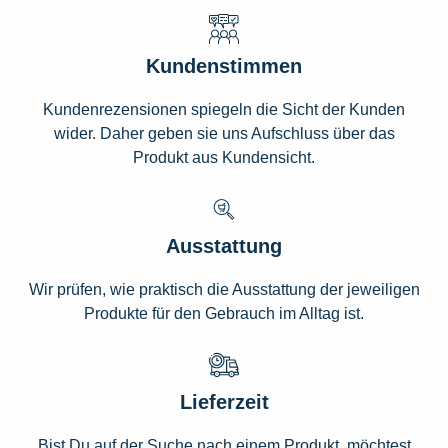
Kundenstimmen
Kundenrezensionen spiegeln die Sicht der Kunden
wider. Daher geben sie uns Aufschluss über das
Produkt aus Kundensicht.
Ausstattung
Wir prüfen, wie praktisch die Ausstattung der jeweiligen
Produkte für den Gebrauch im Alltag ist.
Lieferzeit
Bist Du auf der Suche nach einem Produkt, möchtest