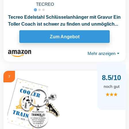
TECREO
Tecreo Edelstahl Schlüsselanhänger mit Gravur Ein
Toller Coach ist schwer zu finden und unmöglich...
Zum Angebot
Mehr anzeigen
⏷
8.5/10
7
noch gut
★★★