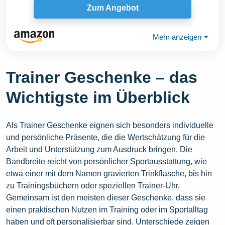
Zum Angebot
Mehr anzeigen
⏷
Trainer Geschenke – das
Wichtigste im Überblick
Als Trainer Geschenke eignen sich besonders individuelle
und persönliche Präsente, die die Wertschätzung für die
Arbeit und Unterstützung zum Ausdruck bringen. Die
Bandbreite reicht von persönlicher Sportausstattung, wie
etwa einer mit dem Namen gravierten Trinkflasche, bis hin
zu Trainingsbüchern oder speziellen Trainer-Uhr.
Gemeinsam ist den meisten dieser Geschenke, dass sie
einen praktischen Nutzen im Training oder im Sportalltag
haben und oft personalisierbar sind. Unterschiede zeigen