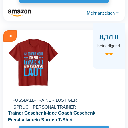
Mehr anzeigen
⏷
8,1/10
10
befriedigend
★★
FUSSBALL-TRAINER LUSTIGER
SPRUCH PERSONAL TRAINER
Trainer Geschenk-Idee Coach Geschenk
Fussballverein Spruch T-Shirt