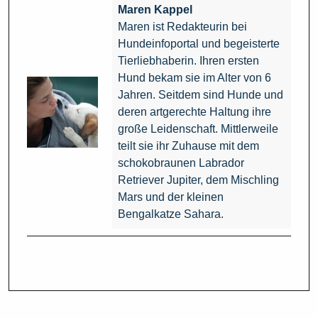
Maren Kappel
Maren ist Redakteurin bei
Hundeinfoportal und begeisterte
Tierliebhaberin. Ihren ersten
Hund bekam sie im Alter von 6
Jahren. Seitdem sind Hunde und
deren artgerechte Haltung ihre
große Leidenschaft. Mittlerweile
teilt sie ihr Zuhause mit dem
schokobraunen Labrador
Retriever Jupiter, dem Mischling
Mars und der kleinen
Bengalkatze Sahara.