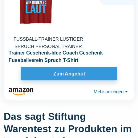
FUSSBALL-TRAINER LUSTIGER
SPRUCH PERSONAL TRAINER
Trainer Geschenk-Idee Coach Geschenk
Fussballverein Spruch T-Shirt
Zum Angebot
Mehr anzeigen
⏷
Das sagt Stiftung
Warentest zu Produkten im