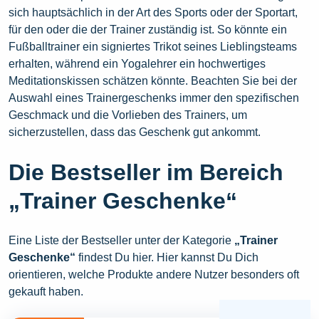
sich hauptsächlich in der Art des Sports oder der Sportart,
für den oder die der Trainer zuständig ist. So könnte ein
Fußballtrainer ein signiertes Trikot seines Lieblingsteams
erhalten, während ein Yogalehrer ein hochwertiges
Meditationskissen schätzen könnte. Beachten Sie bei der
Auswahl eines Trainergeschenks immer den spezifischen
Geschmack und die Vorlieben des Trainers, um
sicherzustellen, dass das Geschenk gut ankommt.
Die Bestseller im Bereich
„Trainer Geschenke“
Eine Liste der Bestseller unter der Kategorie
„Trainer
Geschenke“
findest Du hier. Hier kannst Du Dich
orientieren, welche Produkte andere Nutzer besonders oft
gekauft haben.