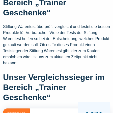
Bereich „Trainer
Geschenke“
Stiftung Warentest überprüft, vergleicht und testet die besten
Produkte für Verbraucher. Viele der Tests der Stiftung
Warentest helfen so bei der Entscheidung, welches Produkt
gekauft werden soll. Ob es für dieses Produkt einen
Testsieger der Stiftung Warentest gibt, der zum Kaufen
empfohlen wird, ist uns zum aktuellen Zeitpunkt nicht
bekannt.
Unser Vergleichssieger im
Bereich „Trainer
Geschenke“