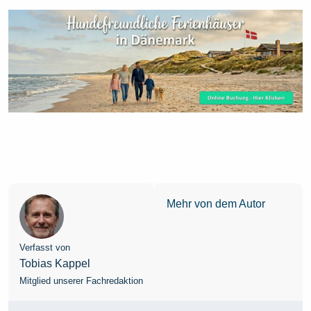
Mehr von dem Autor
Verfasst von
Tobias Kappel
Mitglied unserer Fachredaktion