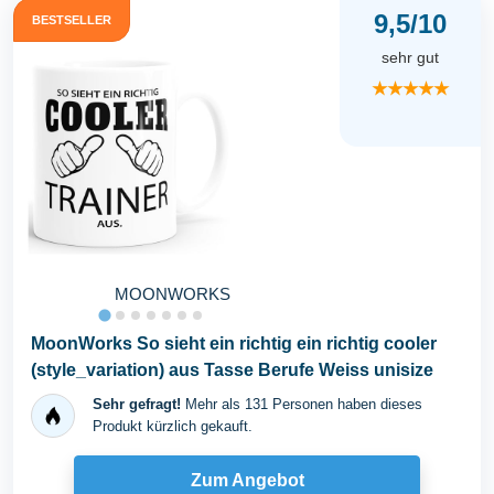
9,5/10
BESTSELLER
sehr gut
★★★★★
MOONWORKS
MoonWorks So sieht ein richtig ein richtig cooler
(style_variation) aus Tasse Berufe Weiss unisize
Sehr gefragt!
Mehr als 131 Personen haben dieses
Produkt kürzlich gekauft.
Zum Angebot