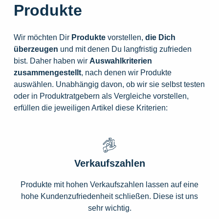
Produkte
Wir möchten Dir
Produkte
vorstellen,
die
Dich
überzeugen
und mit denen Du langfristig zufrieden
bist. Daher haben wir
Auswahlkriterien
zusammengestellt
, nach denen wir Produkte
auswählen. Unabhängig davon, ob wir sie selbst testen
oder in Produktratgebern als Vergleiche vorstellen,
erfüllen die jeweiligen Artikel diese Kriterien:
Verkaufszahlen
Produkte mit hohen Verkaufszahlen lassen auf eine
hohe Kundenzufriedenheit schließen. Diese ist uns
sehr wichtig.