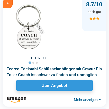
8.7/10
6
noch gut
★★★
TECREO
Tecreo Edelstahl Schlüsselanhänger mit Gravur Ein
Toller Coach ist schwer zu finden und unmöglich...
Zum Angebot
Mehr anzeigen
⏷