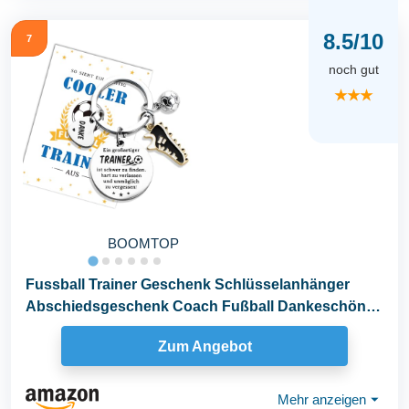
8.5/10
7
noch gut
★★★
BOOMTOP
Fussball Trainer Geschenk Schlüsselanhänger
Abschiedsgeschenk Coach Fußball Dankeschön
Geschenke...
Zum Angebot
Mehr anzeigen
⏷