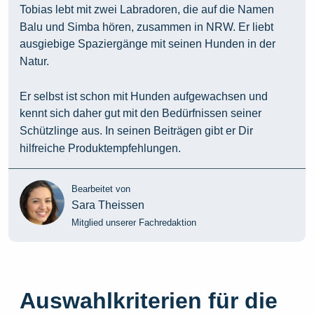
Tobias lebt mit zwei Labradoren, die auf die Namen
Balu und Simba hören, zusammen in NRW. Er liebt
ausgiebige Spaziergänge mit seinen Hunden in der
Natur.
Er selbst ist schon mit Hunden aufgewachsen und
kennt sich daher gut mit den Bedürfnissen seiner
Schützlinge aus. In seinen Beiträgen gibt er Dir
hilfreiche Produktempfehlungen.
Bearbeitet von
Sara Theissen
Mitglied unserer Fachredaktion
Auswahlkriterien für die