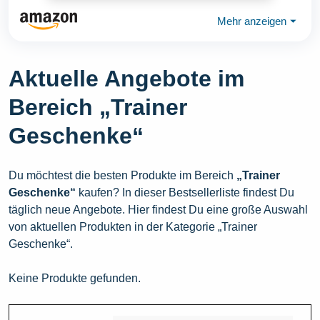
Mehr anzeigen
⏷
Aktuelle Angebote im
Bereich „Trainer
Geschenke“
Du möchtest die besten Produkte im Bereich
„Trainer
Geschenke“
kaufen? In dieser Bestsellerliste findest Du
täglich neue Angebote. Hier findest Du eine große Auswahl
von aktuellen Produkten in der Kategorie „Trainer
Geschenke“.
Keine Produkte gefunden.