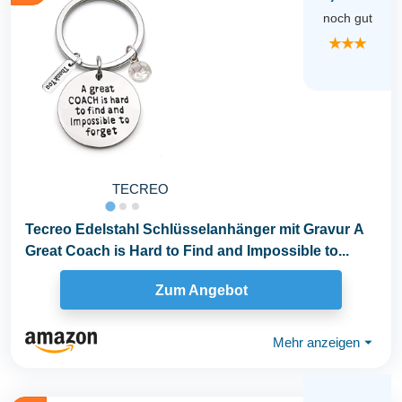
noch gut
★★★
TECREO
Tecreo Edelstahl Schlüsselanhänger mit Gravur A
Great Coach is Hard to Find and Impossible to...
Zum Angebot
Mehr anzeigen
⏷