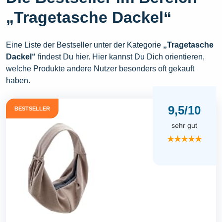
„Tragetasche Dackel“
Eine Liste der Bestseller unter der Kategorie
„Tragetasche
Dackel“
findest Du hier. Hier kannst Du Dich orientieren,
welche Produkte andere Nutzer besonders oft gekauft
haben.
9,5/10
BESTSELLER
sehr gut
★★★★★