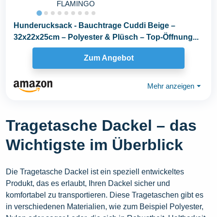
FLAMINGO
Hunderucksack - Bauchtrage Cuddi Beige –
32x22x25cm – Polyester & Plüsch – Top-Öffnung...
Zum Angebot
Mehr anzeigen
⏷
Tragetasche Dackel – das
Wichtigste im Überblick
Die Tragetasche Dackel ist ein speziell entwickeltes
Produkt, das es erlaubt, Ihren Dackel sicher und
komfortabel zu transportieren. Diese Tragetaschen gibt es
in verschiedenen Materialien, wie zum Beispiel Polyester,