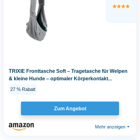
★★★★
TRIXIE Fronttasche Soft – Tragetasche für Welpen
& kleine Hunde – optimaler Körperkontakt...
27 % Rabatt
Zum Angebot
Mehr anzeigen
⏷