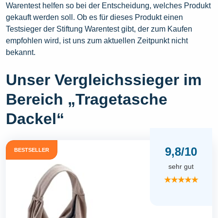
Warentest helfen so bei der Entscheidung, welches Produkt
gekauft werden soll. Ob es für dieses Produkt einen
Testsieger der Stiftung Warentest gibt, der zum Kaufen
empfohlen wird, ist uns zum aktuellen Zeitpunkt nicht
bekannt.
Unser Vergleichssieger im
Bereich „Tragetasche
Dackel“
9,8/10
BESTSELLER
sehr gut
★★★★★