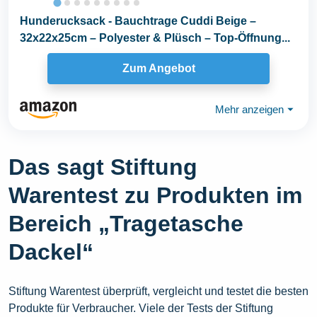
Hunderucksack - Bauchtrage Cuddi Beige –
32x22x25cm – Polyester & Plüsch – Top-Öffnung...
Zum Angebot
Mehr anzeigen
⏷
Das sagt Stiftung
Warentest zu Produkten im
Bereich „Tragetasche
Dackel“
Stiftung Warentest überprüft, vergleicht und testet die besten
Produkte für Verbraucher. Viele der Tests der Stiftung