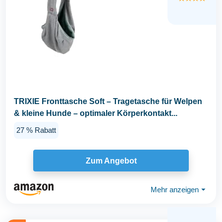
TRIXIE Fronttasche Soft – Tragetasche für Welpen
& kleine Hunde – optimaler Körperkontakt...
27 % Rabatt
Zum Angebot
Mehr anzeigen
⏷