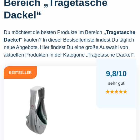
Bereich „Tragetasche
Dackel“
Du möchtest die besten Produkte im Bereich
„Tragetasche
Dackel“
kaufen? In dieser Bestsellerliste findest Du täglich
neue Angebote. Hier findest Du eine große Auswahl von
aktuellen Produkten in der Kategorie „Tragetasche Dackel“.
9,8/10
BESTSELLER
sehr gut
★★★★★