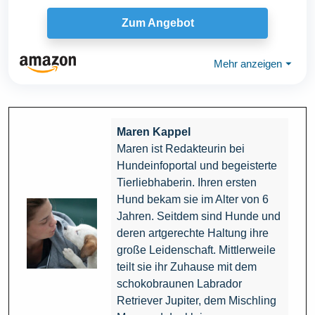
Zum Angebot
Mehr anzeigen
⏷
Maren Kappel
Maren ist Redakteurin bei
Hundeinfoportal und begeisterte
Tierliebhaberin. Ihren ersten
Hund bekam sie im Alter von 6
Jahren. Seitdem sind Hunde und
deren artgerechte Haltung ihre
große Leidenschaft. Mittlerweile
teilt sie ihr Zuhause mit dem
schokobraunen Labrador
Retriever Jupiter, dem Mischling