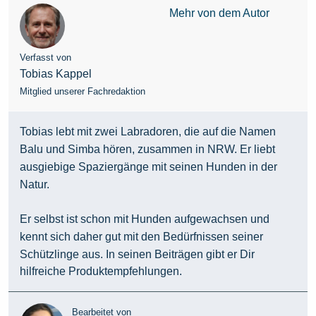
Mehr von dem Autor
Verfasst von
Tobias Kappel
Mitglied unserer Fachredaktion
Tobias lebt mit zwei Labradoren, die auf die Namen
Balu und Simba hören, zusammen in NRW. Er liebt
ausgiebige Spaziergänge mit seinen Hunden in der
Natur.
Er selbst ist schon mit Hunden aufgewachsen und
kennt sich daher gut mit den Bedürfnissen seiner
Schützlinge aus. In seinen Beiträgen gibt er Dir
hilfreiche Produktempfehlungen.
Bearbeitet von