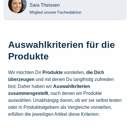
Sara Theissen
Mitglied unserer Fachredaktion
Auswahlkriterien für die
Produkte
Wir möchten Dir
Produkte
vorstellen,
die
Dich
überzeugen
und mit denen Du langfristig zufrieden
bist. Daher haben wir
Auswahlkriterien
zusammengestellt
, nach denen wir Produkte
auswählen. Unabhängig davon, ob wir sie selbst testen
oder in Produktratgebern als Vergleiche vorstellen,
erfüllen die jeweiligen Artikel diese Kriterien: