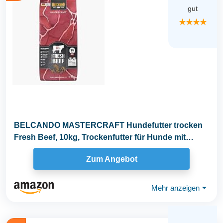
gut
★★★★
BELCANDO MASTERCRAFT Hundefutter trocken
Fresh Beef, 10kg, Trockenfutter für Hunde mit
Rind...
Zum Angebot
Mehr anzeigen
⏷