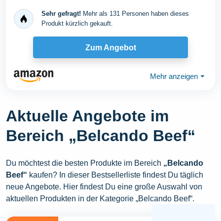
Sehr gefragt!
Mehr als 131 Personen haben dieses
Produkt kürzlich gekauft.
Zum Angebot
Mehr anzeigen
⏷
Aktuelle Angebote im
Bereich „Belcando Beef“
Du möchtest die besten Produkte im Bereich
„Belcando
Beef“
kaufen? In dieser Bestsellerliste findest Du täglich
neue Angebote. Hier findest Du eine große Auswahl von
aktuellen Produkten in der Kategorie „Belcando Beef“.