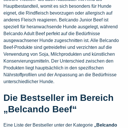
Hauptbestandteil, womit es sich besonders für Hunde
eignet, die Rindfleisch bevorzugen oder allergisch auf
anderes Fleisch reagieren. Belcando Junior Beef ist
speziell für heranwachsende Hunde ausgelegt, während
Belcando Adult Beef perfekt auf die Bedürfnisse
ausgewachsener Hunde zugeschnitten ist. Alle Belcando
Beef-Produkte sind getreidefrei und verzichten auf die
Verwendung von Soja, Milchprodukten und künstlichen
Konservierungsmitteln. Der Unterschied zwischen den
Produkten liegt hauptsächlich in den spezifischen
Nährstoffprofilen und der Anpassung an die Bedürfnisse
unterschiedlicher Hunde.
Die Bestseller im Bereich
„Belcando Beef“
Eine Liste der Bestseller unter der Kategorie
„Belcando