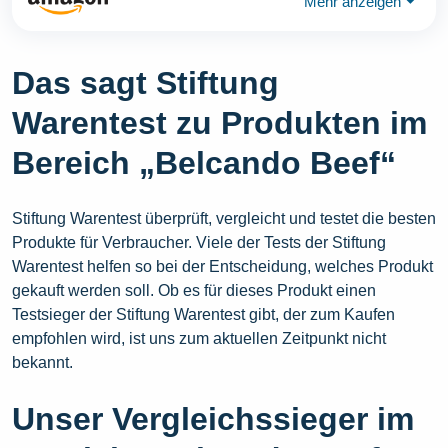
Mehr anzeigen
⏷
Das sagt Stiftung
Warentest zu Produkten im
Bereich „Belcando Beef“
Stiftung Warentest überprüft, vergleicht und testet die besten
Produkte für Verbraucher. Viele der Tests der Stiftung
Warentest helfen so bei der Entscheidung, welches Produkt
gekauft werden soll. Ob es für dieses Produkt einen
Testsieger der Stiftung Warentest gibt, der zum Kaufen
empfohlen wird, ist uns zum aktuellen Zeitpunkt nicht
bekannt.
Unser Vergleichssieger im