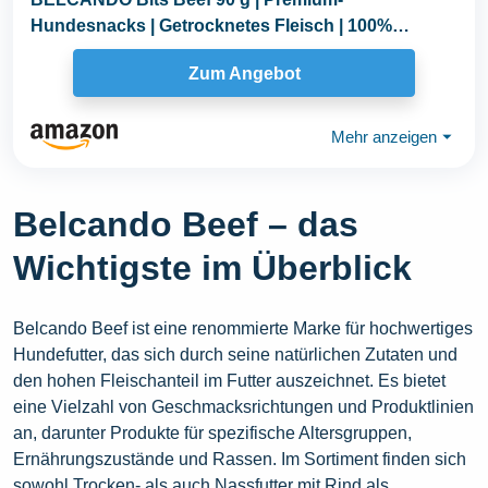
Hundesnacks | Getrocknetes Fleisch | 100%
natürlich
Zum Angebot
Mehr anzeigen
⏷
Belcando Beef – das
Wichtigste im Überblick
Belcando Beef ist eine renommierte Marke für hochwertiges
Hundefutter, das sich durch seine natürlichen Zutaten und
den hohen Fleischanteil im Futter auszeichnet. Es bietet
eine Vielzahl von Geschmacksrichtungen und Produktlinien
an, darunter Produkte für spezifische Altersgruppen,
Ernährungszustände und Rassen. Im Sortiment finden sich
sowohl Trocken- als auch Nassfutter mit Rind als