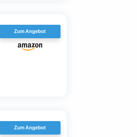
Zum Angebot
Zum Angebot