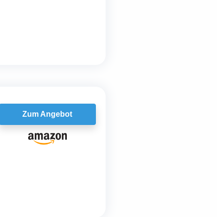
Zum Angebot