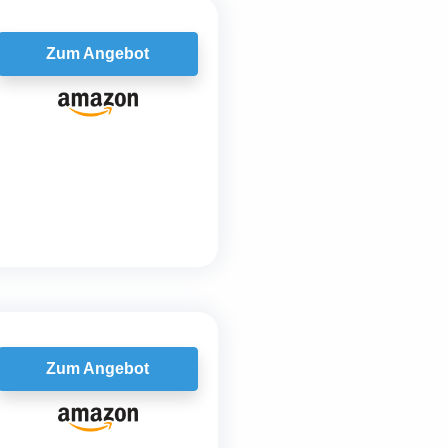
Zum Angebot
Zum Angebot