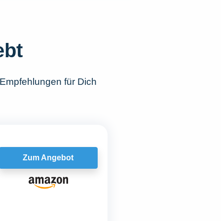
ebt
 Empfehlungen für Dich
Zum Angebot