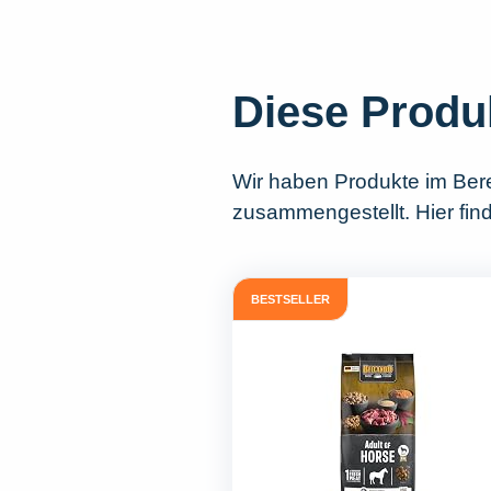
Diese Produ
Wir haben Produkte im Ber
zusammengestellt. Hier fin
BESTSELLER