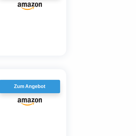
Zum Angebot