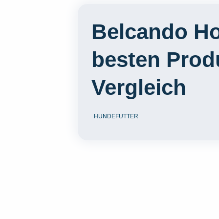
Belcando Ho
besten Prod
Vergleich
HUNDEFUTTER