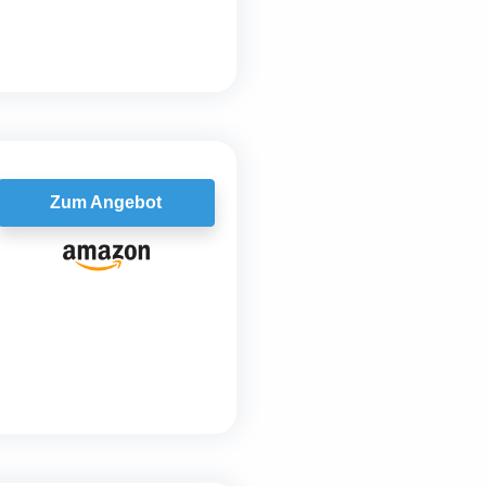
Zum Angebot