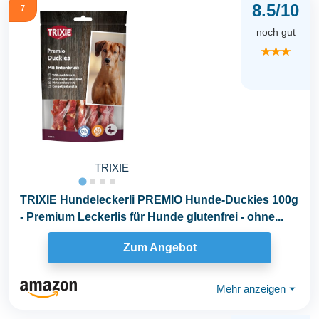
8.5/10
7
noch gut
★★★
TRIXIE
TRIXIE Hundeleckerli PREMIO Hunde-Duckies 100g
- Premium Leckerlis für Hunde glutenfrei - ohne...
Zum Angebot
Mehr anzeigen
⏷