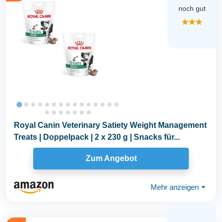
noch gut
★★★
Royal Canin Veterinary Satiety Weight Management
Treats | Doppelpack | 2 x 230 g | Snacks für...
Zum Angebot
Mehr anzeigen
⏷