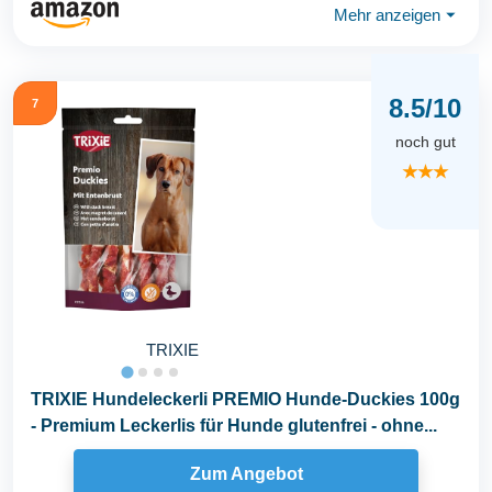
Mehr anzeigen
⏷
8.5/10
7
noch gut
★★★
TRIXIE
TRIXIE Hundeleckerli PREMIO Hunde-Duckies 100g
- Premium Leckerlis für Hunde glutenfrei - ohne...
Zum Angebot