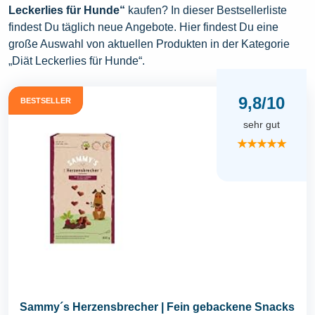
Leckerlies für Hunde“
kaufen? In dieser Bestsellerliste
findest Du täglich neue Angebote. Hier findest Du eine
große Auswahl von aktuellen Produkten in der Kategorie
„Diät Leckerlies für Hunde“.
9,8/10
BESTSELLER
sehr gut
★★★★★
Sammy´s Herzensbrecher | Fein gebackene Snacks