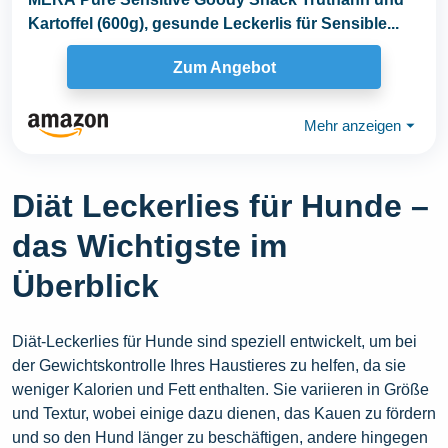
Kartoffel (600g), gesunde Leckerlis für Sensible...
Zum Angebot
Mehr anzeigen
⏷
Diät Leckerlies für Hunde –
das Wichtigste im
Überblick
Diät-Leckerlies für Hunde sind speziell entwickelt, um bei
der Gewichtskontrolle Ihres Haustieres zu helfen, da sie
weniger Kalorien und Fett enthalten. Sie variieren in Größe
und Textur, wobei einige dazu dienen, das Kauen zu fördern
und so den Hund länger zu beschäftigen, andere hingegen