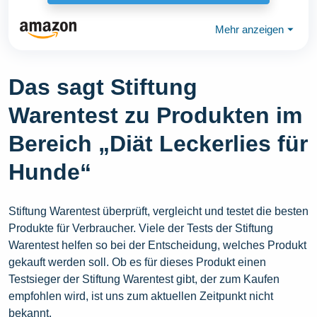
Mehr anzeigen
⏷
Das sagt Stiftung
Warentest zu Produkten im
Bereich „Diät Leckerlies für
Hunde“
Stiftung Warentest überprüft, vergleicht und testet die besten
Produkte für Verbraucher. Viele der Tests der Stiftung
Warentest helfen so bei der Entscheidung, welches Produkt
gekauft werden soll. Ob es für dieses Produkt einen
Testsieger der Stiftung Warentest gibt, der zum Kaufen
empfohlen wird, ist uns zum aktuellen Zeitpunkt nicht
bekannt.