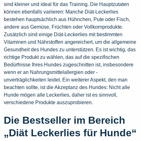
sind kleiner und ideal für das Training. Die Hauptzutaten
können ebenfalls variieren: Manche Diät-Leckerlies
bestehen hauptsächlich aus Hühnchen, Pute oder Fisch,
andere aus Gemüse, Früchten oder Vollkornprodukte.
Zusätzlich sind einige Diät-Leckerlies mit bestimmten
Vitaminen und Nährstoffen angereichert, um die allgemeine
Gesundheit des Hundes zu unterstützen. Es ist wichtig, das
richtige Produkt zu wählen, das auf die spezifischen
Bedürfnisse Ihres Hundes zugeschnitten ist, insbesondere
wenn er an Nahrungsmittelallergien oder -
unverträglichkeiten leidet. Ein weiterer Aspekt, den man
beachten sollte, ist die Akzeptanz des Hundes: Nicht alle
Hunde mögen alle Leckerlies, daher ist es sinnvoll,
verschiedene Produkte auszuprobieren.
Die Bestseller im Bereich
„Diät Leckerlies für Hunde“