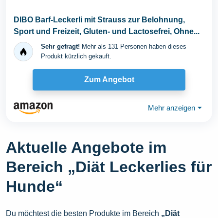
DIBO Barf-Leckerli mit Strauss zur Belohnung,
Sport und Freizeit, Gluten- und Lactosefrei, Ohne...
Sehr gefragt!
Mehr als 131 Personen haben dieses
Produkt kürzlich gekauft.
Zum Angebot
Mehr anzeigen
⏷
Aktuelle Angebote im
Bereich „Diät Leckerlies für
Hunde“
Du möchtest die besten Produkte im Bereich
„Diät