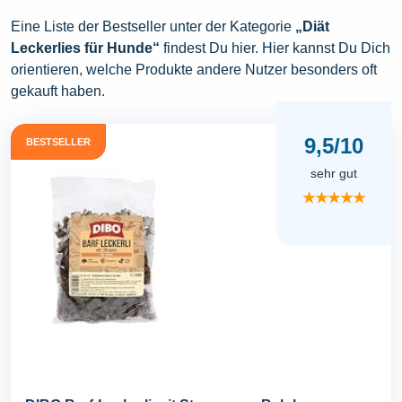
Eine Liste der Bestseller unter der Kategorie
„Diät
Leckerlies für Hunde“
findest Du hier. Hier kannst Du Dich
orientieren, welche Produkte andere Nutzer besonders oft
gekauft haben.
9,5/10
BESTSELLER
sehr gut
★★★★★