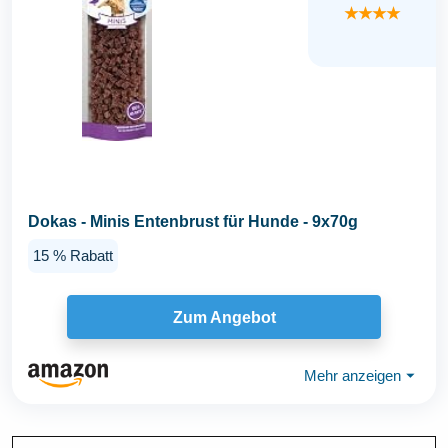
★★★★
Dokas - Minis Entenbrust für Hunde - 9x70g
15 % Rabatt
Zum Angebot
Mehr anzeigen
⏷