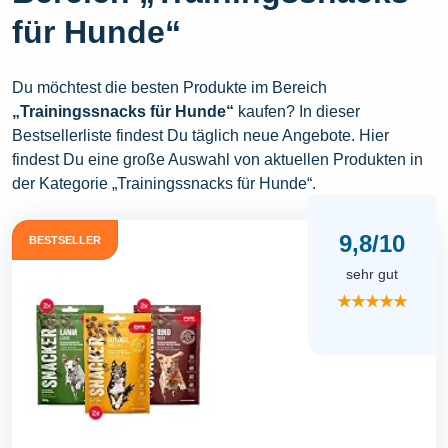
für Hunde“
Du möchtest die besten Produkte im Bereich
„Trainingssnacks für Hunde“
kaufen? In dieser
Bestsellerliste findest Du täglich neue Angebote. Hier
findest Du eine große Auswahl von aktuellen Produkten in
der Kategorie „Trainingssnacks für Hunde“.
9,8/10
BESTSELLER
sehr gut
★★★★★