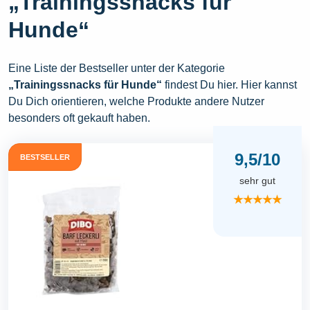
„Trainingssnacks für
Hunde“
Eine Liste der Bestseller unter der Kategorie
„Trainingssnacks für Hunde“
findest Du hier. Hier kannst
Du Dich orientieren, welche Produkte andere Nutzer
besonders oft gekauft haben.
9,5/10
BESTSELLER
sehr gut
★★★★★