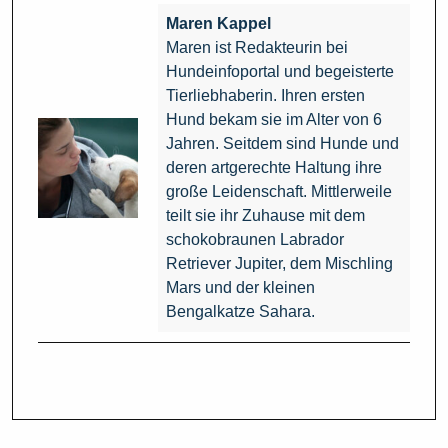
Maren Kappel
Maren ist Redakteurin bei
Hundeinfoportal und begeisterte
Tierliebhaberin. Ihren ersten
Hund bekam sie im Alter von 6
Jahren. Seitdem sind Hunde und
deren artgerechte Haltung ihre
große Leidenschaft. Mittlerweile
teilt sie ihr Zuhause mit dem
schokobraunen Labrador
Retriever Jupiter, dem Mischling
Mars und der kleinen
Bengalkatze Sahara.