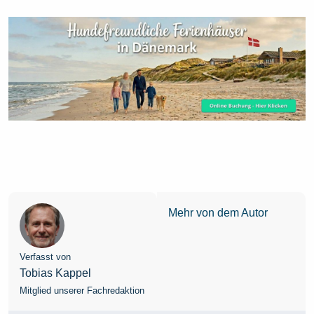
Mehr von dem Autor
Verfasst von
Tobias Kappel
Mitglied unserer Fachredaktion