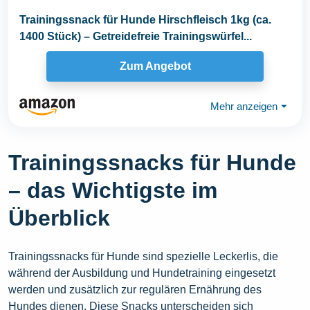
Trainingssnack für Hunde Hirschfleisch 1kg (ca.
1400 Stück) – Getreidefreie Trainingswürfel...
Zum Angebot
Mehr anzeigen
⏷
Trainingssnacks für Hunde
– das Wichtigste im
Überblick
Trainingssnacks für Hunde sind spezielle Leckerlis, die
während der Ausbildung und Hundetraining eingesetzt
werden und zusätzlich zur regulären Ernährung des
Hundes dienen. Diese Snacks unterscheiden sich