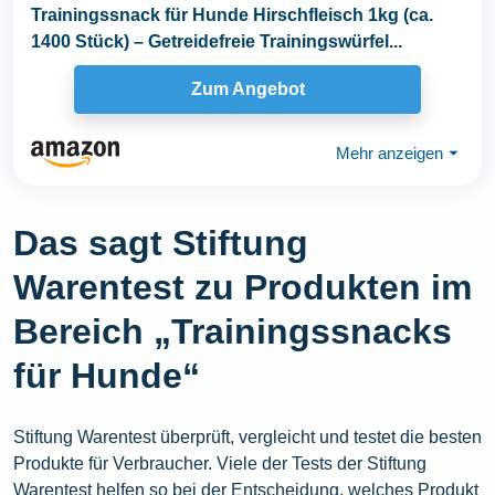
Trainingssnack für Hunde Hirschfleisch 1kg (ca.
1400 Stück) – Getreidefreie Trainingswürfel...
Zum Angebot
Mehr anzeigen
⏷
Das sagt Stiftung
Warentest zu Produkten im
Bereich „Trainingssnacks
für Hunde“
Stiftung Warentest überprüft, vergleicht und testet die besten
Produkte für Verbraucher. Viele der Tests der Stiftung
Warentest helfen so bei der Entscheidung, welches Produkt