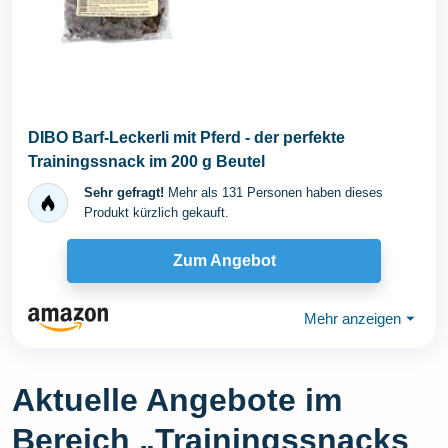
DIBO Barf-Leckerli mit Pferd - der perfekte
Trainingssnack im 200 g Beutel
Sehr gefragt!
Mehr als 131 Personen haben dieses
Produkt kürzlich gekauft.
Zum Angebot
Mehr anzeigen
⏷
Aktuelle Angebote im
Bereich „Trainingssnacks