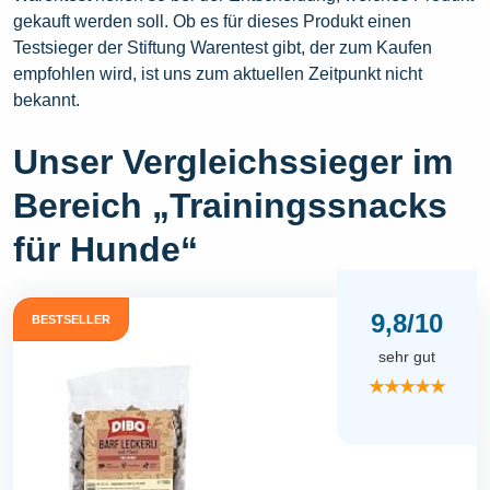
gekauft werden soll. Ob es für dieses Produkt einen
Testsieger der Stiftung Warentest gibt, der zum Kaufen
empfohlen wird, ist uns zum aktuellen Zeitpunkt nicht
bekannt.
Unser Vergleichssieger im
Bereich „Trainingssnacks
für Hunde“
9,8/10
BESTSELLER
sehr gut
★★★★★