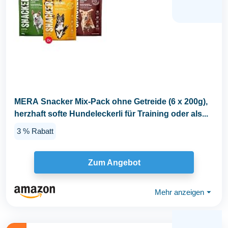
MERA Snacker Mix-Pack ohne Getreide (6 x 200g),
herzhaft softe Hundeleckerli für Training oder als...
3 % Rabatt
Zum Angebot
Mehr anzeigen
⏷