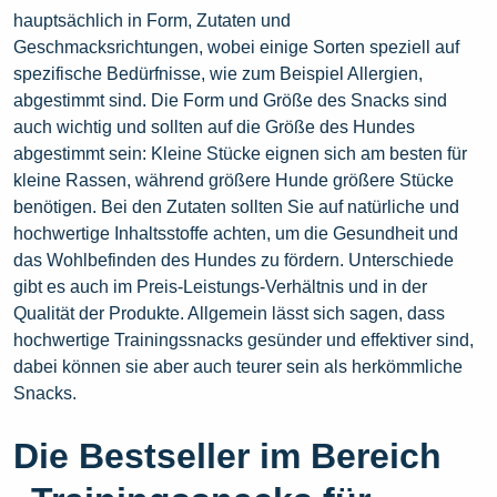
hauptsächlich in Form, Zutaten und
Geschmacksrichtungen, wobei einige Sorten speziell auf
spezifische Bedürfnisse, wie zum Beispiel Allergien,
abgestimmt sind. Die Form und Größe des Snacks sind
auch wichtig und sollten auf die Größe des Hundes
abgestimmt sein: Kleine Stücke eignen sich am besten für
kleine Rassen, während größere Hunde größere Stücke
benötigen. Bei den Zutaten sollten Sie auf natürliche und
hochwertige Inhaltsstoffe achten, um die Gesundheit und
das Wohlbefinden des Hundes zu fördern. Unterschiede
gibt es auch im Preis-Leistungs-Verhältnis und in der
Qualität der Produkte. Allgemein lässt sich sagen, dass
hochwertige Trainingssnacks gesünder und effektiver sind,
dabei können sie aber auch teurer sein als herkömmliche
Snacks.
Die Bestseller im Bereich