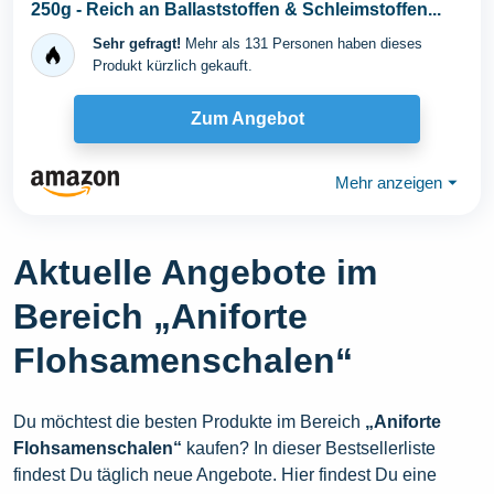
250g - Reich an Ballaststoffen & Schleimstoffen...
Sehr gefragt!
Mehr als 131 Personen haben dieses
Produkt kürzlich gekauft.
Zum Angebot
Mehr anzeigen
⏷
Aktuelle Angebote im
Bereich „Aniforte
Flohsamenschalen“
Du möchtest die besten Produkte im Bereich
„Aniforte
Flohsamenschalen“
kaufen? In dieser Bestsellerliste
findest Du täglich neue Angebote. Hier findest Du eine