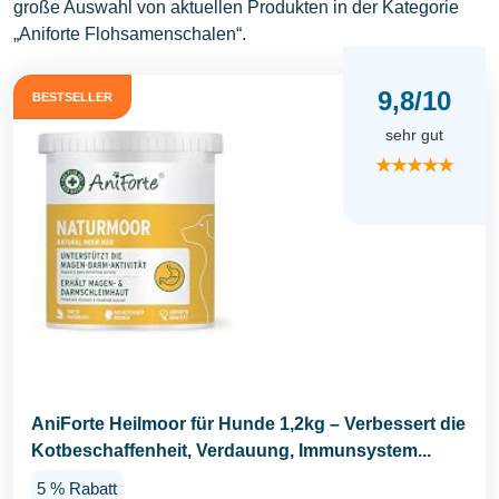
große Auswahl von aktuellen Produkten in der Kategorie
„Aniforte Flohsamenschalen“.
9,8/10
BESTSELLER
sehr gut
★★★★★
AniForte Heilmoor für Hunde 1,2kg – Verbessert die
Kotbeschaffenheit, Verdauung, Immunsystem...
5 % Rabatt