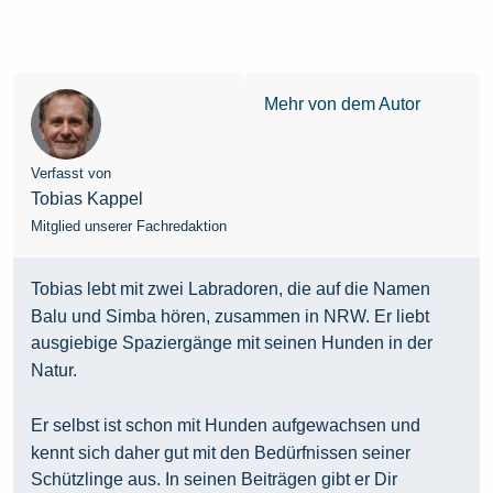
Mehr von dem Autor
Verfasst von
Tobias Kappel
Mitglied unserer Fachredaktion
Tobias lebt mit zwei Labradoren, die auf die Namen
Balu und Simba hören, zusammen in NRW. Er liebt
ausgiebige Spaziergänge mit seinen Hunden in der
Natur.
Er selbst ist schon mit Hunden aufgewachsen und
kennt sich daher gut mit den Bedürfnissen seiner
Schützlinge aus. In seinen Beiträgen gibt er Dir