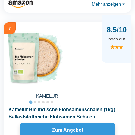
Mehr anzeigen
⏷
8.5/10
7
noch gut
★★★
KAMELUR
Kamelur Bio Indische Flohsamenschalen (1kg)
Ballaststoffreiche Flohsamen Schalen
Zum Angebot