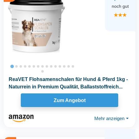
noch gut
★★★
ReaVET Flohsamenschalen für Hund & Pferd 1kg -
Naturrein in Premium Qualität, Ballaststoffreich...
Zum Angebot
Mehr anzeigen
⏷