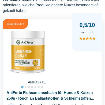
orientieren, welche Produkte andere Nutzer besonders oft
gekauft haben.
9,5/10
BESTSELLER
sehr gut
★★★★★
ANIFORTE
AniForte Flohsamenschalen für Hunde & Katzen
250g - Reich an Ballaststoffen & Schleimstoffen...