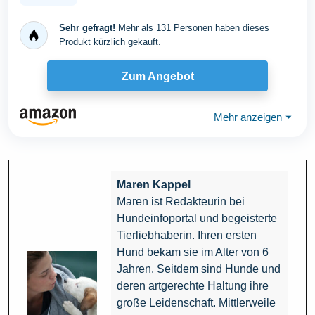
Sehr gefragt!
Mehr als 131 Personen haben dieses
Produkt kürzlich gekauft.
Zum Angebot
Mehr anzeigen
⏷
Maren Kappel
Maren ist Redakteurin bei
Hundeinfoportal und begeisterte
Tierliebhaberin. Ihren ersten
Hund bekam sie im Alter von 6
Jahren. Seitdem sind Hunde und
deren artgerechte Haltung ihre
große Leidenschaft. Mittlerweile