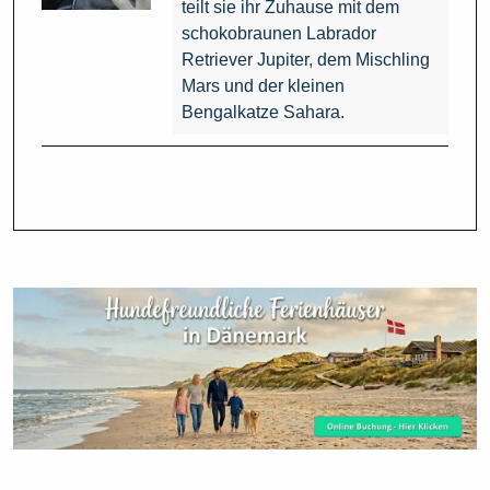
teilt sie ihr Zuhause mit dem
schokobraunen Labrador
Retriever Jupiter, dem Mischling
Mars und der kleinen
Bengalkatze Sahara.