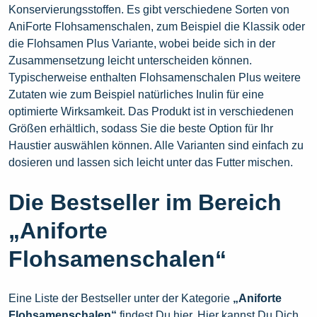
Konservierungsstoffen. Es gibt verschiedene Sorten von
AniForte Flohsamenschalen, zum Beispiel die Klassik oder
die Flohsamen Plus Variante, wobei beide sich in der
Zusammensetzung leicht unterscheiden können.
Typischerweise enthalten Flohsamenschalen Plus weitere
Zutaten wie zum Beispiel natürliches Inulin für eine
optimierte Wirksamkeit. Das Produkt ist in verschiedenen
Größen erhältlich, sodass Sie die beste Option für Ihr
Haustier auswählen können. Alle Varianten sind einfach zu
dosieren und lassen sich leicht unter das Futter mischen.
Die Bestseller im Bereich
„Aniforte
Flohsamenschalen“
Eine Liste der Bestseller unter der Kategorie
„Aniforte
Flohsamenschalen“
findest Du hier. Hier kannst Du Dich