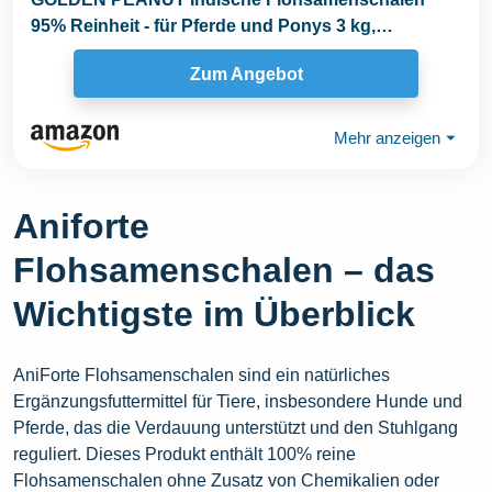
95% Reinheit - für Pferde und Ponys 3 kg,
Darmsanierung...
Zum Angebot
Mehr anzeigen
⏷
Aniforte
Flohsamenschalen – das
Wichtigste im Überblick
AniForte Flohsamenschalen sind ein natürliches
Ergänzungsfuttermittel für Tiere, insbesondere Hunde und
Pferde, das die Verdauung unterstützt und den Stuhlgang
reguliert. Dieses Produkt enthält 100% reine
Flohsamenschalen ohne Zusatz von Chemikalien oder