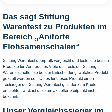
Das sagt Stiftung
Warentest zu Produkten im
Bereich „Aniforte
Flohsamenschalen“
Stiftung Warentest überprüft, vergleicht und testet die besten
Produkte für Verbraucher. Viele der Tests der Stiftung
Warentest helfen so bei der Entscheidung, welches Produkt
gekauft werden soll. Ob es für dieses Produkt einen
Testsieger der Stiftung Warentest gibt, der zum Kaufen
empfohlen wird, ist uns zum aktuellen Zeitpunkt nicht
bekannt.
Unser Vergleichssieger im