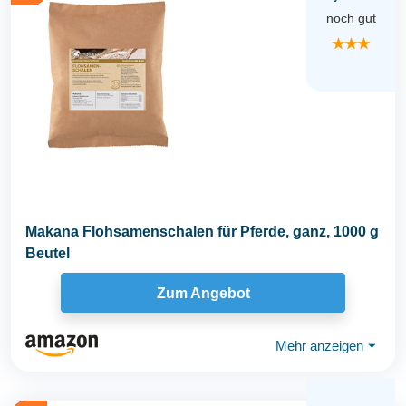
noch gut
★★★
Makana Flohsamenschalen für Pferde, ganz, 1000 g
Beutel
Zum Angebot
Mehr anzeigen
⏷