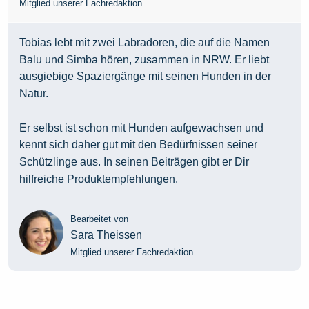
Mitglied unserer Fachredaktion
Tobias lebt mit zwei Labradoren, die auf die Namen
Balu und Simba hören, zusammen in NRW. Er liebt
ausgiebige Spaziergänge mit seinen Hunden in der
Natur.
Er selbst ist schon mit Hunden aufgewachsen und
kennt sich daher gut mit den Bedürfnissen seiner
Schützlinge aus. In seinen Beiträgen gibt er Dir
hilfreiche Produktempfehlungen.
Bearbeitet von
Sara Theissen
Mitglied unserer Fachredaktion