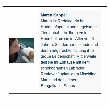
Maren Kappel
Maren ist Redakteurin bei
Hundeinfoportal und begeisterte
Tierliebhaberin. Ihren ersten
Hund bekam sie im Alter von 6
Jahren. Seitdem sind Hunde und
deren artgerechte Haltung ihre
große Leidenschaft. Mittlerweile
teilt sie ihr Zuhause mit dem
schokobraunen Labrador
Retriever Jupiter, dem Mischling
Mars und der kleinen
Bengalkatze Sahara.