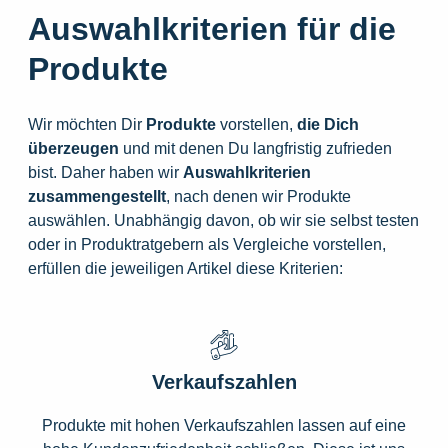
Auswahlkriterien für die
Produkte
Wir möchten Dir
Produkte
vorstellen,
die
Dich
überzeugen
und mit denen Du langfristig zufrieden
bist. Daher haben wir
Auswahlkriterien
zusammengestellt
, nach denen wir Produkte
auswählen. Unabhängig davon, ob wir sie selbst testen
oder in Produktratgebern als Vergleiche vorstellen,
erfüllen die jeweiligen Artikel diese Kriterien:
Verkaufszahlen
Produkte mit hohen Verkaufszahlen lassen auf eine