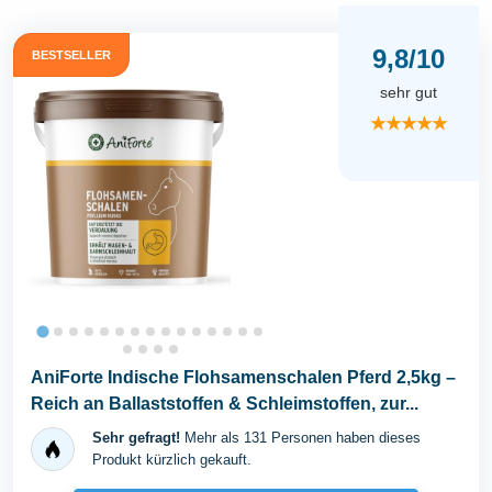
9,8/10
BESTSELLER
sehr gut
★★★★★
AniForte Indische Flohsamenschalen Pferd 2,5kg –
Reich an Ballaststoffen & Schleimstoffen, zur...
Sehr gefragt!
Mehr als 131 Personen haben dieses
Produkt kürzlich gekauft.