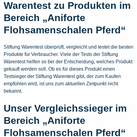
Warentest zu Produkten im
Bereich „Aniforte
Flohsamenschalen Pferd“
Stiftung Warentest überprüft, vergleicht und testet die besten
Produkte für Verbraucher. Viele der Tests der Stiftung
Warentest helfen so bei der Entscheidung, welches Produkt
gekauft werden soll. Ob es für dieses Produkt einen
Testsieger der Stiftung Warentest gibt, der zum Kaufen
empfohlen wird, ist uns zum aktuellen Zeitpunkt nicht
bekannt.
Unser Vergleichssieger im
Bereich „Aniforte
Flohsamenschalen Pferd“