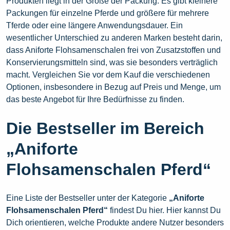
Produkten liegt in der Größe der Packung. Es gibt kleinere
Packungen für einzelne Pferde und größere für mehrere
Tferde oder eine längere Anwendungsdauer. Ein
wesentlicher Unterschied zu anderen Marken besteht darin,
dass Aniforte Flohsamenschalen frei von Zusatzstoffen und
Konservierungsmitteln sind, was sie besonders verträglich
macht. Vergleichen Sie vor dem Kauf die verschiedenen
Optionen, insbesondere in Bezug auf Preis und Menge, um
das beste Angebot für Ihre Bedürfnisse zu finden.
Die Bestseller im Bereich
„Aniforte
Flohsamenschalen Pferd“
Eine Liste der Bestseller unter der Kategorie
„Aniforte
Flohsamenschalen Pferd“
findest Du hier. Hier kannst Du
Dich orientieren, welche Produkte andere Nutzer besonders