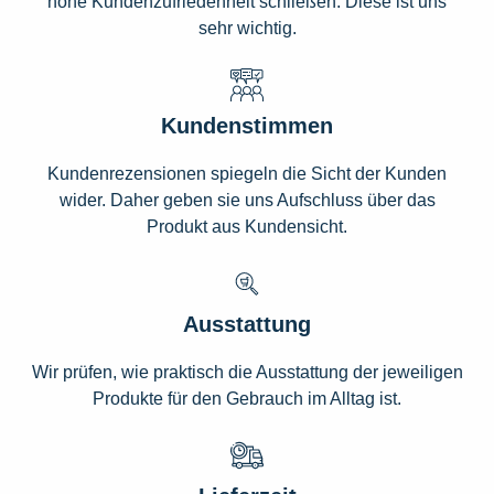
hohe Kundenzufriedenheit schließen. Diese ist uns
sehr wichtig.
Kundenstimmen
Kundenrezensionen spiegeln die Sicht der Kunden
wider. Daher geben sie uns Aufschluss über das
Produkt aus Kundensicht.
Ausstattung
Wir prüfen, wie praktisch die Ausstattung der jeweiligen
Produkte für den Gebrauch im Alltag ist.