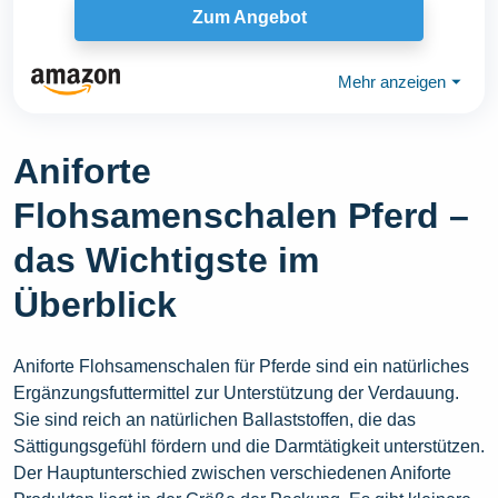
Zum Angebot
Mehr anzeigen
⏷
Aniforte
Flohsamenschalen Pferd –
das Wichtigste im
Überblick
Aniforte Flohsamenschalen für Pferde sind ein natürliches
Ergänzungsfuttermittel zur Unterstützung der Verdauung.
Sie sind reich an natürlichen Ballaststoffen, die das
Sättigungsgefühl fördern und die Darmtätigkeit unterstützen.
Der Hauptunterschied zwischen verschiedenen Aniforte