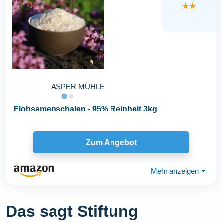
★★
ASPER MÜHLE
Flohsamenschalen - 95% Reinheit 3kg
Zum Angebot
Mehr anzeigen
⏷
Das sagt Stiftung