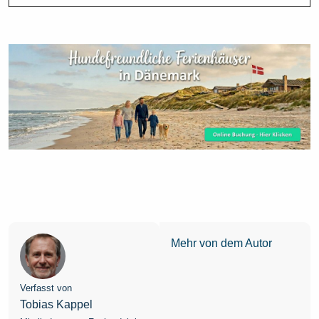
Mehr von dem Autor
Verfasst von
Tobias Kappel