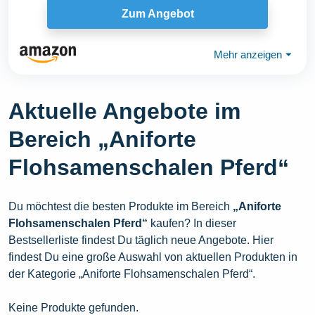
Zum Angebot
Mehr anzeigen
⏷
Aktuelle Angebote im
Bereich „Aniforte
Flohsamenschalen Pferd“
Du möchtest die besten Produkte im Bereich
„Aniforte
Flohsamenschalen Pferd“
kaufen? In dieser
Bestsellerliste findest Du täglich neue Angebote. Hier
findest Du eine große Auswahl von aktuellen Produkten in
der Kategorie „Aniforte Flohsamenschalen Pferd“.
Keine Produkte gefunden.