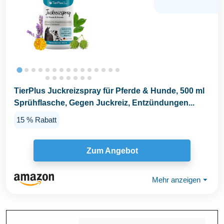
TierPlus Juckreizspray für Pferde & Hunde, 500 ml
Sprühflasche, Gegen Juckreiz, Entzündungen...
15 % Rabatt
Zum Angebot
Mehr anzeigen
⏷