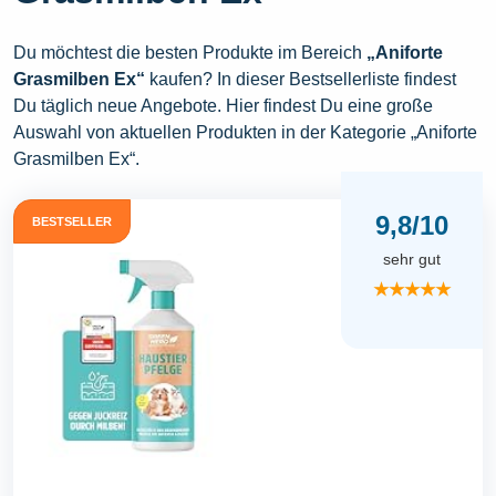
Du möchtest die besten Produkte im Bereich
„Aniforte
Grasmilben Ex“
kaufen? In dieser Bestsellerliste findest
Du täglich neue Angebote. Hier findest Du eine große
Auswahl von aktuellen Produkten in der Kategorie „Aniforte
Grasmilben Ex“.
9,8/10
BESTSELLER
sehr gut
★★★★★