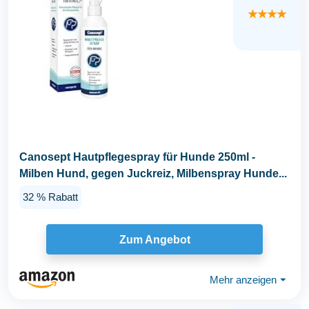
★★★★
Canosept Hautpflegespray für Hunde 250ml -
Milben Hund, gegen Juckreiz, Milbenspray Hunde...
32 % Rabatt
Zum Angebot
Mehr anzeigen
⏷