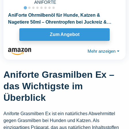
ANIFORTE
AniForte Ohrmilbenöl für Hunde, Katzen &
Nagetiere 50ml – Ohrentropfen bei Juckreiz &
Milben...
Zum Angebot
Mehr anzeigen
⏷
Aniforte Grasmilben Ex –
das Wichtigste im
Überblick
Aniforte Grasmilben Ex ist ein natürliches Abwehrmittel
gegen Grasmilben bei Hunden und Katzen. Als
einzigartiges Präparat, das aus natürlichen Inhaltsstoffen