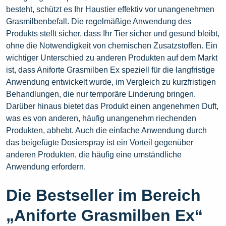
besteht, schützt es Ihr Haustier effektiv vor unangenehmen
Grasmilbenbefall. Die regelmäßige Anwendung des
Produkts stellt sicher, dass Ihr Tier sicher und gesund bleibt,
ohne die Notwendigkeit von chemischen Zusatzstoffen. Ein
wichtiger Unterschied zu anderen Produkten auf dem Markt
ist, dass Aniforte Grasmilben Ex speziell für die langfristige
Anwendung entwickelt wurde, im Vergleich zu kurzfristigen
Behandlungen, die nur temporäre Linderung bringen.
Darüber hinaus bietet das Produkt einen angenehmen Duft,
was es von anderen, häufig unangenehm riechenden
Produkten, abhebt. Auch die einfache Anwendung durch
das beigefügte Dosierspray ist ein Vorteil gegenüber
anderen Produkten, die häufig eine umständliche
Anwendung erfordern.
Die Bestseller im Bereich
„Aniforte Grasmilben Ex“