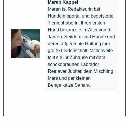
Maren Kappel
Maren ist Redakteurin bei
Hundeinfoportal und begeisterte
Tierliebhaberin. Ihren ersten
Hund bekam sie im Alter von 6
Jahren. Seitdem sind Hunde und
deren artgerechte Haltung ihre
große Leidenschaft. Mittlerweile
teilt sie ihr Zuhause mit dem
schokobraunen Labrador
Retriever Jupiter, dem Mischling
Mars und der kleinen
Bengalkatze Sahara.