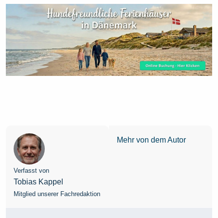
Mehr von dem Autor
Verfasst von
Tobias Kappel
Mitglied unserer Fachredaktion