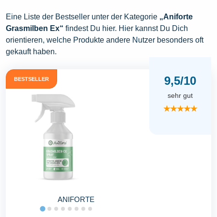
Eine Liste der Bestseller unter der Kategorie
„Aniforte
Grasmilben Ex“
findest Du hier. Hier kannst Du Dich
orientieren, welche Produkte andere Nutzer besonders oft
gekauft haben.
9,5/10
BESTSELLER
sehr gut
★★★★★
ANIFORTE