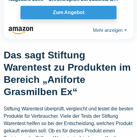
Milben...
Zum Angebot
Mehr anzeigen
⏷
Das sagt Stiftung
Warentest zu Produkten im
Bereich „Aniforte
Grasmilben Ex“
Stiftung Warentest überprüft, vergleicht und testet die besten
Produkte für Verbraucher. Viele der Tests der Stiftung
Warentest helfen so bei der Entscheidung, welches Produkt
gekauft werden soll. Ob es für dieses Produkt einen