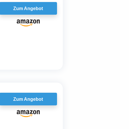
Zum Angebot
Zum Angebot