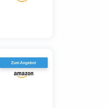
Zum Angebot