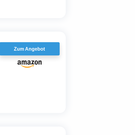
Zum Angebot