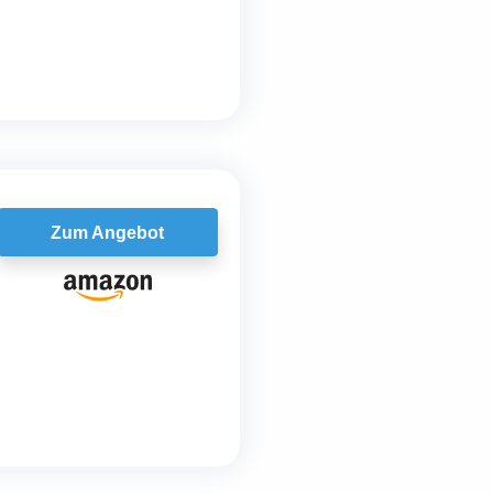
Zum Angebot