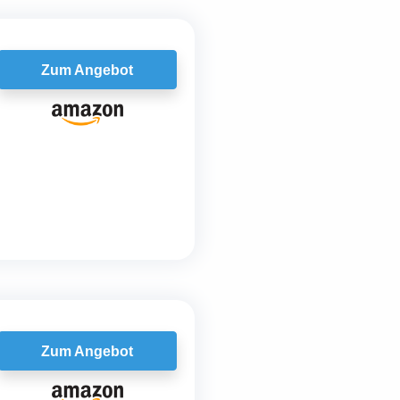
Zum Angebot
Zum Angebot