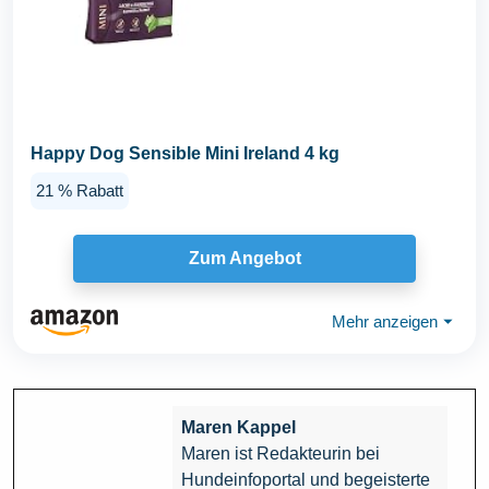
Happy Dog Sensible Mini Ireland 4 kg
21 % Rabatt
Zum Angebot
Mehr anzeigen
⏷
Maren Kappel
Maren ist Redakteurin bei
Hundeinfoportal und begeisterte