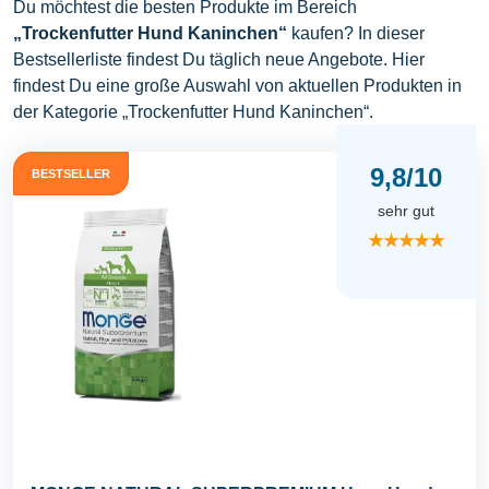
Du möchtest die besten Produkte im Bereich
„Trockenfutter Hund Kaninchen“
kaufen? In dieser
Bestsellerliste findest Du täglich neue Angebote. Hier
findest Du eine große Auswahl von aktuellen Produkten in
der Kategorie „Trockenfutter Hund Kaninchen“.
9,8/10
BESTSELLER
sehr gut
★★★★★