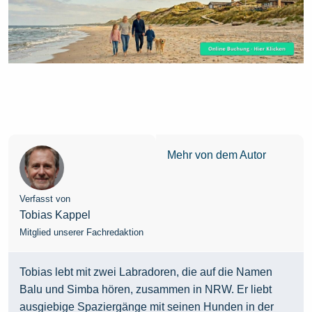
Mehr von dem Autor
Verfasst von
Tobias Kappel
Mitglied unserer Fachredaktion
Tobias lebt mit zwei Labradoren, die auf die Namen
Balu und Simba hören, zusammen in NRW. Er liebt
ausgiebige Spaziergänge mit seinen Hunden in der