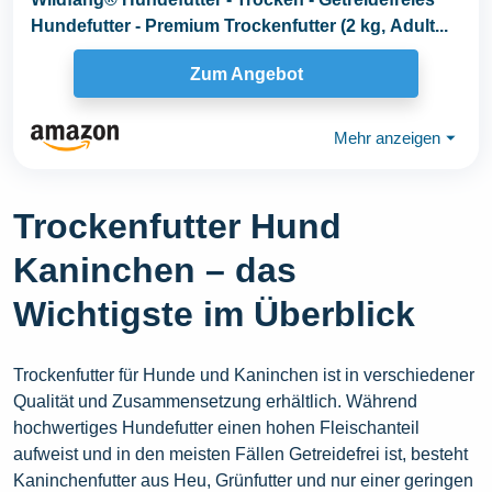
Hundefutter - Premium Trockenfutter (2 kg, Adult...
Zum Angebot
Mehr anzeigen
⏷
Trockenfutter Hund
Kaninchen – das
Wichtigste im Überblick
Trockenfutter für Hunde und Kaninchen ist in verschiedener
Qualität und Zusammensetzung erhältlich. Während
hochwertiges Hundefutter einen hohen Fleischanteil
aufweist und in den meisten Fällen Getreidefrei ist, besteht
Kaninchenfutter aus Heu, Grünfutter und nur einer geringen