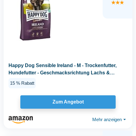
★★★
Happy Dog Sensible Ireland - M - Trockenfutter,
Hundefutter - Geschmacksrichtung Lachs &
Kaninchen...
15 % Rabatt
Zum Angebot
Mehr anzeigen
⏷