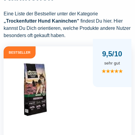
Eine Liste der Bestseller unter der Kategorie
„Trockenfutter Hund Kaninchen“
findest Du hier. Hier
kannst Du Dich orientieren, welche Produkte andere Nutzer
besonders oft gekauft haben.
9,5/10
BESTSELLER
sehr gut
★★★★★