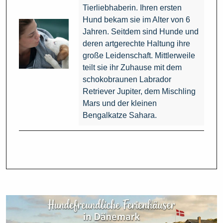
Tierliebhaberin. Ihren ersten
Hund bekam sie im Alter von 6
Jahren. Seitdem sind Hunde und
deren artgerechte Haltung ihre
große Leidenschaft. Mittlerweile
teilt sie ihr Zuhause mit dem
schokobraunen Labrador
Retriever Jupiter, dem Mischling
Mars und der kleinen
Bengalkatze Sahara.