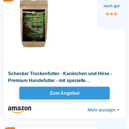
noch gut
★★★
Schecker Trockenfutter - Kaninchen und Hirse -
Premium Hundefutter - mit spezielle
Kräutermischung...
Zum Angebot
Mehr anzeigen
⏷