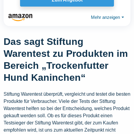
Mehr anzeigen
⏷
Das sagt Stiftung
Warentest zu Produkten im
Bereich „Trockenfutter
Hund Kaninchen“
Stiftung Warentest überprüft, vergleicht und testet die besten
Produkte für Verbraucher. Viele der Tests der Stiftung
Warentest helfen so bei der Entscheidung, welches Produkt
gekauft werden soll. Ob es für dieses Produkt einen
Testsieger der Stiftung Warentest gibt, der zum Kaufen
empfohlen wird, ist uns zum aktuellen Zeitpunkt nicht