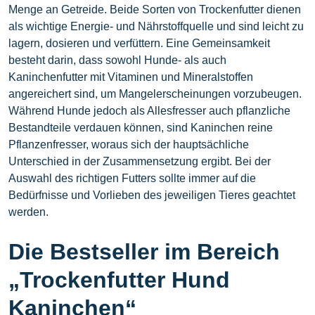
Menge an Getreide. Beide Sorten von Trockenfutter dienen
als wichtige Energie- und Nährstoffquelle und sind leicht zu
lagern, dosieren und verfüttern. Eine Gemeinsamkeit
besteht darin, dass sowohl Hunde- als auch
Kaninchenfutter mit Vitaminen und Mineralstoffen
angereichert sind, um Mangelerscheinungen vorzubeugen.
Während Hunde jedoch als Allesfresser auch pflanzliche
Bestandteile verdauen können, sind Kaninchen reine
Pflanzenfresser, woraus sich der hauptsächliche
Unterschied in der Zusammensetzung ergibt. Bei der
Auswahl des richtigen Futters sollte immer auf die
Bedürfnisse und Vorlieben des jeweiligen Tieres geachtet
werden.
Die Bestseller im Bereich
„Trockenfutter Hund
Kaninchen“