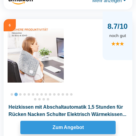
Mehr anzeigen
⏷
8.7/10
6
noch gut
★★★
Heizkissen mit Abschaltautomatik 1,5 Stunden für
Rücken Nacken Schulter Elektrisch Wärmekissen...
Zum Angebot