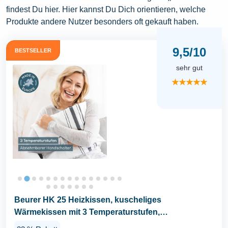
findest Du hier. Hier kannst Du Dich orientieren, welche
Produkte andere Nutzer besonders oft gekauft haben.
9,5/10
BESTSELLER
sehr gut
★★★★★
Beurer HK 25 Heizkissen, kuscheliges
Wärmekissen mit 3 Temperaturstufen,
Abschaltautomatik und...