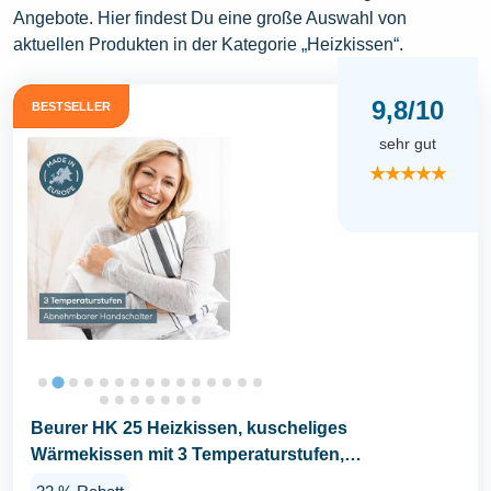
Angebote. Hier findest Du eine große Auswahl von
aktuellen Produkten in der Kategorie „Heizkissen“.
9,8/10
BESTSELLER
sehr gut
★★★★★
Beurer HK 25 Heizkissen, kuscheliges
Wärmekissen mit 3 Temperaturstufen,
Abschaltautomatik und...