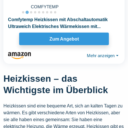
COMFYTEMP
Comfytemp Heizkissen mit Abschaltautomatik
Ultraweich Elektrisches Wärmekissen mit...
Zum Angebot
Mehr anzeigen
⏷
Heizkissen – das
Wichtigste im Überblick
Heizkissen sind eine bequeme Art, sich an kalten Tagen zu
wärmen. Es gibt verschiedene Arten von Heizkissen, aber
sie alle haben eines gemeinsam: Sie haben eine
elektrische Heizung, die Wärme erzeugt. Heizkissen gibt es