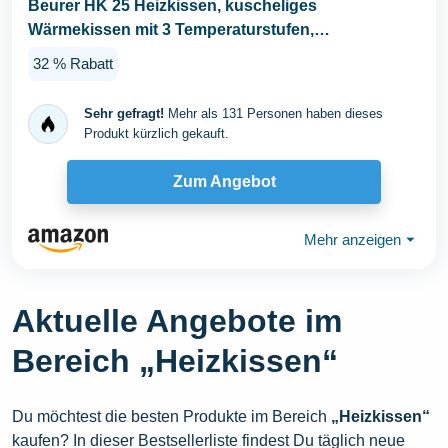
Beurer HK 25 Heizkissen, kuscheliges
Wärmekissen mit 3 Temperaturstufen,
Abschaltautomatik und...
32 % Rabatt
Sehr gefragt!
Mehr als 131 Personen haben dieses
Produkt kürzlich gekauft.
Zum Angebot
Mehr anzeigen
⏷
Aktuelle Angebote im
Bereich „Heizkissen“
Du möchtest die besten Produkte im Bereich
„Heizkissen“
kaufen? In dieser Bestsellerliste findest Du täglich neue