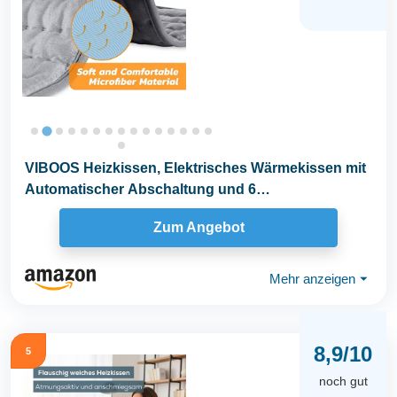
VIBOOS Heizkissen, Elektrisches Wärmekissen mit
Automatischer Abschaltung und 6
Temperaturstufen...
Zum Angebot
Mehr anzeigen
⏷
8,9/10
5
noch gut