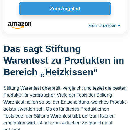
Zum Angebot
Mehr anzeigen
⏷
Das sagt Stiftung
Warentest zu Produkten im
Bereich „Heizkissen“
Stiftung Warentest überprüft, vergleicht und testet die besten
Produkte für Verbraucher. Viele der Tests der Stiftung
Warentest helfen so bei der Entscheidung, welches Produkt
gekauft werden soll. Ob es für dieses Produkt einen
Testsieger der Stiftung Warentest gibt, der zum Kaufen
empfohlen wird, ist uns zum aktuellen Zeitpunkt nicht
bekannt.