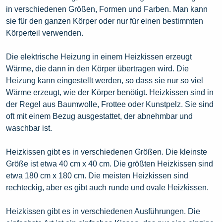
in verschiedenen Größen, Formen und Farben. Man kann
sie für den ganzen Körper oder nur für einen bestimmten
Körperteil verwenden.
Die elektrische Heizung in einem Heizkissen erzeugt
Wärme, die dann in den Körper übertragen wird. Die
Heizung kann eingestellt werden, so dass sie nur so viel
Wärme erzeugt, wie der Körper benötigt. Heizkissen sind in
der Regel aus Baumwolle, Frottee oder Kunstpelz. Sie sind
oft mit einem Bezug ausgestattet, der abnehmbar und
waschbar ist.
Heizkissen gibt es in verschiedenen Größen. Die kleinste
Größe ist etwa 40 cm x 40 cm. Die größten Heizkissen sind
etwa 180 cm x 180 cm. Die meisten Heizkissen sind
rechteckig, aber es gibt auch runde und ovale Heizkissen.
Heizkissen gibt es in verschiedenen Ausführungen. Die