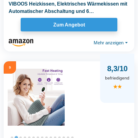
VIBOOS Heizkissen, Elektrisches Wärmekissen mit
Automatischer Abschaltung und 6
Temperaturstufen...
Zum Angebot
Mehr anzeigen
⏷
8,3/10
9
befriedigend
★★