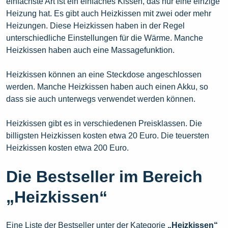
einfachste Art ist ein einfaches Kissen, das nur eine einzige
Heizung hat. Es gibt auch Heizkissen mit zwei oder mehr
Heizungen. Diese Heizkissen haben in der Regel
unterschiedliche Einstellungen für die Wärme. Manche
Heizkissen haben auch eine Massagefunktion.
Heizkissen können an eine Steckdose angeschlossen
werden. Manche Heizkissen haben auch einen Akku, so
dass sie auch unterwegs verwendet werden können.
Heizkissen gibt es in verschiedenen Preisklassen. Die
billigsten Heizkissen kosten etwa 20 Euro. Die teuersten
Heizkissen kosten etwa 200 Euro.
Die Bestseller im Bereich
„Heizkissen“
Eine Liste der Bestseller unter der Kategorie
„Heizkissen“