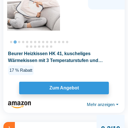
Beurer Heizkissen HK 41, kuscheliges
Wärmekissen mit 3 Temperaturstufen und
Abschaltautomatik...
17 % Rabatt
Zum Angebot
Mehr anzeigen
⏷
3