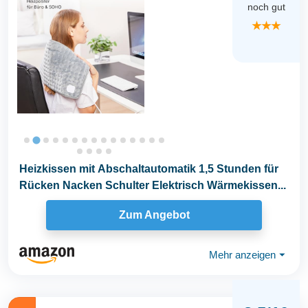
noch gut
★★★
Heizkissen mit Abschaltautomatik 1,5 Stunden für
Rücken Nacken Schulter Elektrisch Wärmekissen...
Zum Angebot
Mehr anzeigen
⏷