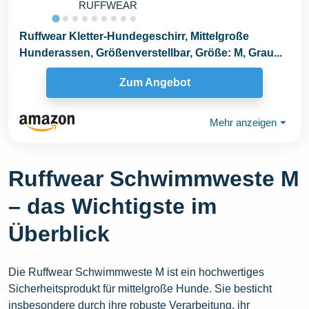
RUFFWEAR
Ruffwear Kletter-Hundegeschirr, Mittelgroße
Hunderassen, Größenverstellbar, Größe: M, Grau...
Zum Angebot
Mehr anzeigen
⏷
Ruffwear Schwimmweste M
– das Wichtigste im
Überblick
Die Ruffwear Schwimmweste M ist ein hochwertiges
Sicherheitsprodukt für mittelgroße Hunde. Sie besticht
insbesondere durch ihre robuste Verarbeitung, ihr