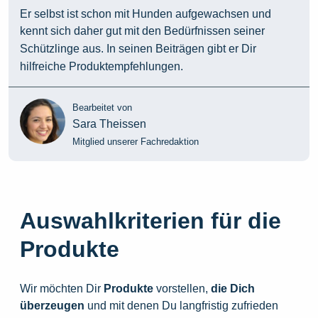
Er selbst ist schon mit Hunden aufgewachsen und
kennt sich daher gut mit den Bedürfnissen seiner
Schützlinge aus. In seinen Beiträgen gibt er Dir
hilfreiche Produktempfehlungen.
Bearbeitet von
Sara Theissen
Mitglied unserer Fachredaktion
Auswahlkriterien für die
Produkte
Wir möchten Dir
Produkte
vorstellen,
die
Dich
überzeugen
und mit denen Du langfristig zufrieden