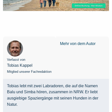
Mehr von dem Autor
Verfasst von
Tobias Kappel
Mitglied unserer Fachredaktion
Tobias lebt mit zwei Labradoren, die auf die Namen
Balu und Simba hören, zusammen in NRW. Er liebt
ausgiebige Spaziergänge mit seinen Hunden in der
Natur.