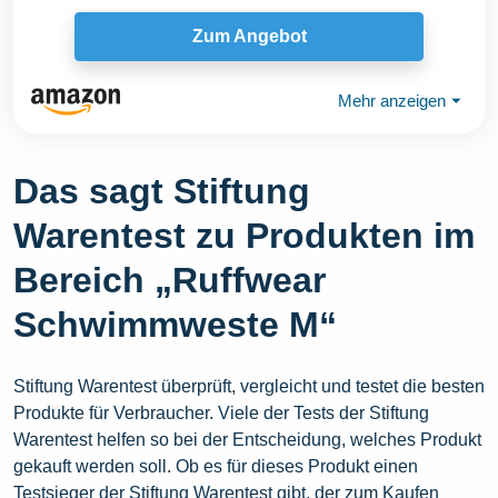
Zum Angebot
Mehr anzeigen
⏷
Das sagt Stiftung
Warentest zu Produkten im
Bereich „Ruffwear
Schwimmweste M“
Stiftung Warentest überprüft, vergleicht und testet die besten
Produkte für Verbraucher. Viele der Tests der Stiftung
Warentest helfen so bei der Entscheidung, welches Produkt
gekauft werden soll. Ob es für dieses Produkt einen
Testsieger der Stiftung Warentest gibt, der zum Kaufen