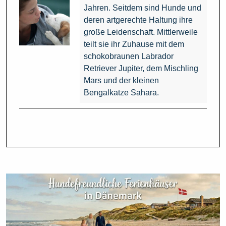
Jahren. Seitdem sind Hunde und
deren artgerechte Haltung ihre
große Leidenschaft. Mittlerweile
teilt sie ihr Zuhause mit dem
schokobraunen Labrador
Retriever Jupiter, dem Mischling
Mars und der kleinen
Bengalkatze Sahara.