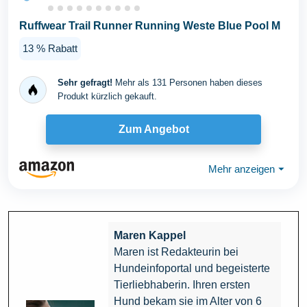
Ruffwear Trail Runner Running Weste Blue Pool M
13 % Rabatt
Sehr gefragt!
Mehr als 131 Personen haben dieses
Produkt kürzlich gekauft.
Zum Angebot
Mehr anzeigen
⏷
Maren Kappel
Maren ist Redakteurin bei
Hundeinfoportal und begeisterte
Tierliebhaberin. Ihren ersten
Hund bekam sie im Alter von 6