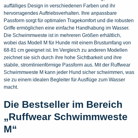
auffälliges Design in verschiedenen Farben und ihr
hervorragendes Auftriebsverhalten. Ihre anpassbare
Passform sorgt für optimalen Tragekomfort und die robusten
Griffe ermöglichen eine einfache Handhabung im Wasser.
Die Schwimmweste ist in mehreren Größen erhältlich,
wobei das Modell M für Hunde mit einem Brustumfang von
68-81 cm geeignet ist. Im Vergleich zu anderen Modellen
zeichnet sie sich durch ihre hohe Sichtbarkeit und ihre
stabile, stromlinienförmige Passform aus. Mit der Ruffwear
Schwimmweste M kann jeder Hund sicher schwimmen, was
sie zu einem idealen Begleiter für Ausflüge zum Wasser
macht.
Die Bestseller im Bereich
„Ruffwear Schwimmweste
M“