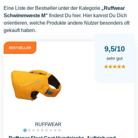
Eine Liste der Bestseller unter der Kategorie
„Ruffwear
Schwimmweste M“
findest Du hier. Hier kannst Du Dich
orientieren, welche Produkte andere Nutzer besonders oft
gekauft haben.
9,5/10
BESTSELLER
sehr gut
★★★★★
RUFFWEAR