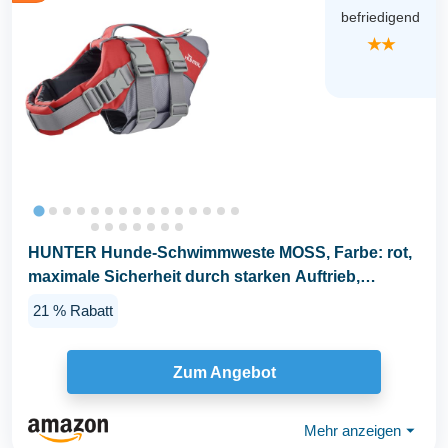
befriedigend
★★
HUNTER Hunde-Schwimmweste MOSS, Farbe: rot,
maximale Sicherheit durch starken Auftrieb,
individuell...
21 % Rabatt
Zum Angebot
Mehr anzeigen
⏷