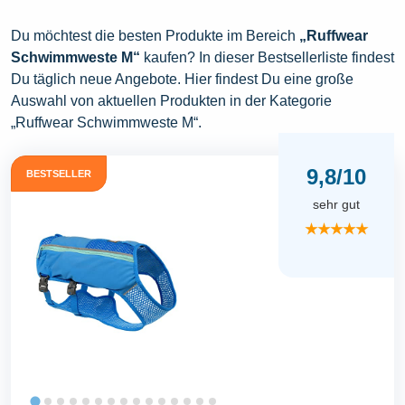
Du möchtest die besten Produkte im Bereich
„Ruffwear
Schwimmweste M“
kaufen? In dieser Bestsellerliste findest
Du täglich neue Angebote. Hier findest Du eine große
Auswahl von aktuellen Produkten in der Kategorie
„Ruffwear Schwimmweste M“.
9,8/10
BESTSELLER
sehr gut
★★★★★