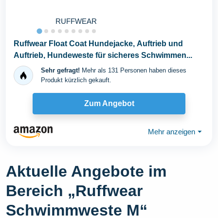
RUFFWEAR
Ruffwear Float Coat Hundejacke, Auftrieb und
Auftrieb, Hundeweste für sicheres Schwimmen...
Sehr gefragt!
Mehr als 131 Personen haben dieses
Produkt kürzlich gekauft.
Zum Angebot
Mehr anzeigen
⏷
Aktuelle Angebote im
Bereich „Ruffwear
Schwimmweste M“