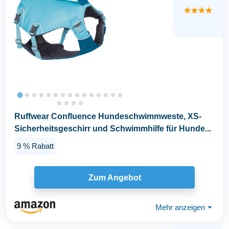
★★★★
Ruffwear Confluence Hundeschwimmweste, XS-
Sicherheitsgeschirr und Schwimmhilfe für Hunde...
9 % Rabatt
Zum Angebot
Mehr anzeigen
⏷