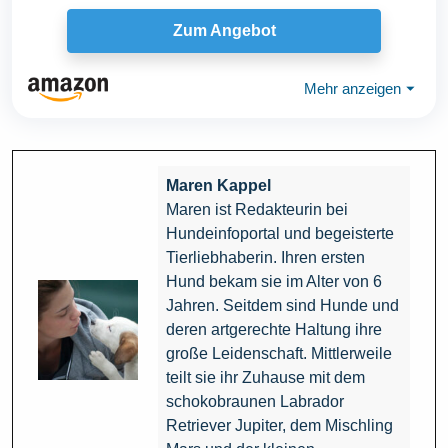
Zum Angebot
Mehr anzeigen
⏷
Maren Kappel
Maren ist Redakteurin bei
Hundeinfoportal und begeisterte
Tierliebhaberin. Ihren ersten
Hund bekam sie im Alter von 6
Jahren. Seitdem sind Hunde und
deren artgerechte Haltung ihre
große Leidenschaft. Mittlerweile
teilt sie ihr Zuhause mit dem
schokobraunen Labrador
Retriever Jupiter, dem Mischling