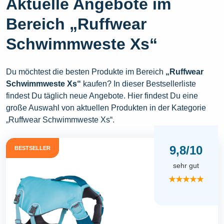
Aktuelle Angebote im
Bereich „Ruffwear
Schwimmweste Xs“
Du möchtest die besten Produkte im Bereich
„Ruffwear
Schwimmweste Xs“
kaufen? In dieser Bestsellerliste
findest Du täglich neue Angebote. Hier findest Du eine
große Auswahl von aktuellen Produkten in der Kategorie
„Ruffwear Schwimmweste Xs“.
9,8/10
BESTSELLER
sehr gut
★★★★★