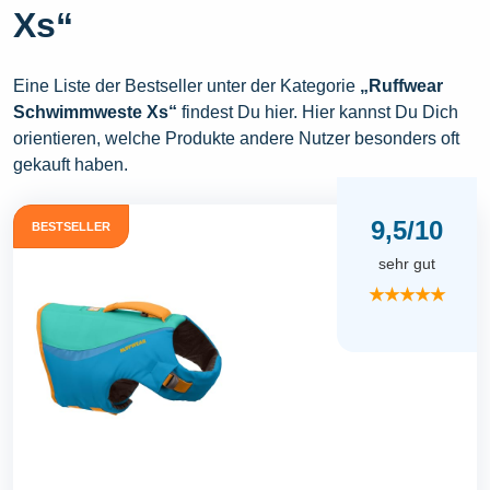
Xs“
Eine Liste der Bestseller unter der Kategorie
„Ruffwear
Schwimmweste Xs“
findest Du hier. Hier kannst Du Dich
orientieren, welche Produkte andere Nutzer besonders oft
gekauft haben.
9,5/10
BESTSELLER
sehr gut
★★★★★