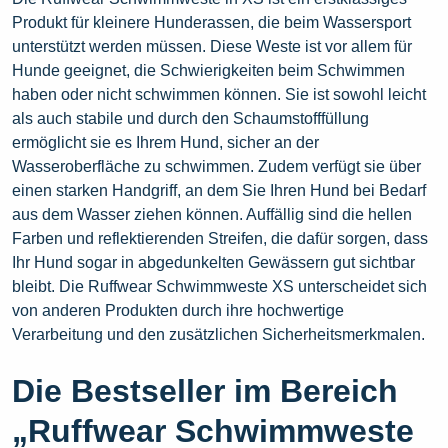
Produkt für kleinere Hunderassen, die beim Wassersport
unterstützt werden müssen. Diese Weste ist vor allem für
Hunde geeignet, die Schwierigkeiten beim Schwimmen
haben oder nicht schwimmen können. Sie ist sowohl leicht
als auch stabile und durch den Schaumstofffüllung
ermöglicht sie es Ihrem Hund, sicher an der
Wasseroberfläche zu schwimmen. Zudem verfügt sie über
einen starken Handgriff, an dem Sie Ihren Hund bei Bedarf
aus dem Wasser ziehen können. Auffällig sind die hellen
Farben und reflektierenden Streifen, die dafür sorgen, dass
Ihr Hund sogar in abgedunkelten Gewässern gut sichtbar
bleibt. Die Ruffwear Schwimmweste XS unterscheidet sich
von anderen Produkten durch ihre hochwertige
Verarbeitung und den zusätzlichen Sicherheitsmerkmalen.
Die Bestseller im Bereich
„Ruffwear Schwimmweste