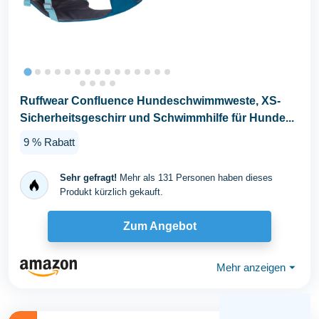
Ruffwear Confluence Hundeschwimmweste, XS-
Sicherheitsgeschirr und Schwimmhilfe für Hunde...
9 % Rabatt
Sehr gefragt!
Mehr als 131 Personen haben dieses
Produkt kürzlich gekauft.
Zum Angebot
Mehr anzeigen
⏷