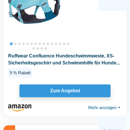
Ruffwear Confluence Hundeschwimmweste, XS-
Sicherheitsgeschirr und Schwimmhilfe für Hunde...
9 % Rabatt
Zum Angebot
Mehr anzeigen
⏷