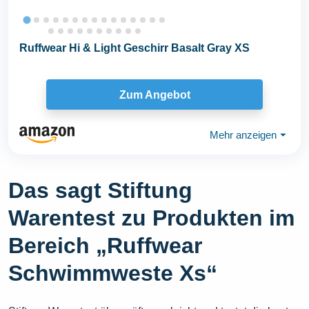
Ruffwear Hi & Light Geschirr Basalt Gray XS
Zum Angebot
Mehr anzeigen
⏷
Das sagt Stiftung
Warentest zu Produkten im
Bereich „Ruffwear
Schwimmweste Xs“