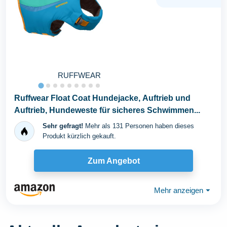
RUFFWEAR
Ruffwear Float Coat Hundejacke, Auftrieb und
Auftrieb, Hundeweste für sicheres Schwimmen...
Sehr gefragt!
Mehr als 131 Personen haben dieses
Produkt kürzlich gekauft.
Zum Angebot
Mehr anzeigen
⏷