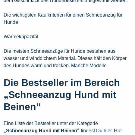
dem Geschmack des Hundebesitzers ausgewählt werden.
Die wichtigsten Kaufkriterien für einen Schneeanzug für
Hunde
Wärmekapazität
Die meisten Schneeanzüge für Hunde bestehen aus
wasser und winddichtem Material. Dieses hält den Körper
des Hundes warm und trocken. Manche Modelle
Die Bestseller im Bereich
„Schneeanzug Hund mit
Beinen“
Eine Liste der Bestseller unter der Kategorie
„Schneeanzug Hund mit Beinen“
findest Du hier. Hier