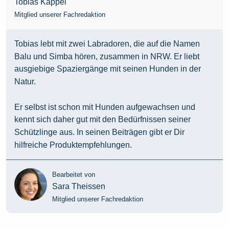
Tobias Kappel
Mitglied unserer Fachredaktion
Tobias lebt mit zwei Labradoren, die auf die Namen
Balu und Simba hören, zusammen in NRW. Er liebt
ausgiebige Spaziergänge mit seinen Hunden in der
Natur.
Er selbst ist schon mit Hunden aufgewachsen und
kennt sich daher gut mit den Bedürfnissen seiner
Schützlinge aus. In seinen Beiträgen gibt er Dir
hilfreiche Produktempfehlungen.
Bearbeitet von
Sara Theissen
Mitglied unserer Fachredaktion