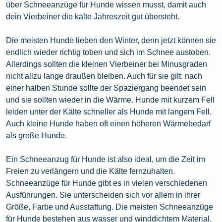
über Schneeanzüge für Hunde wissen musst, damit auch
dein Vierbeiner die kalte Jahreszeit gut übersteht.
Die meisten Hunde lieben den Winter, denn jetzt können sie
endlich wieder richtig toben und sich im Schnee austoben.
Allerdings sollten die kleinen Vierbeiner bei Minusgraden
nicht allzu lange draußen bleiben. Auch für sie gilt: nach
einer halben Stunde sollte der Spaziergang beendet sein
und sie sollten wieder in die Wärme. Hunde mit kurzem Fell
leiden unter der Kälte schneller als Hunde mit langem Fell.
Auch kleine Hunde haben oft einen höheren Wärmebedarf
als große Hunde.
Ein Schneeanzug für Hunde ist also ideal, um die Zeit im
Freien zu verlängern und die Kälte fernzuhalten.
Schneeanzüge für Hunde gibt es in vielen verschiedenen
Ausführungen. Sie unterscheiden sich vor allem in ihrer
Größe, Farbe und Ausstattung. Die meisten Schneeanzüge
für Hunde bestehen aus wasser und winddichtem Material.