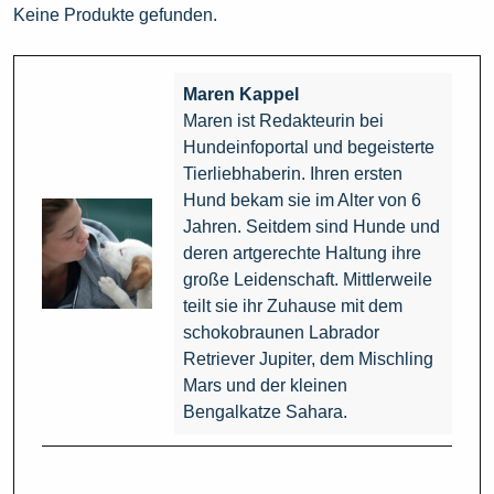
Keine Produkte gefunden.
Maren Kappel
Maren ist Redakteurin bei
Hundeinfoportal und begeisterte
Tierliebhaberin. Ihren ersten
Hund bekam sie im Alter von 6
Jahren. Seitdem sind Hunde und
deren artgerechte Haltung ihre
große Leidenschaft. Mittlerweile
teilt sie ihr Zuhause mit dem
schokobraunen Labrador
Retriever Jupiter, dem Mischling
Mars und der kleinen
Bengalkatze Sahara.