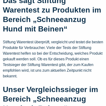
Das sagt Stiftung
Warentest zu Produkten im
Bereich „Schneeanzug
Hund mit Beinen“
Stiftung Warentest überprüft, vergleicht und testet die besten
Produkte für Verbraucher. Viele der Tests der Stiftung
Warentest helfen so bei der Entscheidung, welches Produkt
gekauft werden soll. Ob es für dieses Produkt einen
Testsieger der Stiftung Warentest gibt, der zum Kaufen
empfohlen wird, ist uns zum aktuellen Zeitpunkt nicht
bekannt.
Unser Vergleichssieger im
Bereich „Schneeanzug