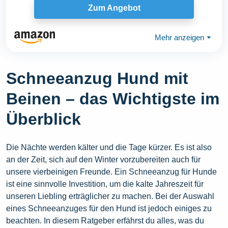
Zum Angebot
Mehr anzeigen
⏷
Schneeanzug Hund mit
Beinen – das Wichtigste im
Überblick
Die Nächte werden kälter und die Tage kürzer. Es ist also
an der Zeit, sich auf den Winter vorzubereiten auch für
unsere vierbeinigen Freunde. Ein Schneeanzug für Hunde
ist eine sinnvolle Investition, um die kalte Jahreszeit für
unseren Liebling erträglicher zu machen. Bei der Auswahl
eines Schneeanzuges für den Hund ist jedoch einiges zu
beachten. In diesem Ratgeber erfährst du alles, was du