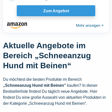
Zum Angebot
Mehr anzeigen
⏷
Aktuelle Angebote im
Bereich „Schneeanzug
Hund mit Beinen“
Du möchtest die besten Produkte im Bereich
„Schneeanzug Hund mit Beinen“
kaufen? In dieser
Bestsellerliste findest Du täglich neue Angebote. Hier
findest Du eine große Auswahl von aktuellen Produkten in
der Kategorie „Schneeanzug Hund mit Beinen“.