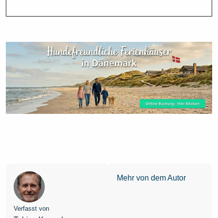
Mehr von dem Autor
Verfasst von