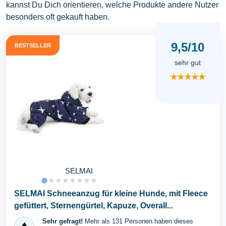
kannst Du Dich orientieren, welche Produkte andere Nutzer
besonders oft gekauft haben.
9,5/10
BESTSELLER
sehr gut
★★★★★
SELMAI
SELMAI Schneeanzug für kleine Hunde, mit Fleece
gefüttert, Sternengürtel, Kapuze, Overall...
Sehr gefragt!
Mehr als 131 Personen haben dieses