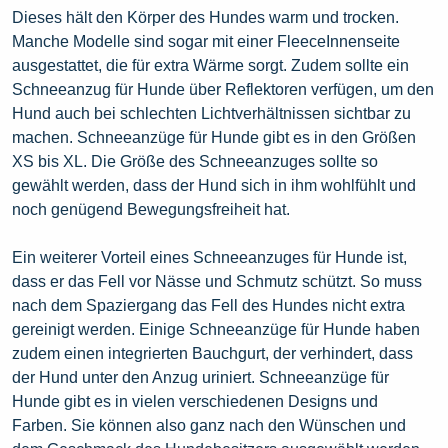
Dieses hält den Körper des Hundes warm und trocken.
Manche Modelle sind sogar mit einer FleeceInnenseite
ausgestattet, die für extra Wärme sorgt. Zudem sollte ein
Schneeanzug für Hunde über Reflektoren verfügen, um den
Hund auch bei schlechten Lichtverhältnissen sichtbar zu
machen. Schneeanzüge für Hunde gibt es in den Größen
XS bis XL. Die Größe des Schneeanzuges sollte so
gewählt werden, dass der Hund sich in ihm wohlfühlt und
noch genügend Bewegungsfreiheit hat.
Ein weiterer Vorteil eines Schneeanzuges für Hunde ist,
dass er das Fell vor Nässe und Schmutz schützt. So muss
nach dem Spaziergang das Fell des Hundes nicht extra
gereinigt werden. Einige Schneeanzüge für Hunde haben
zudem einen integrierten Bauchgurt, der verhindert, dass
der Hund unter den Anzug uriniert. Schneeanzüge für
Hunde gibt es in vielen verschiedenen Designs und
Farben. Sie können also ganz nach den Wünschen und