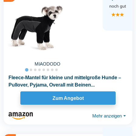
noch gut
★★★
MIAODODO
Fleece-Mantel für kleine und mittelgroße Hunde –
Pullover, Pyjama, Overall mit Beinen...
Zum Angebot
Mehr anzeigen
⏷