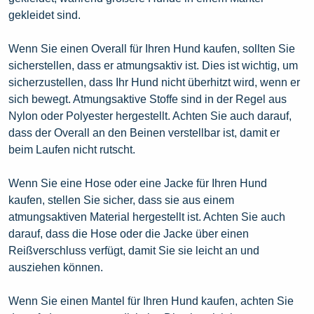
gekleidet sind.
Wenn Sie einen Overall für Ihren Hund kaufen, sollten Sie
sicherstellen, dass er atmungsaktiv ist. Dies ist wichtig, um
sicherzustellen, dass Ihr Hund nicht überhitzt wird, wenn er
sich bewegt. Atmungsaktive Stoffe sind in der Regel aus
Nylon oder Polyester hergestellt. Achten Sie auch darauf,
dass der Overall an den Beinen verstellbar ist, damit er
beim Laufen nicht rutscht.
Wenn Sie eine Hose oder eine Jacke für Ihren Hund
kaufen, stellen Sie sicher, dass sie aus einem
atmungsaktiven Material hergestellt ist. Achten Sie auch
darauf, dass die Hose oder die Jacke über einen
Reißverschluss verfügt, damit Sie sie leicht an und
ausziehen können.
Wenn Sie einen Mantel für Ihren Hund kaufen, achten Sie