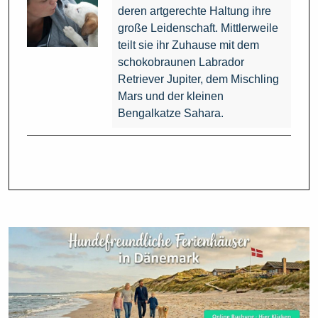
deren artgerechte Haltung ihre
große Leidenschaft. Mittlerweile
teilt sie ihr Zuhause mit dem
schokobraunen Labrador
Retriever Jupiter, dem Mischling
Mars und der kleinen
Bengalkatze Sahara.