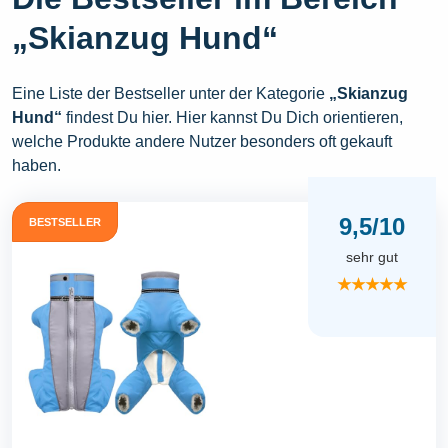
„Skianzug Hund“
Eine Liste der Bestseller unter der Kategorie
„Skianzug
Hund“
findest Du hier. Hier kannst Du Dich orientieren,
welche Produkte andere Nutzer besonders oft gekauft
haben.
9,5/10
BESTSELLER
sehr gut
★★★★★