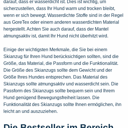
darauf, dass er wasserdicht ist. Dies ist wichtig, um
sicherzustellen, dass Ihr Hund warm und trocken bleibt,
wenn er sich bewegt. Wasserdichte Stoffe sind in der Regel
aus GoreTex oder einem anderen wasserdichten Material
hergestellt. Achten Sie auch darauf, dass der Mantel
atmungsaktiv ist, damit Ihr Hund nicht überhitzt wird.
Einige der wichtigsten Merkmale, die Sie bei einem
Skianzug für Ihren Hund berücksichtigen sollten, sind die
Größe, das Material, die Passform und die Funktionalität.
Die Größe des Skianzugs sollte dem Gewicht und der
Größe Ihres Hundes entsprechen. Das Material des
Skianzugs sollte atmungsaktiv und wasserdicht sein. Die
Passform des Skianzugs sollte bequem sein und Ihrem
Hund genügend Bewegungsfreiheit lassen. Die
Funktionalität des Skianzugs sollte Ihnen ermöglichen, ihn
leicht an und auszuziehen.
Die Bestseller im Bereich