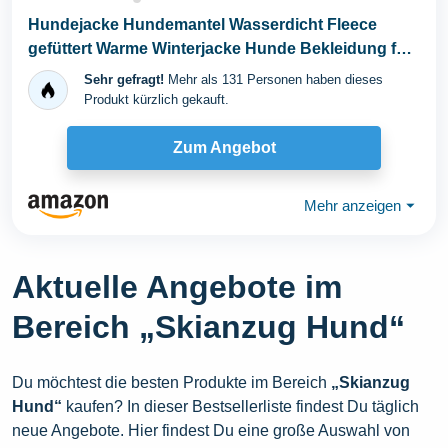
Hundejacke Hundemantel Wasserdicht Fleece
gefüttert Warme Winterjacke Hunde Bekleidung für
Winter...
Sehr gefragt!
Mehr als 131 Personen haben dieses
Produkt kürzlich gekauft.
Zum Angebot
Mehr anzeigen
⏷
Aktuelle Angebote im
Bereich „Skianzug Hund“
Du möchtest die besten Produkte im Bereich
„Skianzug
Hund“
kaufen? In dieser Bestsellerliste findest Du täglich
neue Angebote. Hier findest Du eine große Auswahl von