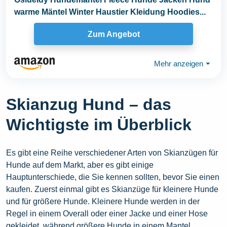
warme Mäntel Winter Haustier Kleidung Hoodies...
Zum Angebot
Mehr anzeigen
⏷
Skianzug Hund – das
Wichtigste im Überblick
Es gibt eine Reihe verschiedener Arten von Skianzügen für
Hunde auf dem Markt, aber es gibt einige
Hauptunterschiede, die Sie kennen sollten, bevor Sie einen
kaufen. Zuerst einmal gibt es Skianzüge für kleinere Hunde
und für größere Hunde. Kleinere Hunde werden in der
Regel in einem Overall oder einer Jacke und einer Hose
gekleidet, während größere Hunde in einem Mantel