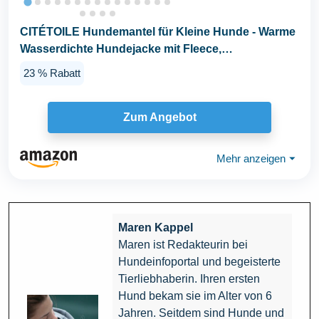
CITÉTOILE Hundemantel für Kleine Hunde - Warme
Wasserdichte Hundejacke mit Fleece,
Reflektierend...
23 % Rabatt
Zum Angebot
Mehr anzeigen
⏷
Maren Kappel
Maren ist Redakteurin bei
Hundeinfoportal und begeisterte
Tierliebhaberin. Ihren ersten
Hund bekam sie im Alter von 6
Jahren. Seitdem sind Hunde und