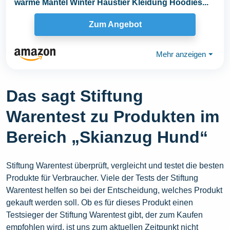
warme Mäntel Winter Haustier Kleidung Hoodies...
Zum Angebot
Mehr anzeigen
⏷
Das sagt Stiftung
Warentest zu Produkten im
Bereich „Skianzug Hund“
Stiftung Warentest überprüft, vergleicht und testet die besten
Produkte für Verbraucher. Viele der Tests der Stiftung
Warentest helfen so bei der Entscheidung, welches Produkt
gekauft werden soll. Ob es für dieses Produkt einen
Testsieger der Stiftung Warentest gibt, der zum Kaufen
empfohlen wird, ist uns zum aktuellen Zeitpunkt nicht