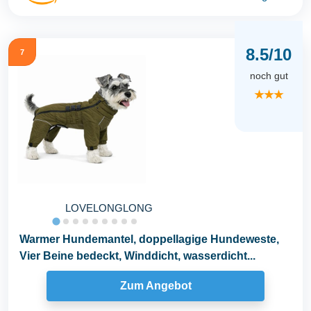
8.5/10
7
noch gut
★★★
LOVELONGLONG
Warmer Hundemantel, doppellagige Hundeweste,
Vier Beine bedeckt, Winddicht, wasserdicht...
Zum Angebot