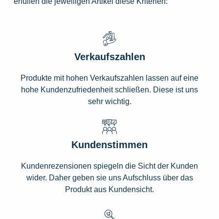
erfüllen die jeweiligen Artikel diese Kriterien:
Verkaufszahlen
Produkte mit hohen Verkaufszahlen lassen auf eine
hohe Kundenzufriedenheit schließen. Diese ist uns
sehr wichtig.
Kundenstimmen
Kundenrezensionen spiegeln die Sicht der Kunden
wider. Daher geben sie uns Aufschluss über das
Produkt aus Kundensicht.