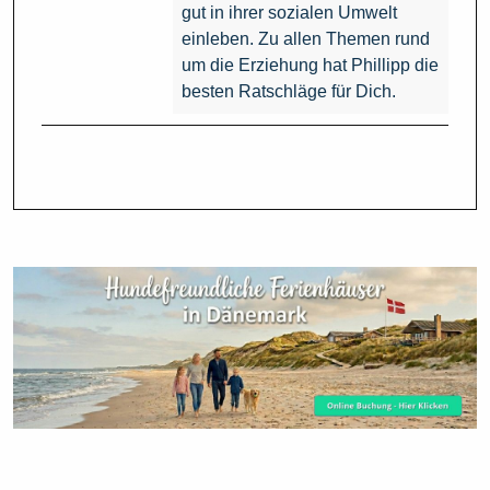
gut in ihrer sozialen Umwelt
einleben. Zu allen Themen rund
um die Erziehung hat Phillipp die
besten Ratschläge für Dich.