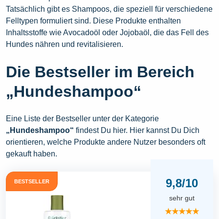
Tatsächlich gibt es Shampoos, die speziell für verschiedene
Felltypen formuliert sind. Diese Produkte enthalten
Inhaltsstoffe wie Avocadoöl oder Jojobaöl, die das Fell des
Hundes nähren und revitalisieren.
Die Bestseller im Bereich
„Hundeshampoo“
Eine Liste der Bestseller unter der Kategorie
„Hundeshampoo“
findest Du hier. Hier kannst Du Dich
orientieren, welche Produkte andere Nutzer besonders oft
gekauft haben.
9,8/10
BESTSELLER
sehr gut
★★★★★