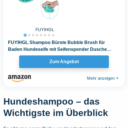
FUYIHGL
FUYIHGL Shampoo Bürste Bubble Brush für
Baden Hundeseife mit Seifenspender Dusche
Bürste Silikon...
Zum Angebot
Mehr anzeigen
⏷
Hundeshampoo – das
Wichtigste im Überblick