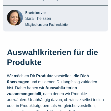
Bearbeitet von
Sara Theissen
Mitglied unserer Fachredaktion
Auswahlkriterien für die
Produkte
Wir möchten Dir
Produkte
vorstellen,
die
Dich
überzeugen
und mit denen Du langfristig zufrieden
bist. Daher haben wir
Auswahlkriterien
zusammengestellt
, nach denen wir Produkte
auswählen. Unabhängig davon, ob wir sie selbst testen
oder in Produktratgebern als Vergleiche vorstellen,