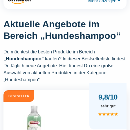
Mehr anzeigen
⏷
Aktuelle Angebote im
Bereich „Hundeshampoo“
Du möchtest die besten Produkte im Bereich
„Hundeshampoo“
kaufen? In dieser Bestsellerliste findest
Du täglich neue Angebote. Hier findest Du eine große
Auswahl von aktuellen Produkten in der Kategorie
„Hundeshampoo“.
9,8/10
BESTSELLER
sehr gut
★★★★★