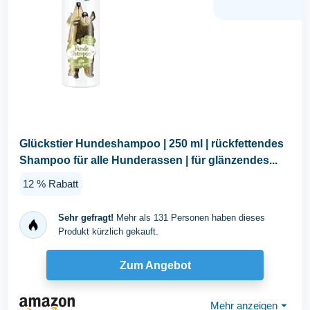
Glückstier Hundeshampoo | 250 ml | rückfettendes
Shampoo für alle Hunderassen | für glänzendes...
12 % Rabatt
Sehr gefragt!
Mehr als 131 Personen haben dieses
Produkt kürzlich gekauft.
Zum Angebot
Mehr anzeigen
⏷