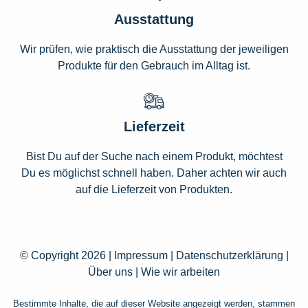
Ausstattung
Wir prüfen, wie praktisch die Ausstattung der jeweiligen
Produkte für den Gebrauch im Alltag ist.
Lieferzeit
Bist Du auf der Suche nach einem Produkt, möchtest
Du es möglichst schnell haben. Daher achten wir auch
auf die Lieferzeit von Produkten.
© Copyright 2026 |
Impressum
|
Datenschutzerklärung
|
Über uns
|
Wie wir arbeiten
Bestimmte Inhalte, die auf dieser Website angezeigt werden, stammen