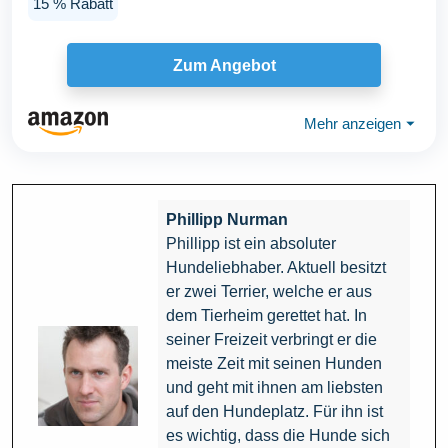
15 % Rabatt
Zum Angebot
Mehr anzeigen
⏷
Phillipp Nurman
Phillipp ist ein absoluter
Hundeliebhaber. Aktuell besitzt
er zwei Terrier, welche er aus
dem Tierheim gerettet hat. In
seiner Freizeit verbringt er die
meiste Zeit mit seinen Hunden
und geht mit ihnen am liebsten
auf den Hundeplatz. Für ihn ist
es wichtig, dass die Hunde sich