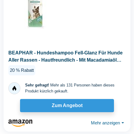
BEAPHAR - Hundeshampoo Fell-Glanz Für Hunde
Aller Rassen - Hautfreundlich - Mit Macadamiaöl
Und...
20 % Rabatt
Sehr gefragt!
Mehr als 131 Personen haben dieses
Produkt kürzlich gekauft.
Zum Angebot
Mehr anzeigen
⏷