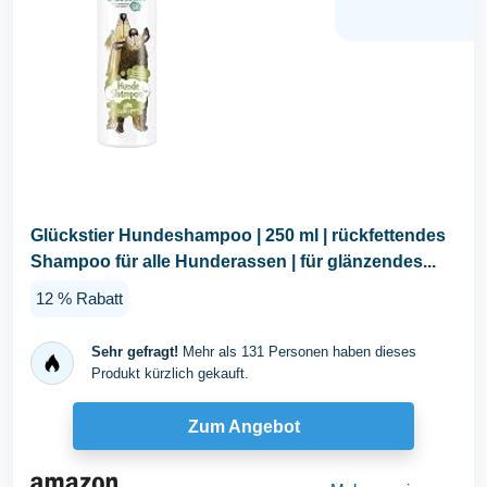
Glückstier Hundeshampoo | 250 ml | rückfettendes
Shampoo für alle Hunderassen | für glänzendes...
12 % Rabatt
Sehr gefragt!
Mehr als 131 Personen haben dieses
Produkt kürzlich gekauft.
Zum Angebot