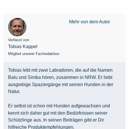
Mehr von dem Autor
Verfasst von
Tobias Kappel
Mitglied unserer Fachredaktion
Tobias lebt mit zwei Labradoren, die auf die Namen
Balu und Simba hören, zusammen in NRW. Er liebt
ausgiebige Spaziergänge mit seinen Hunden in der
Natur.
Er selbst ist schon mit Hunden aufgewachsen und
kennt sich daher gut mit den Bedürfnissen seiner
Schützlinge aus. In seinen Beiträgen gibt er Dir
hilfreiche Produktempfehlungen.