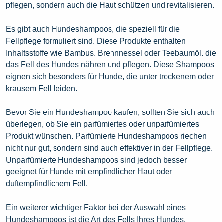
pflegen, sondern auch die Haut schützen und revitalisieren.
Es gibt auch Hundeshampoos, die speziell für die
Fellpflege formuliert sind. Diese Produkte enthalten
Inhaltsstoffe wie Bambus, Brennnessel oder Teebaumöl, die
das Fell des Hundes nähren und pflegen. Diese Shampoos
eignen sich besonders für Hunde, die unter trockenem oder
krausem Fell leiden.
Bevor Sie ein Hundeshampoo kaufen, sollten Sie sich auch
überlegen, ob Sie ein parfümiertes oder unparfümiertes
Produkt wünschen. Parfümierte Hundeshampoos riechen
nicht nur gut, sondern sind auch effektiver in der Fellpflege.
Unparfümierte Hundeshampoos sind jedoch besser
geeignet für Hunde mit empfindlicher Haut oder
duftempfindlichem Fell.
Ein weiterer wichtiger Faktor bei der Auswahl eines
Hundeshampoos ist die Art des Fells Ihres Hundes.