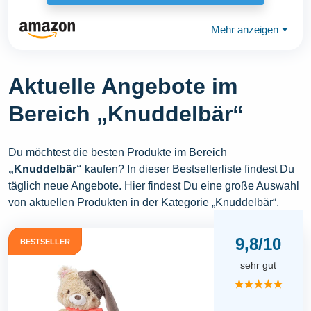
Mehr anzeigen
⏷
Aktuelle Angebote im
Bereich „Knuddelbär“
Du möchtest die besten Produkte im Bereich
„Knuddelbär“
kaufen? In dieser Bestsellerliste findest Du
täglich neue Angebote. Hier findest Du eine große Auswahl
von aktuellen Produkten in der Kategorie „Knuddelbär“.
9,8/10
BESTSELLER
sehr gut
★★★★★