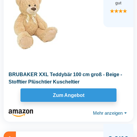
gut
★★★★
BRUBAKER XXL Teddybär 100 cm groß - Beige -
Stofftier Plüschtier Kuscheltier
Zum Angebot
Mehr anzeigen
⏷