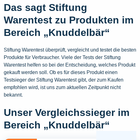
Das sagt Stiftung
Warentest zu Produkten im
Bereich „Knuddelbär“
Stiftung Warentest überprüft, vergleicht und testet die besten
Produkte für Verbraucher. Viele der Tests der Stiftung
Warentest helfen so bei der Entscheidung, welches Produkt
gekauft werden soll. Ob es für dieses Produkt einen
Testsieger der Stiftung Warentest gibt, der zum Kaufen
empfohlen wird, ist uns zum aktuellen Zeitpunkt nicht
bekannt.
Unser Vergleichssieger im
Bereich „Knuddelbär“