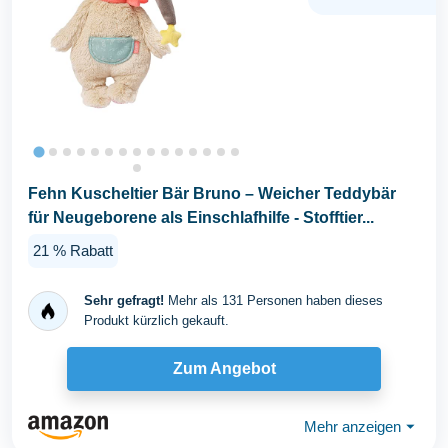
Fehn Kuscheltier Bär Bruno – Weicher Teddybär
für Neugeborene als Einschlafhilfe - Stofftier...
21 % Rabatt
Sehr gefragt!
Mehr als 131 Personen haben dieses
Produkt kürzlich gekauft.
Zum Angebot
Mehr anzeigen
⏷