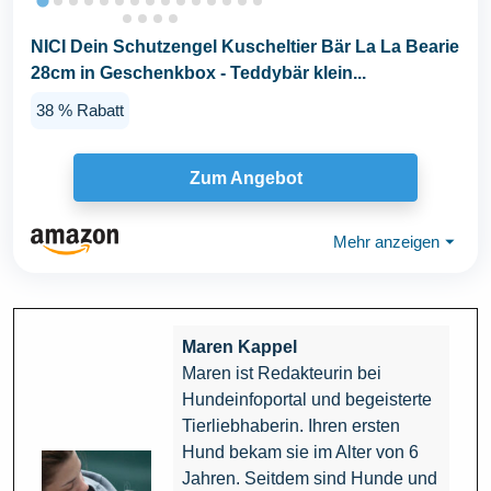
NICI Dein Schutzengel Kuscheltier Bär La La Bearie
28cm in Geschenkbox - Teddybär klein...
38 % Rabatt
Zum Angebot
Mehr anzeigen
⏷
Maren Kappel
Maren ist Redakteurin bei
Hundeinfoportal und begeisterte
Tierliebhaberin. Ihren ersten
Hund bekam sie im Alter von 6
Jahren. Seitdem sind Hunde und