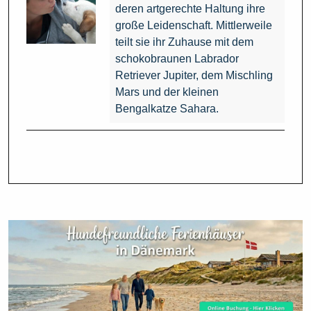
deren artgerechte Haltung ihre
große Leidenschaft. Mittlerweile
teilt sie ihr Zuhause mit dem
schokobraunen Labrador
Retriever Jupiter, dem Mischling
Mars und der kleinen
Bengalkatze Sahara.