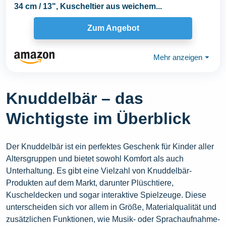
34 cm / 13", Kuscheltier aus weichem...
Zum Angebot
Mehr anzeigen
⏷
Knuddelbär – das
Wichtigste im Überblick
Der Knuddelbär ist ein perfektes Geschenk für Kinder aller
Altersgruppen und bietet sowohl Komfort als auch
Unterhaltung. Es gibt eine Vielzahl von Knuddelbär-
Produkten auf dem Markt, darunter Plüschtiere,
Kuscheldecken und sogar interaktive Spielzeuge. Diese
unterscheiden sich vor allem in Größe, Materialqualität und
zusätzlichen Funktionen, wie Musik- oder Sprachaufnahme-