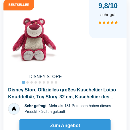
9,8/10
BESTSELLER
sehr gut
★★★★★
DISNEY STORE
Disney Store Offizielles großes Kuscheltier Lotso
Knuddelbär, Toy Story, 32 cm, Kuscheltier des...
Sehr gefragt!
Mehr als 131 Personen haben dieses
Produkt kürzlich gekauft.
Zum Angebot