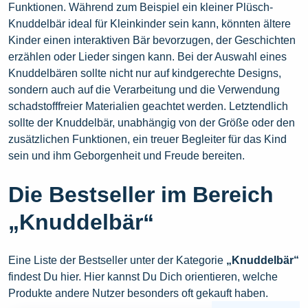
Funktionen. Während zum Beispiel ein kleiner Plüsch-
Knuddelbär ideal für Kleinkinder sein kann, könnten ältere
Kinder einen interaktiven Bär bevorzugen, der Geschichten
erzählen oder Lieder singen kann. Bei der Auswahl eines
Knuddelbären sollte nicht nur auf kindgerechte Designs,
sondern auch auf die Verarbeitung und die Verwendung
schadstofffreier Materialien geachtet werden. Letztendlich
sollte der Knuddelbär, unabhängig von der Größe oder den
zusätzlichen Funktionen, ein treuer Begleiter für das Kind
sein und ihm Geborgenheit und Freude bereiten.
Die Bestseller im Bereich
„Knuddelbär“
Eine Liste der Bestseller unter der Kategorie
„Knuddelbär“
findest Du hier. Hier kannst Du Dich orientieren, welche
Produkte andere Nutzer besonders oft gekauft haben.