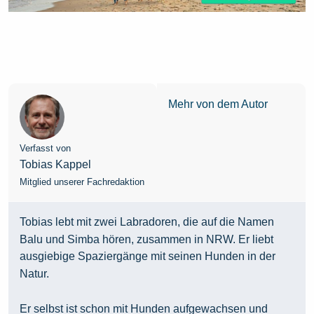
Mehr von dem Autor
Verfasst von
Tobias Kappel
Mitglied unserer Fachredaktion
Tobias lebt mit zwei Labradoren, die auf die Namen
Balu und Simba hören, zusammen in NRW. Er liebt
ausgiebige Spaziergänge mit seinen Hunden in der
Natur.
Er selbst ist schon mit Hunden aufgewachsen und